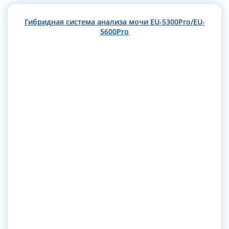
Гибридная система анализа мочи EU-5300Pro/EU-
5600Pro