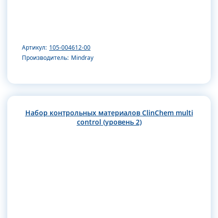
Артикул:
105-004612-00
Производитель:
Mindray
Набор контрольных материалов ClinChem multi
control (уровень 2)