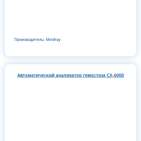
Производитель:
Mindray
Автоматический анализатор гемостаза CX-6000