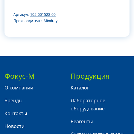
Артикул:
105-001528-00
Производитель:
Mindray
Фокус-М
Продукция
О компании
Каталог
Бренды
Лабораторное
оборудование
Контакты
Реагенты
Новости