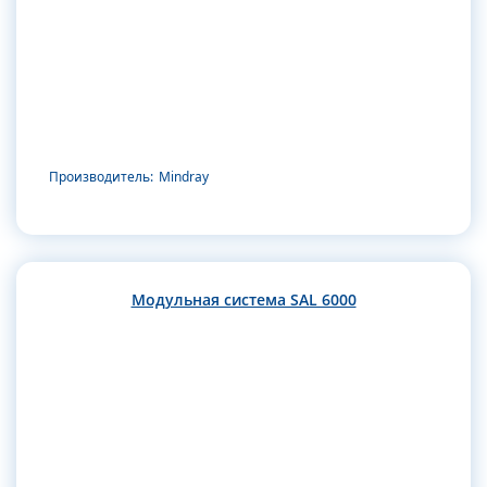
Производитель:
Mindray
Модульная система SAL 6000