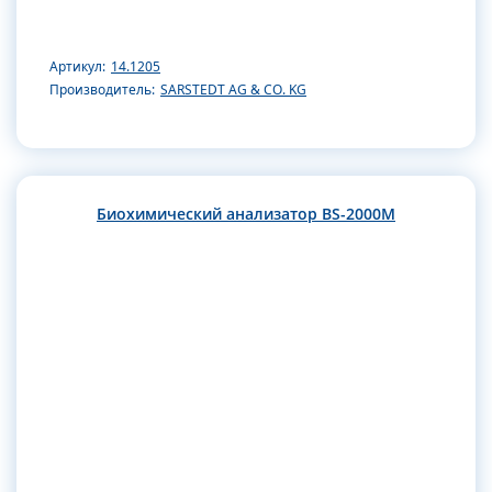
Артикул:
14.1205
Производитель:
SARSTEDT AG & CO. KG
Биохимический анализатор BS-2000M