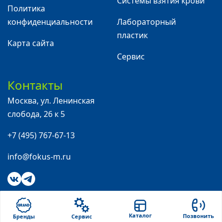
Системы взятия крови
Политика
конфиденциальности
Лабораторный
пластик
Карта сайта
Сервис
Контакты
Москва
,
ул. Ленинская
слобода, 26 к 5
+7 (495) 767-67-13
info@fokus-m.ru
Каталог
Позвонить
Бренды
Сервис