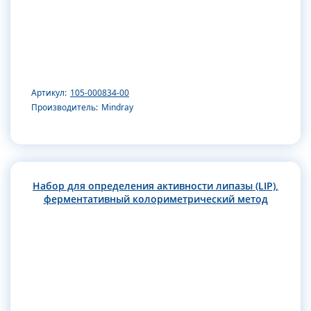
Артикул:
105-000834-00
Производитель:
Mindray
Набор для определения активности липазы (LIP),
ферментативный колориметрический метод