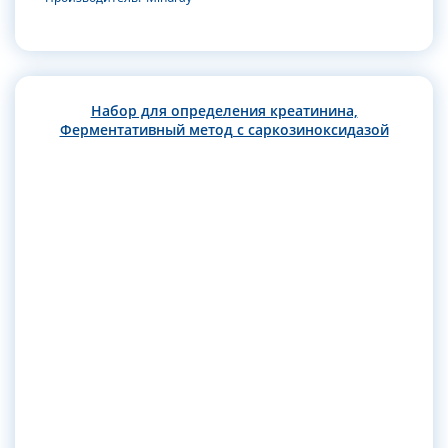
Набор для определения креатинина,
Ферментативный метод с саркозиноксидазой