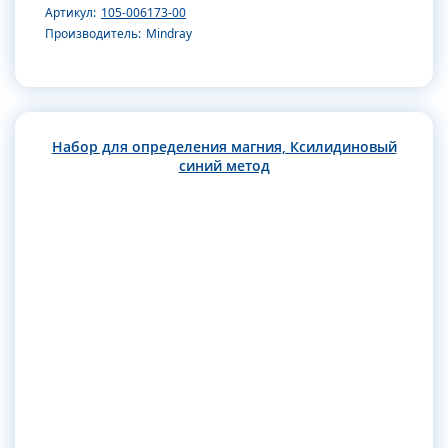
Артикул:
105-006173-00
Производитель:
Mindray
Набор для определения магния, Ксилидиновый
синий метод