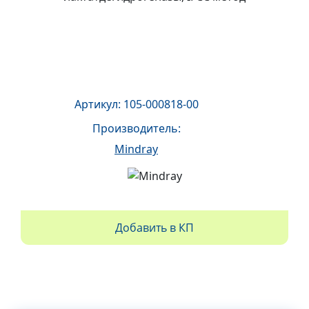
Артикул: 105-000818-00
Производитель:
Mindray
Добавить в КП