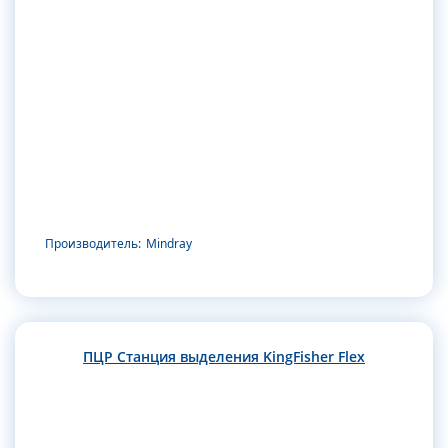
Производитель:
Mindray
ПЦР Станция выделения KingFisher Flex