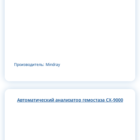
Производитель:
Mindray
Автоматический анализатор гемостаза CX-9000