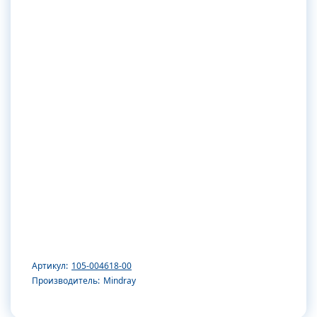
Артикул:
105-004618-00
Производитель:
Mindray