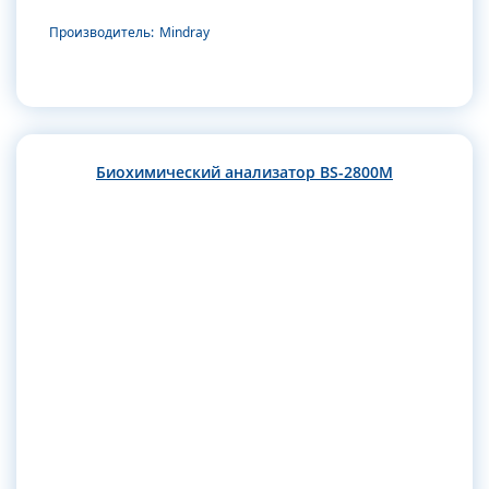
Производитель:
Mindray
Биохимический анализатор BS-2800M