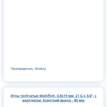
Производитель:
Mindray
Иглы трубчатые Multifly®. 0.8х19 мм, 21 G x 3/4", с
адаптером. Короткий выход - 80 мм.