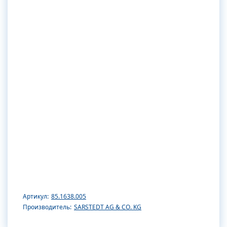
Артикул:
85.1638.005
Производитель:
SARSTEDT AG & CO. KG