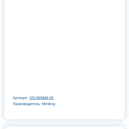
Артикул:
105-000886-00
Производитель:
Mindray