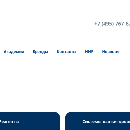
+7 (495) 767-6
Академия
Бренды
Контакты
НИР
Новости
ПЦР
Реагенты
Системы взятия кров