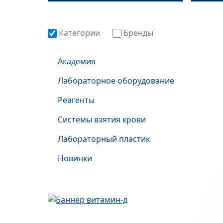
Категории
Бренды
Академия
Лабораторное оборудование
Реагенты
Системы взятия крови
Лабораторный пластик
Новинки