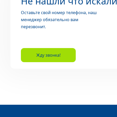
Не нашли что искали
Оставьте свой номер телефона, наш
менеджер обязательно вам
перезвонит.