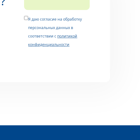
?
Я даю согласие на обработку
персональных данных в
соответствии с
политикой
конфиденциальности