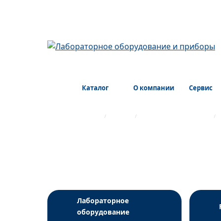
Каталог
О компании
Сервис
Главная страница
Каталог
Лабораторный пластик
ПЦР
Лабораторное
оборудование