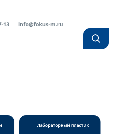
7-13
info@fokus-m.ru
и
Лабораторный пластик