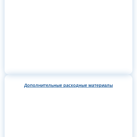
Дополнительные расходные материалы