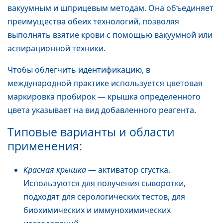
вакуумным и шприцевым методам. Она объединяет
преимущества обеих технологий, позволяя
выполнять взятие крови с помощью вакуумной или
аспирационной техники.
Чтобы облегчить идентификацию, в
международной практике используется цветовая
маркировка пробирок — крышка определенного
цвета указывает на вид добавленного реагента.
Типовые варианты и области
применения:
Красная крышка
— активатор сгустка.
Используются для получения сыворотки,
подходят для серологических тестов, для
биохимических и иммунохимических