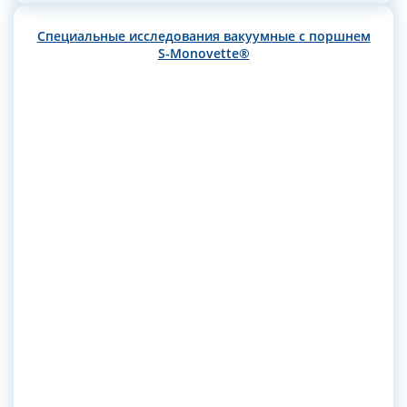
Специальные исследования вакуумные с поршнем
S-Monovette®