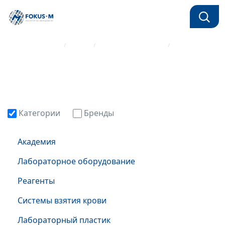
Главная страница
Каталог
Системы взятия крови
Венозная кровь
Категории
Бренды
Академия
Лабораторное оборудование
Реагенты
Системы взятия крови
Лабораторный пластик