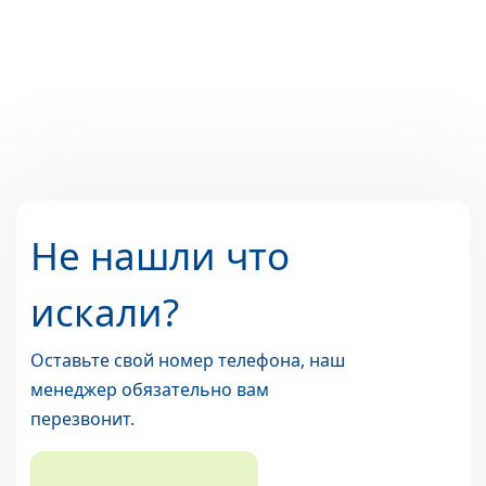
Не нашли что
искали?
Оставьте свой номер телефона, наш
менеджер обязательно вам
перезвонит.