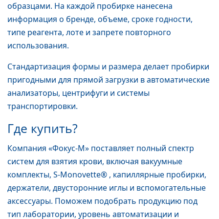
образцами. На каждой пробирке нанесена
информация о бренде, объеме, сроке годности,
типе реагента, лоте и запрете повторного
использования.
Стандартизация формы и размера делает пробирки
пригодными для прямой загрузки в автоматические
анализаторы, центрифуги и системы
транспортировки.
Где купить?
Компания «Фокус-М» поставляет полный спектр
систем для взятия крови, включая вакуумные
комплекты, S-Monovette® , капиллярные пробирки,
держатели, двусторонние иглы и вспомогательные
аксессуары. Поможем подобрать продукцию под
тип лаборатории, уровень автоматизации и