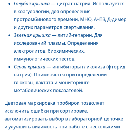
Голубая крышка
— цитрат натрия. Используется
в коагулологии, для определения
протромбинового времени, МНО, АЧТВ, Д-димер
и других параметров свертывания.
Зеленая крышка
— литий-гепарин. Для
исследований плазмы. Определения
электролитов, биохимических,
иммунологических тестов.
Серая крышка
— ингибиторы гликолиза (фторид
натрия). Применяется при определении
глюкозы, лактата и мониторинге
метаболических показателей.
Цветовая маркировка пробирок позволяет
исключить ошибки при сортировке,
автоматизировать выбор в лабораторной цепочке
и улучшить видимость при работе с несколькими