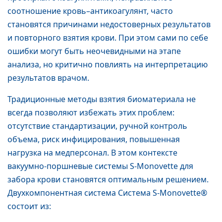
соотношение кровь–антикоагулянт, часто
становятся причинами недостоверных результатов
и повторного взятия крови. При этом сами по себе
ошибки могут быть неочевидными на этапе
анализа, но критично повлиять на интерпретацию
результатов врачом.
Традиционные методы взятия биоматериала не
всегда позволяют избежать этих проблем:
отсутствие стандартизации, ручной контроль
объема, риск инфицирования, повышенная
нагрузка на медперсонал. В этом контексте
вакуумно-поршневые системы S-Monovette для
забора крови становятся оптимальным решением.
Двухкомпонентная система Система S-Monovette®
состоит из: