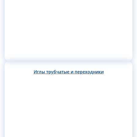
Иглы трубчатые и переходники