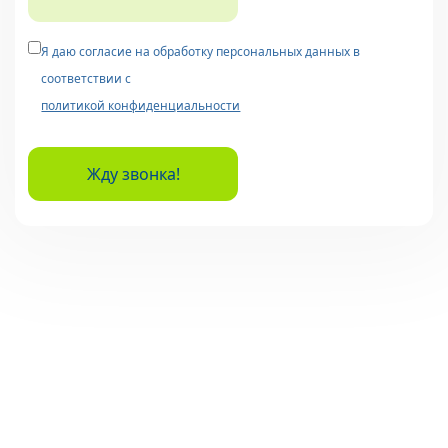
Я даю согласие на обработку персональных данных в
соответствии с
политикой конфиденциальности