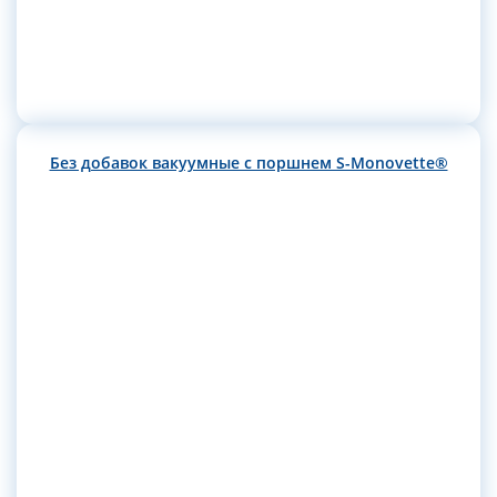
Без добавок вакуумные с поршнем S-Monovette®