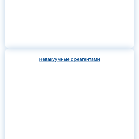
Невакуумные с реагентами