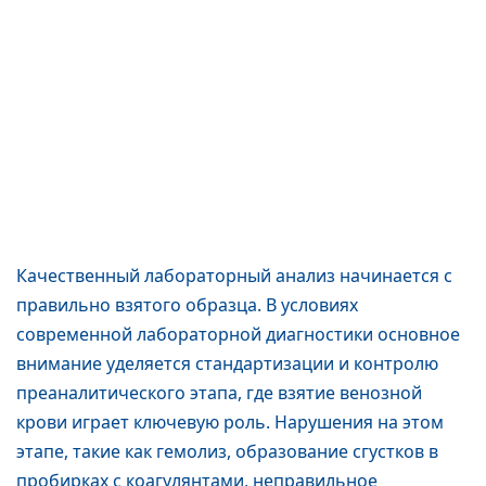
Качественный лабораторный анализ начинается с
правильно взятого образца. В условиях
современной лабораторной диагностики основное
внимание уделяется стандартизации и контролю
преаналитического этапа, где взятие венозной
крови играет ключевую роль. Нарушения на этом
этапе, такие как гемолиз, образование сгустков в
пробирках с коагулянтами, неправильное