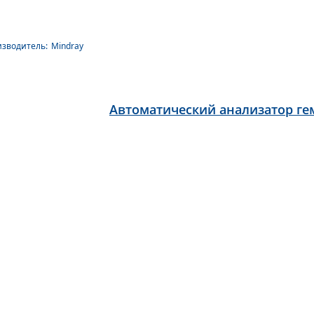
зводитель:
Mindray
Автоматический анализатор гем