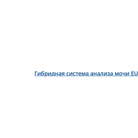
Гибридная система анализа мочи EU