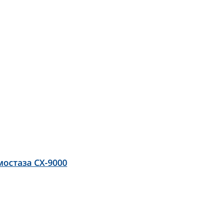
остаза CX-9000