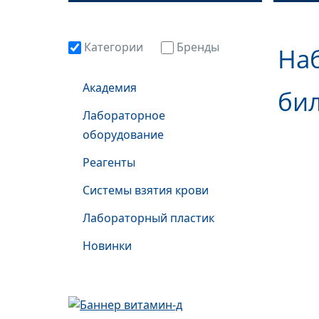
Категории
Бренды
На
Академия
бил
Лабораторное
оборудование
Реагенты
Системы взятия крови
Лабораторный пластик
Новинки