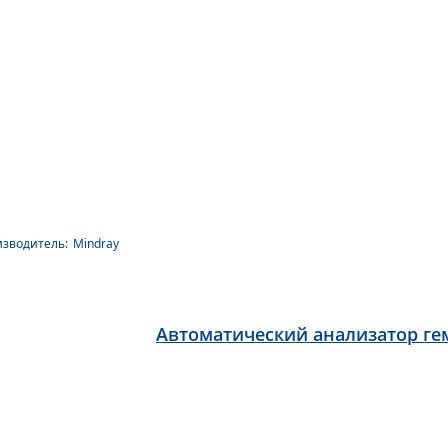
зводитель:
Mindray
Автоматический анализатор гем