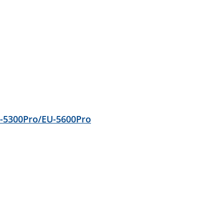
-5300Pro/EU-5600Pro