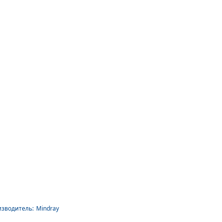
зводитель:
Mindray