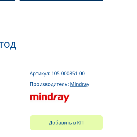
тод
Артикул: 105-000851-00
Производитель:
Mindray
Добавить в КП