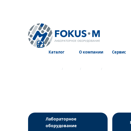
Каталог
О компании
Сервис
Главная страница
Каталог
Реагенты
Биохимические
Лабораторное
оборудование