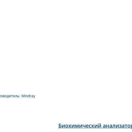
зводитель:
Mindray
Биохимический анализато