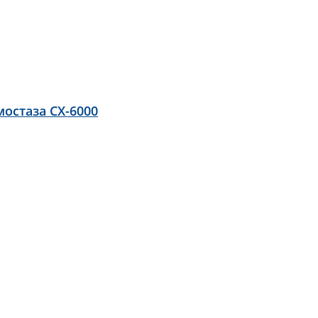
остаза CX-6000