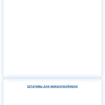
Штативы для микропробирок