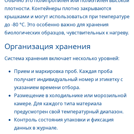
Обычно это полипропилен или полиэтилен высокой
плотности. Контейнеры плотно закрываются
крышками и могут использоваться при температуре
до -80 °C. Это особенно важно для хранения
биологических образцов, чувствительных к нагреву.
Организация хранения
Система хранения включает несколько уровней:
Прием и маркировка проб. Каждая проба
получает индивидуальный номер и этикетку с
указанием времени отбора.
Размещение в холодильнике или морозильной
камере. Для каждого типа материала
предусмотрен свой температурный диапазон.
Контроль состояния упаковки и фиксация
данных в журнале.