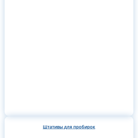
Штативы для пробирок