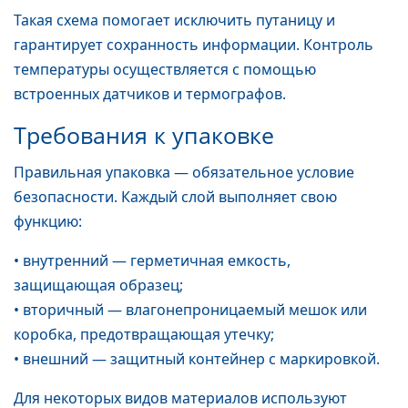
Такая схема помогает исключить путаницу и
гарантирует сохранность информации. Контроль
температуры осуществляется с помощью
встроенных датчиков и термографов.
Требования к упаковке
Правильная упаковка — обязательное условие
безопасности. Каждый слой выполняет свою
функцию:
• внутренний — герметичная емкость,
защищающая образец;
• вторичный — влагонепроницаемый мешок или
коробка, предотвращающая утечку;
• внешний — защитный контейнер с маркировкой.
Для некоторых видов материалов используют