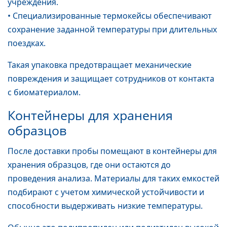
учреждения.
• Специализированные термокейсы обеспечивают
сохранение заданной температуры при длительных
поездках.
Такая упаковка предотвращает механические
повреждения и защищает сотрудников от контакта
с биоматериалом.
Контейнеры для хранения
образцов
После доставки пробы помещают в контейнеры для
хранения образцов, где они остаются до
проведения анализа. Материалы для таких емкостей
подбирают с учетом химической устойчивости и
способности выдерживать низкие температуры.