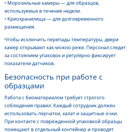
• Морозильные камеры — для образцов,
используемых в течение недели.
• Криохранилища — для долговременного
размещения.
Чтобы исключить перепады температуры, двери
камер открывают как можно реже. Персонал следит
за состоянием упаковок и регулярно фиксирует
показатели датчиков.
Безопасность при работе с
образцами
Работа с биоматериалом требует строгого
соблюдения правил. Каждый сотрудник должен
использовать перчатки, халат и защитные очки.
При контакте с поврежденной упаковкой образцы
помещают в отдельный контейнер и проводят