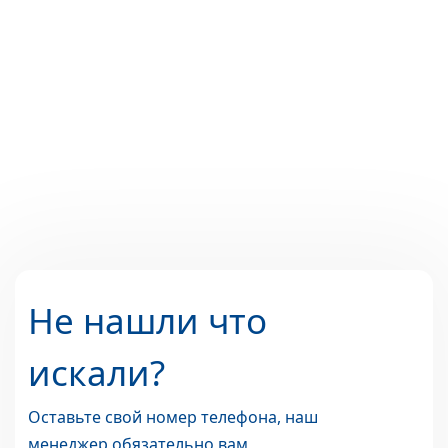
Не нашли что
искали?
Оставьте свой номер телефона, наш
менеджер обязательно вам