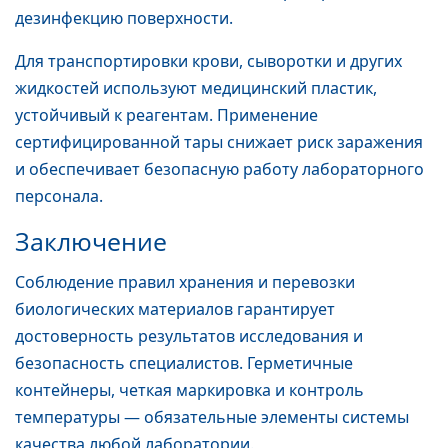
дезинфекцию поверхности.
Для транспортировки крови, сыворотки и других
жидкостей используют медицинский пластик,
устойчивый к реагентам. Применение
сертифицированной тары снижает риск заражения
и обеспечивает безопасную работу лабораторного
персонала.
Заключение
Соблюдение правил хранения и перевозки
биологических материалов гарантирует
достоверность результатов исследования и
безопасность специалистов. Герметичные
контейнеры, четкая маркировка и контроль
температуры — обязательные элементы системы
качества любой лаборатории.