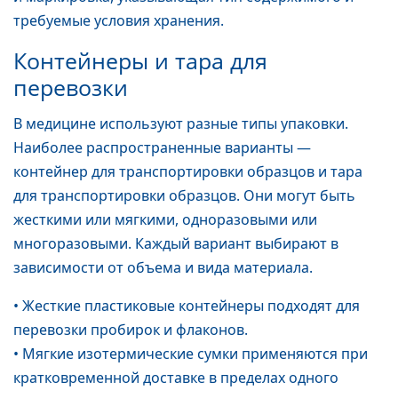
требуемые условия хранения.
Контейнеры и тара для
перевозки
В медицине используют разные типы упаковки.
Наиболее распространенные варианты —
контейнер для транспортировки образцов и тара
для транспортировки образцов. Они могут быть
жесткими или мягкими, одноразовыми или
многоразовыми. Каждый вариант выбирают в
зависимости от объема и вида материала.
• Жесткие пластиковые контейнеры подходят для
перевозки пробирок и флаконов.
• Мягкие изотермические сумки применяются при
кратковременной доставке в пределах одного