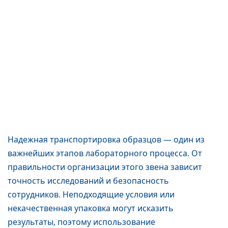
Надежная транспортировка образцов — один из
важнейших этапов лабораторного процесса. От
правильности организации этого звена зависит
точность исследований и безопасность
сотрудников. Неподходящие условия или
некачественная упаковка могут исказить
результаты, поэтому использование