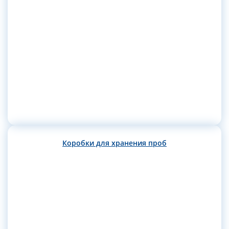
Коробки для хранения проб