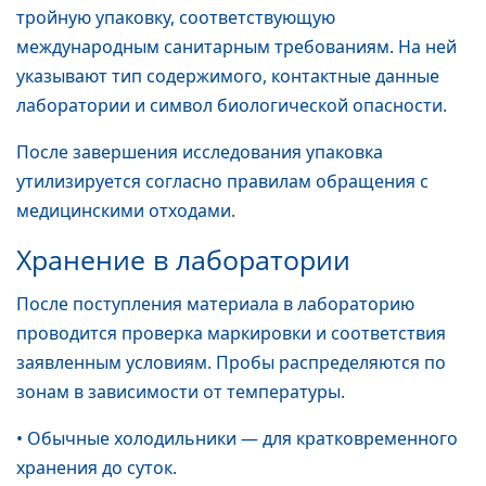
тройную упаковку, соответствующую
международным санитарным требованиям. На ней
указывают тип содержимого, контактные данные
лаборатории и символ биологической опасности.
После завершения исследования упаковка
утилизируется согласно правилам обращения с
медицинскими отходами.
Хранение в лаборатории
После поступления материала в лабораторию
проводится проверка маркировки и соответствия
заявленным условиям. Пробы распределяются по
зонам в зависимости от температуры.
• Обычные холодильники — для кратковременного
хранения до суток.