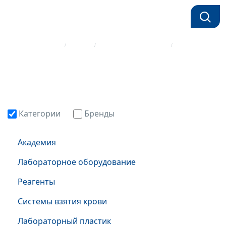
Главная страница
Каталог
Лабораторный пластик
Хранение и транспортировка образцов
Категории
Бренды
Академия
Лабораторное оборудование
Реагенты
Системы взятия крови
Лабораторный пластик