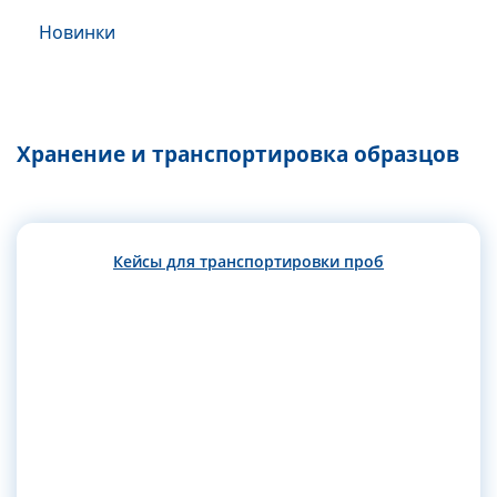
Новинки
Хранение и транспортировка образцов
Кейсы для транспортировки проб