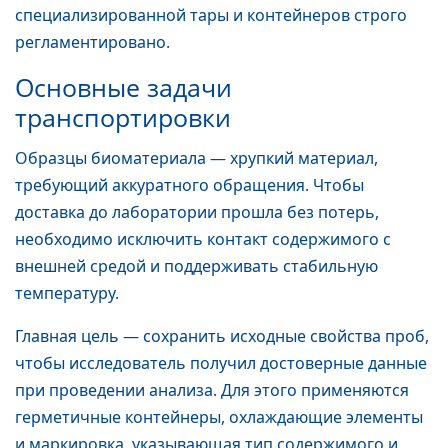
специализированной тары и контейнеров строго
регламентировано.
Основные задачи
транспортировки
Образцы биоматериала — хрупкий материал,
требующий аккуратного обращения. Чтобы
доставка до лаборатории прошла без потерь,
необходимо исключить контакт содержимого с
внешней средой и поддерживать стабильную
температуру.
Главная цель — сохранить исходные свойства проб,
чтобы исследователь получил достоверные данные
при проведении анализа. Для этого применяются
герметичные контейнеры, охлаждающие элементы
и маркировка, указывающая тип содержимого и