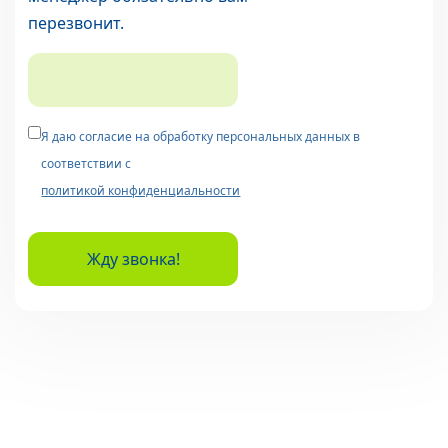
перезвонит.
Я даю согласие на обработку персональных данных в
соответствии с
политикой конфиденциальности