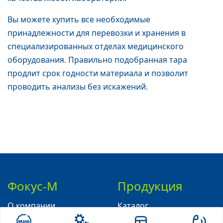
Вы можете купить все необходимые
принадлежности для перевозки и хранения в
специализированных отделах медицинского
оборудования. Правильно подобранная тара
продлит срок годности материала и позволит
проводить анализы без искажений.
Фокус-М
Продукция
О компании
Каталог