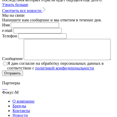
Узнать больше
Смотреть все новости
Мы на связи
Напишите нам сообщение и мы ответим в течение дня.
Имя
e-mail
Телефон
Сообщение
Я даю согласие на обработку персональных данных в
соответствии с
политикой конфиденциальности
Партнеры
Фокус-М
О компании
Бренды
Контакты
Новости