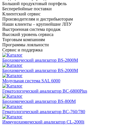
Большой продуктовый портфель
Бесперебойные поставки
Клиентский сервис
Производителям и дистрибьюторам
Наши клиенты – крупнейшие ЛПУ
Выстроенная система продаж
Высокий уровень сервиса
Торговым компаниям
Программы лояльности
Сервис и поддержка
Биохимический анализатор BS-2800M
Биохимический анализатор BS-2000M
Модульная система SAL 6000
Гематологический анализатор BC-6800Plus
Биохимический анализатор BS-800M
Гематологический анализатор BC-760/780
Иммунохимический анализатор CL-2000i