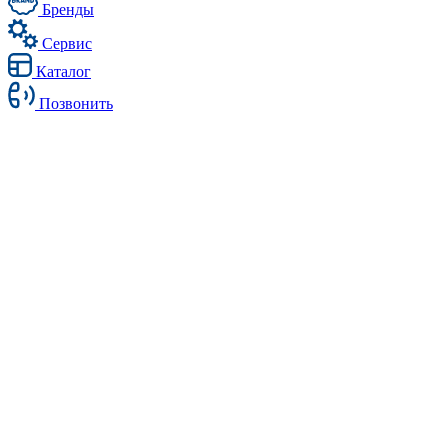
Бренды
Сервис
Каталог
Позвонить