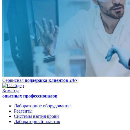
Сервисная
поддержка клиентов 24/7
Команда
опытных профессионалов
Лабораторное оборудование
Реагенты
Системы взятия крови
Лабораторный пластик