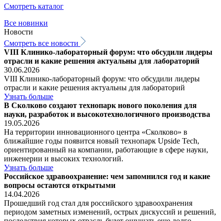
Смотреть каталог
Все новинки
Новости
Смотреть все новости
VIII Клинико-лабораторный форум: что обсудили лидеры
отрасли и какие решения актуальны для лабораторий
30.06.2026
VIII Клинико-лабораторный форум: что обсудили лидеры
отрасли и какие решения актуальны для лабораторий
Узнать больше
В Сколково создают технопарк нового поколения для
науки, разработок и высокотехнологичного производства
19.05.2026
На территории инновационного центра «Сколково» в
ближайшие годы появится новый технопарк Upside Tech,
ориентированный на компании, работающие в сфере науки,
инженерии и высоких технологий.
Узнать больше
Российское здравоохранение: чем запомнился год и какие
вопросы остаются открытыми
14.04.2026
Прошедший год стал для российского здравоохранения
периодом заметных изменений, острых дискуссий и решений,
последствия которых отрасль будет ощущать еще долго.