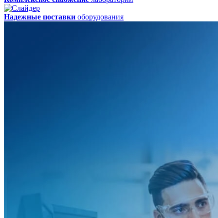
Надежные поставки
оборудования