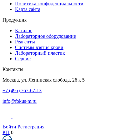
Политика конфиденциальности
Карта сайта
Продукция
Каталог
Лабораторное оборудование
Реагенты
Системы взятия крови
Лабораторный пластик
Сервис
Контакты
Москва
,
ул. Ленинская слобода, 26 к 5
+7 (495) 767-67-13
info@fokus-m.ru
Войти
Регистрация
КП
0