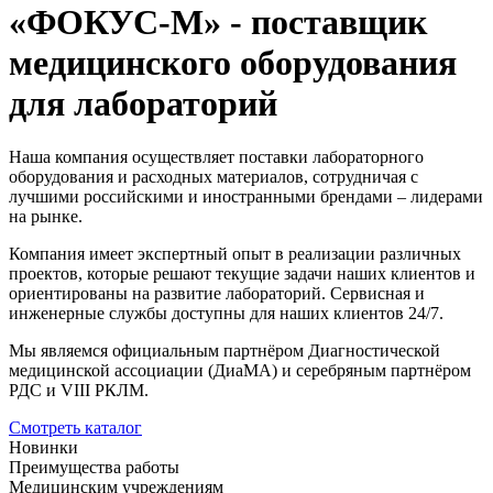
«ФОКУС-М» - поставщик
медицинского оборудования
для лабораторий
Наша компания
осуществляет поставки лабораторного
оборудования и расходных материалов, сотрудничая с
лучшими российскими и иностранными брендами – лидерами
на рынке.
Компания имеет экспертный опыт в реализации различных
проектов,
которые решают текущие задачи наших клиентов и
ориентированы на развитие лабораторий. Сервисная и
инженерные службы доступны для наших клиентов 24/7.
Мы являемся официальным партнёром Диагностической
медицинской ассоциации (ДиаМА) и серебряным партнёром
РДС и VIII РКЛМ.
Смотреть каталог
Новинки
Преимущества работы
Медицинским учреждениям