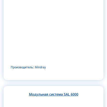
Производитель:
Mindray
Модульная система SAL 6000