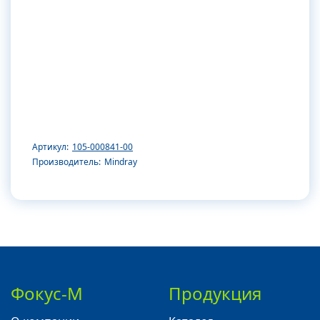
Артикул:
105-000841-00
Производитель:
Mindray
Фокус-М
Продукция