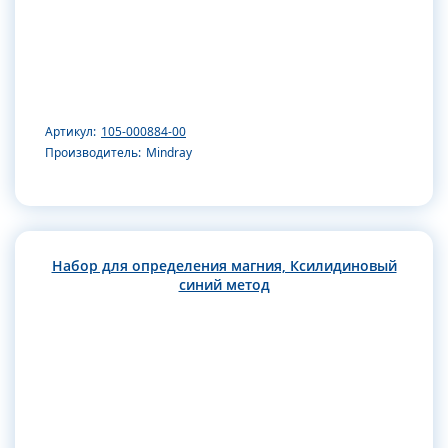
Артикул:
105-000884-00
Производитель:
Mindray
Набор для определения магния, Ксилидиновый
синий метод