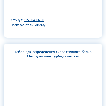
Артикул:
105-004506-00
Производитель:
Mindray
Набор для определения С-реактивного белка,
Метод иммунотурбидиметрии