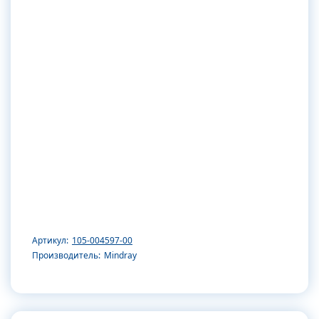
Артикул:
105-004597-00
Производитель:
Mindray