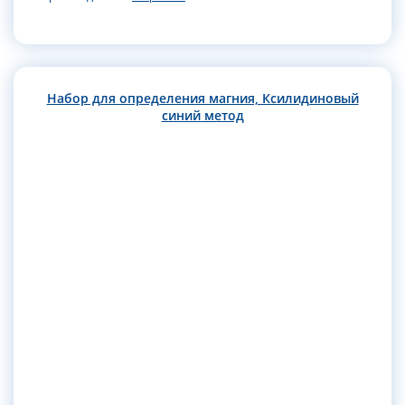
Набор для определения магния, Ксилидиновый
синий метод