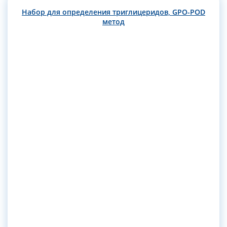
Набор для определения триглицеридов, GPO-POD
метод