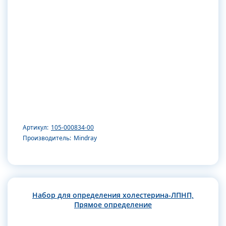
Артикул:
105-000834-00
Производитель:
Mindray
Набор для определения холестерина-ЛПНП,
Прямое определение