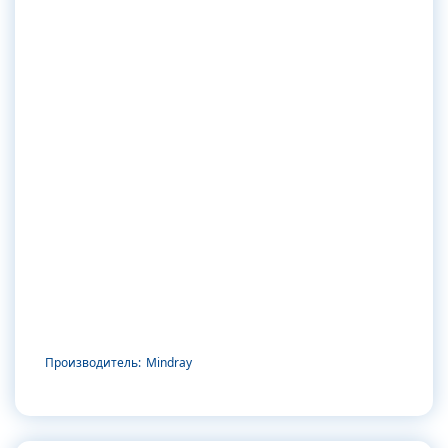
Производитель:
Mindray