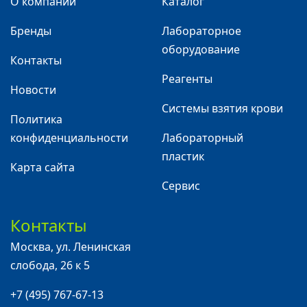
О компании
Каталог
Бренды
Лабораторное
оборудование
Контакты
Реагенты
Новости
Системы взятия крови
Политика
конфиденциальности
Лабораторный
пластик
Карта сайта
Сервис
Контакты
Москва
,
ул. Ленинская
слобода, 26 к 5
+7 (495) 767-67-13