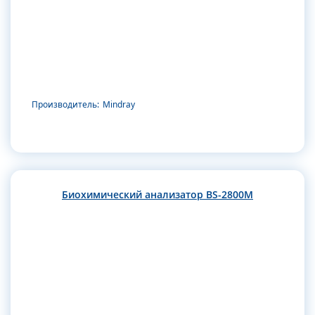
Производитель:
Mindray
Биохимический анализатор BS-2800M