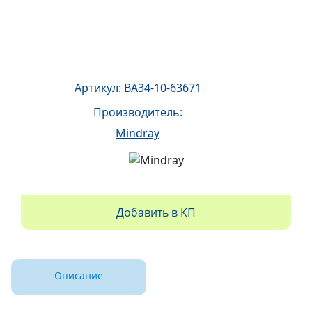
Артикул: BA34-10-63671
Производитель:
Mindray
Добавить в КП
Описание