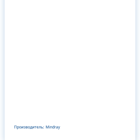
Производитель:
Mindray