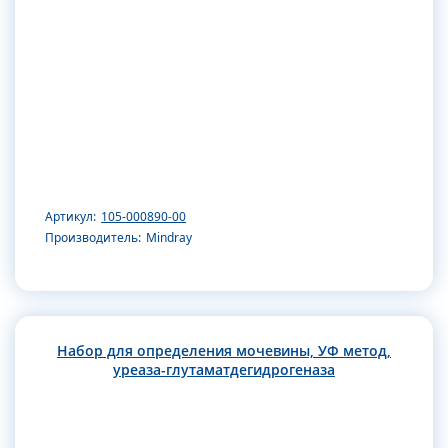
Артикул:
105-000890-00
Производитель:
Mindray
Набор для определения мочевины, УФ метод,
уреаза-глутаматдегидрогеназа