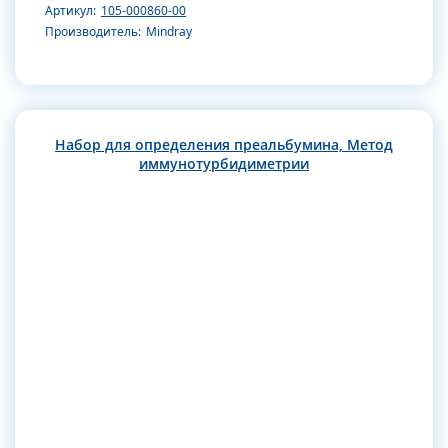
Артикул:
105-000860-00
Производитель:
Mindray
Набор для определения преальбумина, Метод
иммунотурбидиметрии