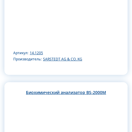
Артикул:
14.1205
Производитель:
SARSTEDT AG & CO. KG
Биохимический анализатор BS-2000M