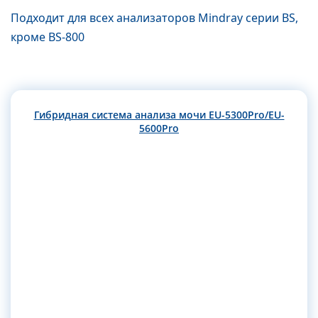
Подходит для всех анализаторов Mindray серии BS,
кроме BS-800
Гибридная система анализа мочи EU-5300Pro/EU-
5600Pro