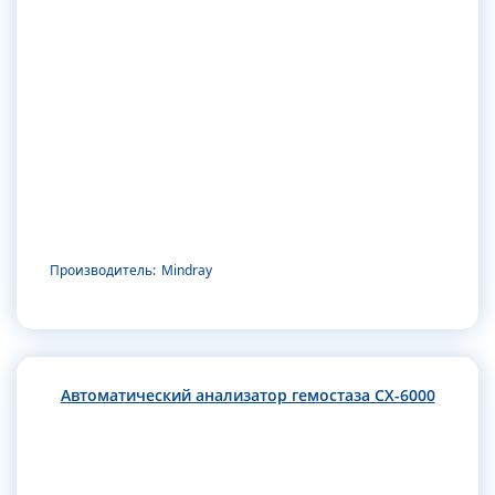
Производитель:
Mindray
Автоматический анализатор гемостаза CX-6000