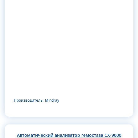
Производитель:
Mindray
Автоматический анализатор гемостаза CX-9000