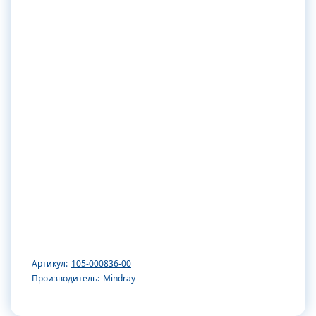
Артикул:
105-000836-00
Производитель:
Mindray