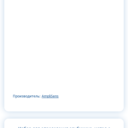
Производитель:
AmpliSens