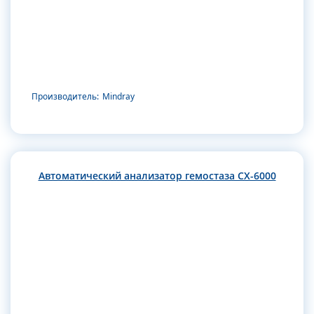
Производитель:
Mindray
Автоматический анализатор гемостаза CX-6000