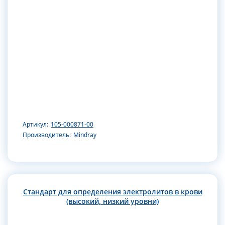
Артикул:
105-000871-00
Производитель:
Mindray
Стандарт для определения электролитов в крови
(высокий, низкий уровни)