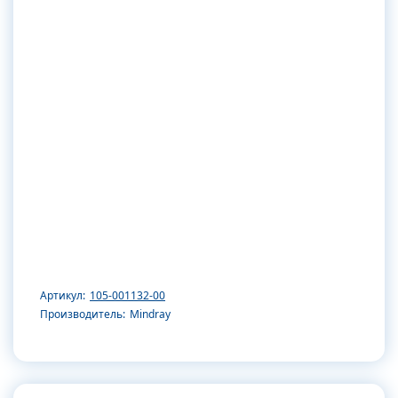
Артикул:
105-001132-00
Производитель:
Mindray