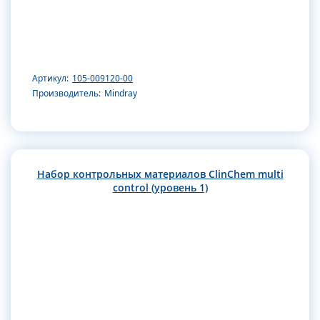
Артикул:
105-009120-00
Производитель:
Mindray
Набор контрольных материалов ClinChem multi
control (уровень 1)