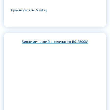
Производитель:
Mindray
Биохимический анализатор BS-2800M