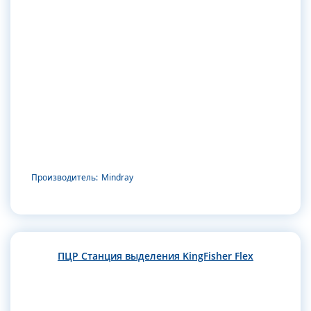
Производитель:
Mindray
ПЦР Станция выделения KingFisher Flex