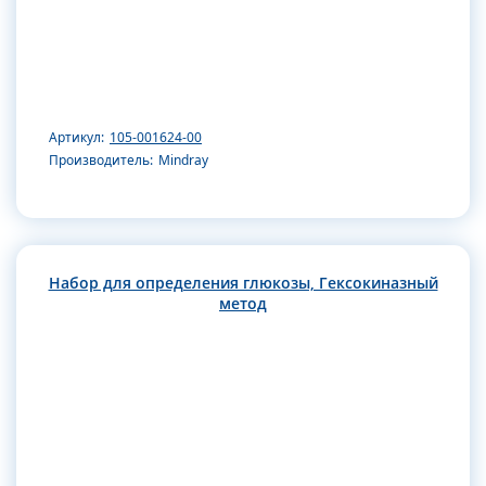
Артикул:
105-001624-00
Производитель:
Mindray
Набор для определения глюкозы, Гексокиназный
метод