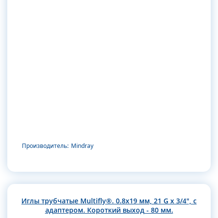
Производитель:
Mindray
Иглы трубчатые Multifly®. 0.8х19 мм, 21 G x 3/4", с
адаптером. Короткий выход - 80 мм.