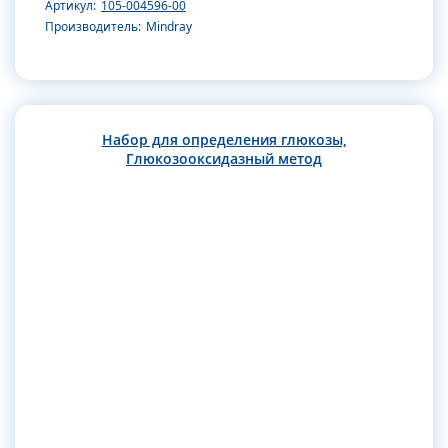
Артикул:
105-004596-00
Производитель:
Mindray
Набор для определения глюкозы,
Глюкозооксидазный метод