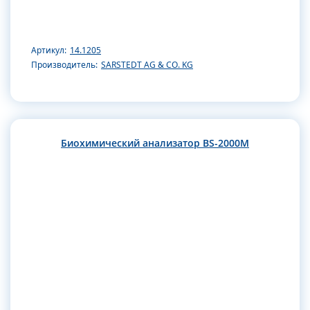
Артикул:
14.1205
Производитель:
SARSTEDT AG & CO. KG
Биохимический анализатор BS-2000M