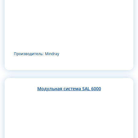
Производитель:
Mindray
Модульная система SAL 6000