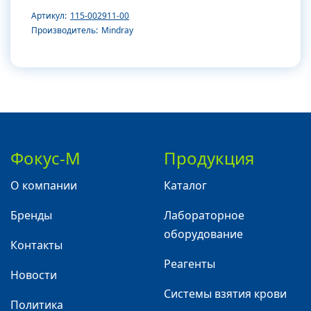
Артикул:
115-002911-00
Производитель:
Mindray
Фокус-М
Продукция
О компании
Каталог
Бренды
Лабораторное
оборудование
Контакты
Реагенты
Новости
Системы взятия крови
Политика