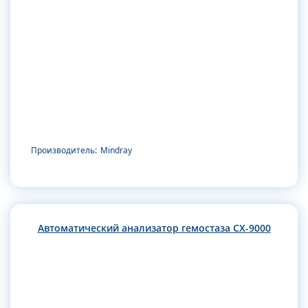
Производитель:
Mindray
Автоматический анализатор гемостаза CX-9000