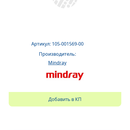
Артикул: 105-001569-00
Производитель:
Mindray
Добавить в КП