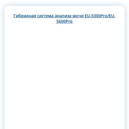
Гибридная система анализа мочи EU-5300Pro/EU-
5600Pro