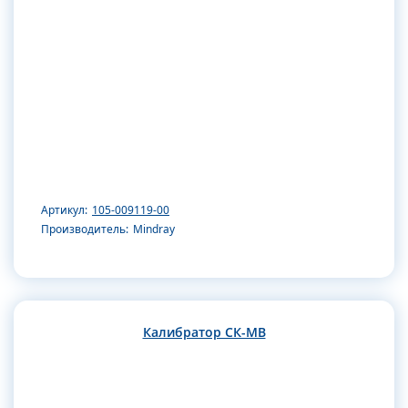
Артикул:
105-009119-00
Производитель:
Mindray
Калибратор СК-МВ