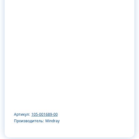
Артикул:
105-001689-00
Производитель:
Mindray