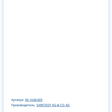
Артикул:
85.1638.005
Производитель:
SARSTEDT AG & CO. KG