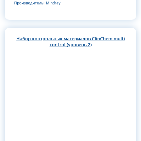
Производитель:
Mindray
Набор контрольных материалов ClinChem multi
control (уровень 2)