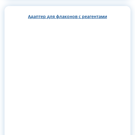
Адаптер для флаконов с реагентами