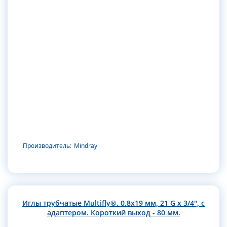
Производитель:
Mindray
Иглы трубчатые Multifly®. 0.8х19 мм, 21 G x 3/4", с
адаптером. Короткий выход - 80 мм.