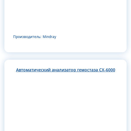
Производитель:
Mindray
Автоматический анализатор гемостаза CX-6000