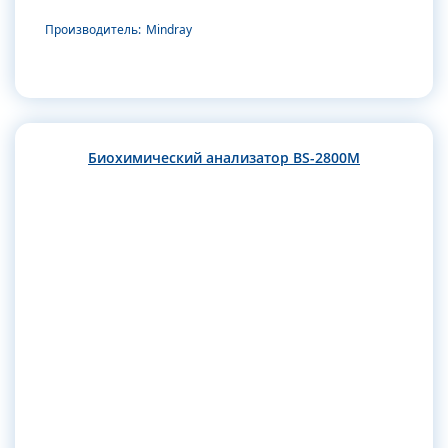
Производитель:
Mindray
Биохимический анализатор BS-2800M