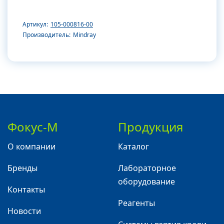
Артикул:
105-000816-00
Производитель:
Mindray
Фокус-М
Продукция
О компании
Каталог
Бренды
Лабораторное
оборудование
Контакты
Реагенты
Новости