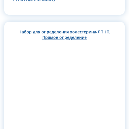
Набор для определения холестерина-ЛПНП,
Прямое определение