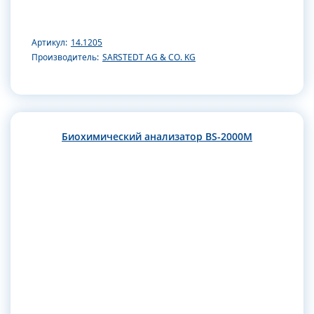
Артикул:
14.1205
Производитель:
SARSTEDT AG & CO. KG
Биохимический анализатор BS-2000M