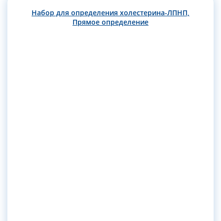
Набор для определения холестерина-ЛПНП,
Прямое определение