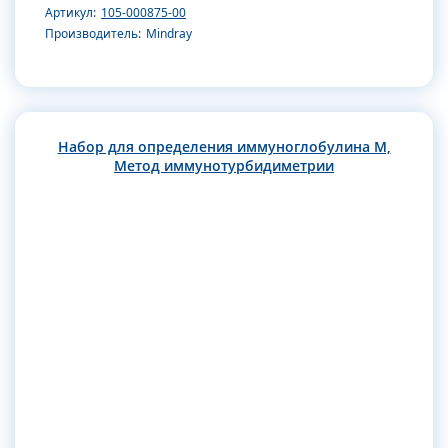
Артикул:
105-000875-00
Производитель:
Mindray
Набор для определения иммуноглобулина M,
Метод иммунотурбидиметрии