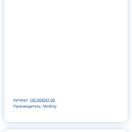
Артикул:
105-004597-00
Производитель:
Mindray