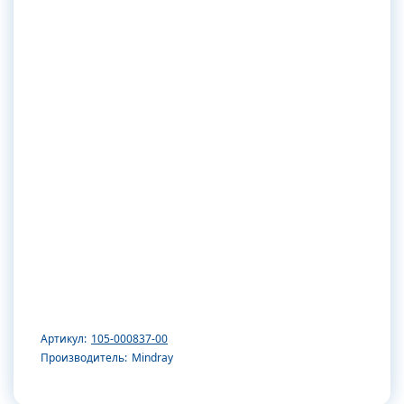
Артикул:
105-000837-00
Производитель:
Mindray