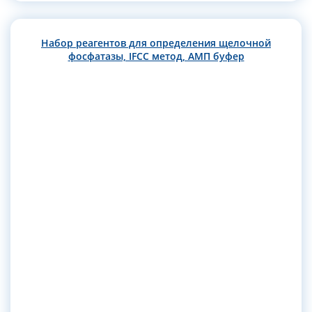
Набор реагентов для определения щелочной
фосфатазы, IFCC метод, АМП буфер