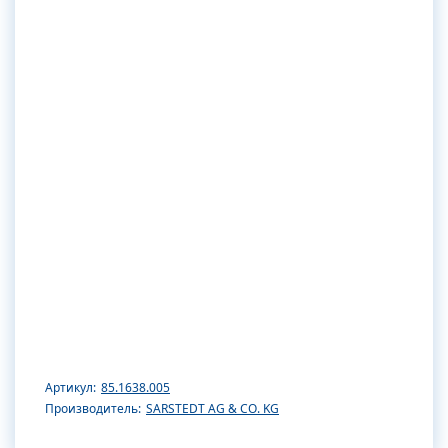
Артикул:
85.1638.005
Производитель:
SARSTEDT AG & CO. KG