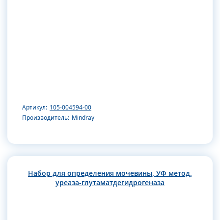
Артикул:
105-004594-00
Производитель:
Mindray
Набор для определения мочевины, УФ метод,
уреаза-глутаматдегидрогеназа