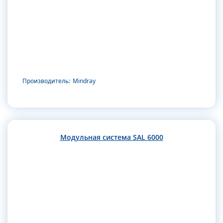
Производитель:
Mindray
Модульная система SAL 6000