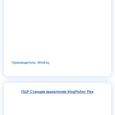
Производитель:
Mindray
ПЦР Станция выделения KingFisher Flex