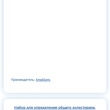
Производитель:
AmpliSens
Набор для определения общего холестерина,