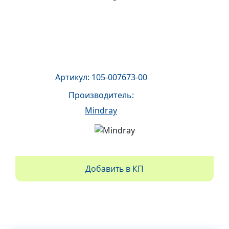
Артикул: 105-007673-00
Производитель:
Mindray
Добавить в КП