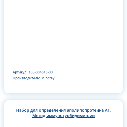
Артикул:
105-004618-00
Производитель:
Mindray
Набор для определения аполипопротеина А1,
Метод иммунотурбидиметрии