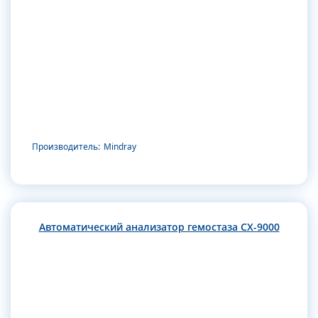
Производитель:
Mindray
Автоматический анализатор гемостаза CX-9000