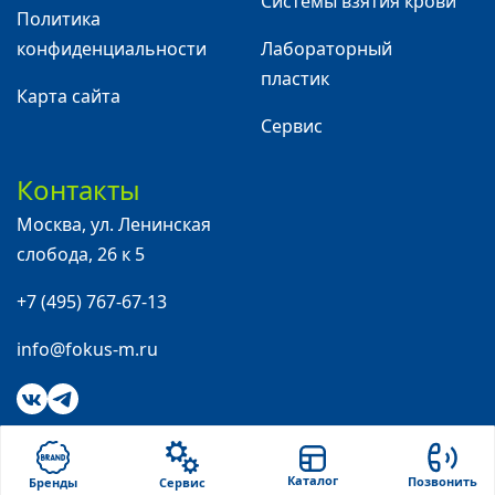
Системы взятия крови
Политика
конфиденциальности
Лабораторный
пластик
Карта сайта
Сервис
Контакты
Москва
,
ул. Ленинская
слобода, 26 к 5
+7 (495) 767-67-13
info@fokus-m.ru
Каталог
Позвонить
Бренды
Сервис