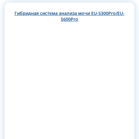
Гибридная система анализа мочи EU-5300Pro/EU-
5600Pro