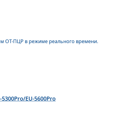
ом ОТ-ПЦР в режиме реального времени.
-5300Pro/EU-5600Pro