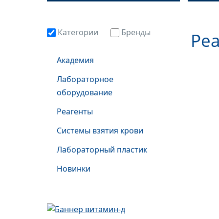
Категории
Бренды
Реа
Академия
Лабораторное
оборудование
Реагенты
Системы взятия крови
Лабораторный пластик
Новинки