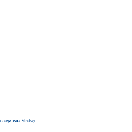
зводитель:
Mindray