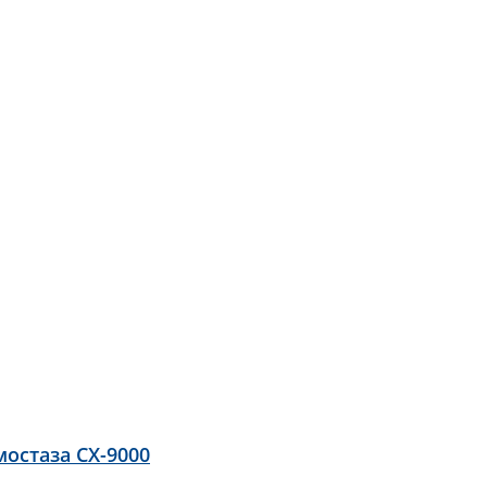
остаза CX-9000