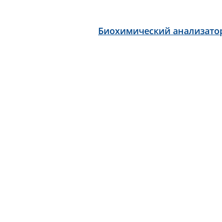
Биохимический анализато