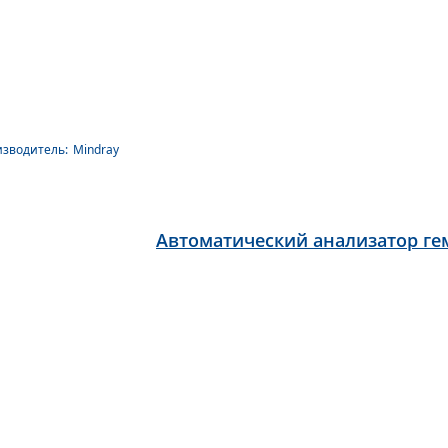
зводитель:
Mindray
Автоматический анализатор гем