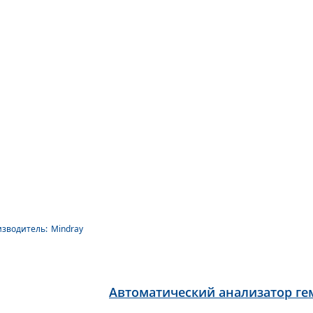
зводитель:
Mindray
Автоматический анализатор гем