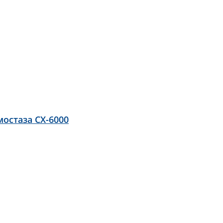
остаза CX-6000