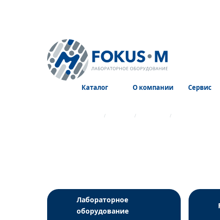
Каталог
О компании
Сервис
Главная страница
Каталог
Реагенты
Реагенты для 
Лабораторное
оборудование