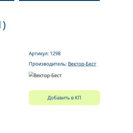
1)
Артикул: 1298
Производитель:
Вектор-Бест
Добавить в КП