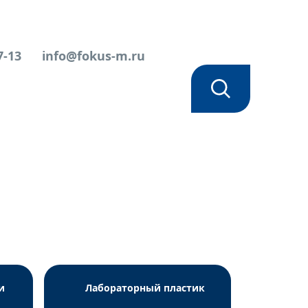
7-13
info@fokus-m.ru
и
Лабораторный пластик