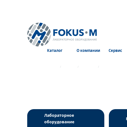
Каталог
О компании
Сервис
Главная страница
Каталог
Реагенты
Реагенты для 
Лабораторное
оборудование