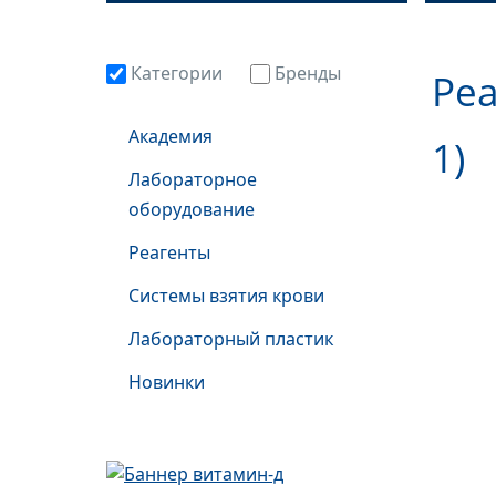
Категории
Бренды
Реа
Академия
1)
Лабораторное
оборудование
Реагенты
Системы взятия крови
Лабораторный пластик
Новинки