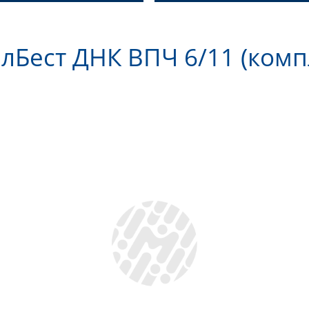
лБест ДНК ВПЧ 6/11 (комп