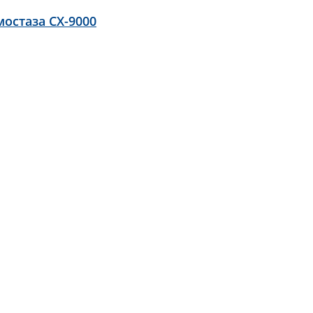
остаза CX-9000