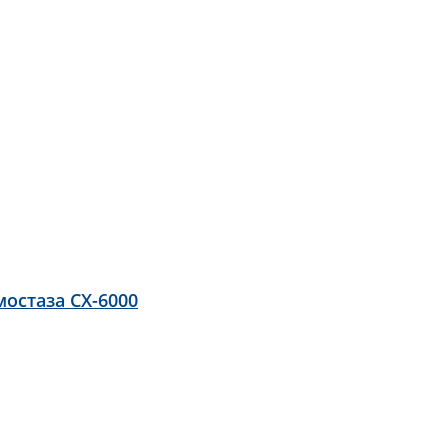
остаза CX-6000