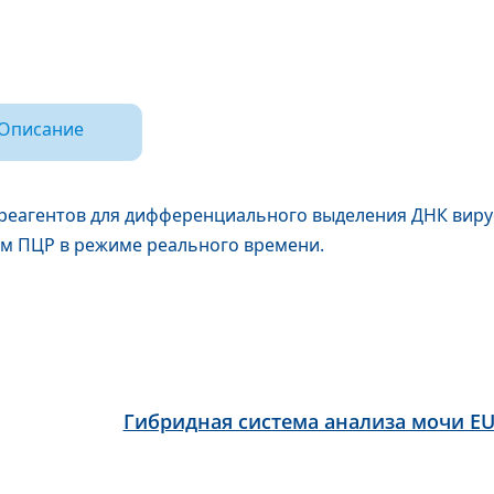
Описание
реагентов для дифференциального выделения ДНК вирус
м ПЦР в режиме реального времени.
Гибридная система анализа мочи EU