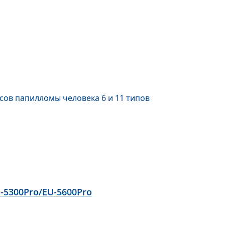
ов папилломы человека 6 и 11 типов
-5300Pro/EU-5600Pro