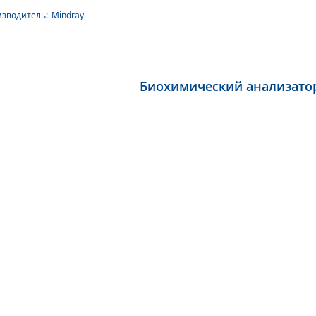
зводитель:
Mindray
Биохимический анализато