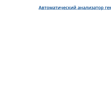
Автоматический анализатор гем