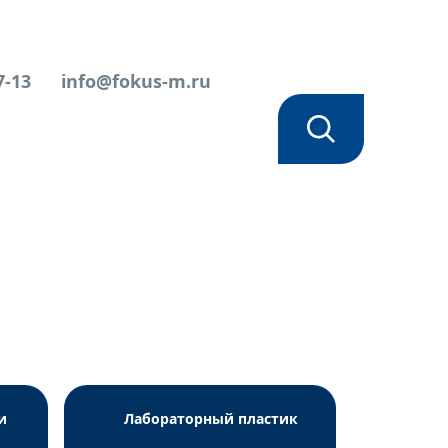
7-13
info@fokus-m.ru
и
Лабораторный пластик