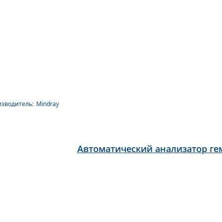
зводитель:
Mindray
Автоматический анализатор гем