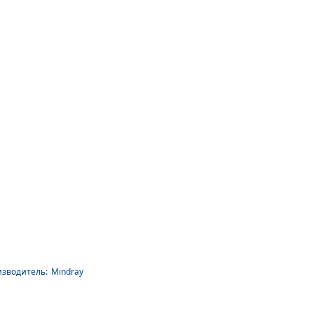
зводитель:
Mindray