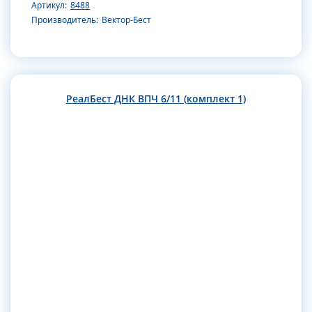
Артикул:
8488
Производитель:
Вектор-Бест
РеалБест ДНК ВПЧ 6/11 (комплект 1)