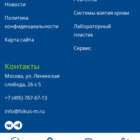
Новости
Системы взятия крови
Политика
конфиденциальности
Лабораторный
пластик
Карта сайта
Сервис
Контакты
Москва
,
ул. Ленинская
слобода, 26 к 5
+7 (495) 767-67-13
info@fokus-m.ru