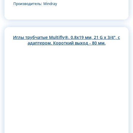
Производитель:
Mindray
Иглы трубчатые Multifly®. 0.8х19 мм, 21 G x 3/4", с
адаптером. Короткий выход - 80 мм.