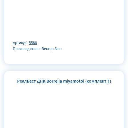
Артикул:
5586
Производитель:
Вектор-Бест
РеалБест ДНК Borrelia miyamotoi (комплект 1)