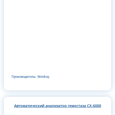
Производитель:
Mindray
Автоматический анализатор гемостаза CX-6000