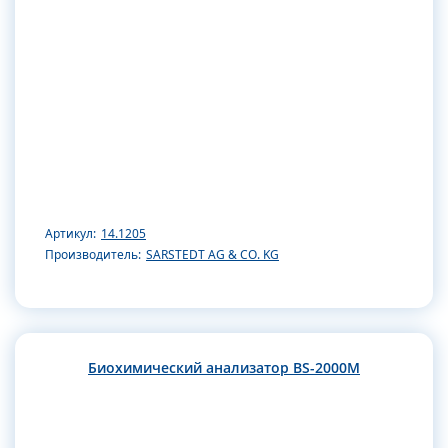
Артикул:
14.1205
Производитель:
SARSTEDT AG & CO. KG
Биохимический анализатор BS-2000M