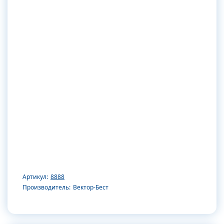
Артикул:
8888
Производитель:
Вектор-Бест