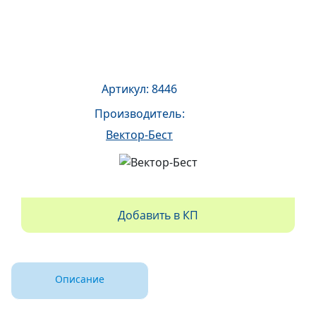
Артикул: 8446
Производитель:
Вектор-Бест
Добавить в КП
Описание