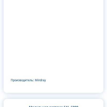
Производитель:
Mindray