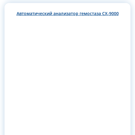
Автоматический анализатор гемостаза CX-9000