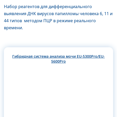
Набор реагентов для дифференциального
выявления ДНК вирусов папилломы человека 6, 11 и
44 типов методом ПЦР в режиме реального
времени.
Гибридная система анализа мочи EU-5300Pro/EU-
5600Pro