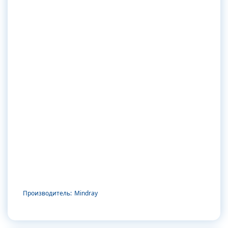
Производитель:
Mindray