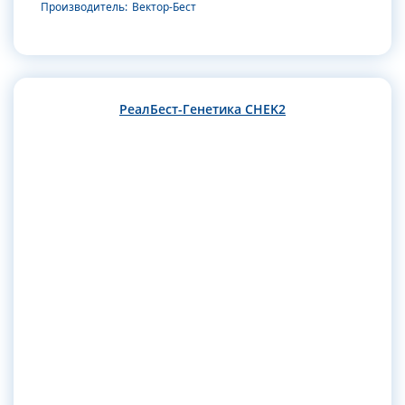
Производитель:
Вектор-Бест
РеалБест-Генетика CHEK2