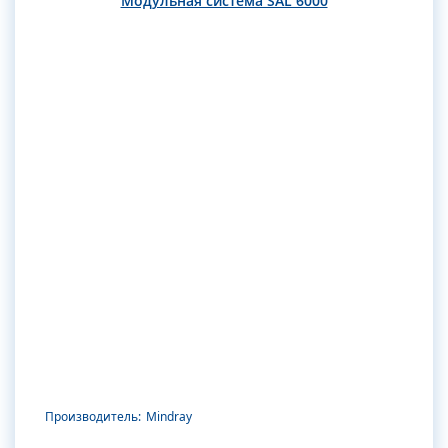
Модульная система SAL 6000
Производитель:
Mindray