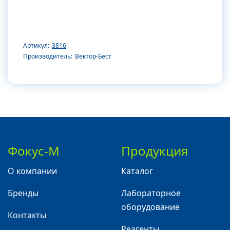
Артикул:
3816
Производитель:
Вектор-Бест
Фокус-М
Продукция
О компании
Каталог
Бренды
Лабораторное
оборудование
Контакты
Реагенты