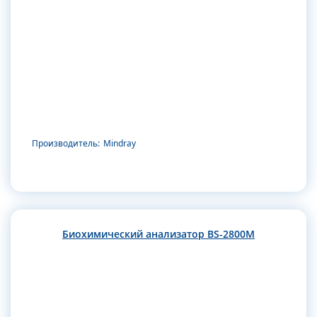
Производитель:
Mindray
Биохимический анализатор BS-2800M