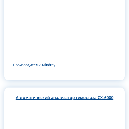
Производитель:
Mindray
Автоматический анализатор гемостаза CX-6000