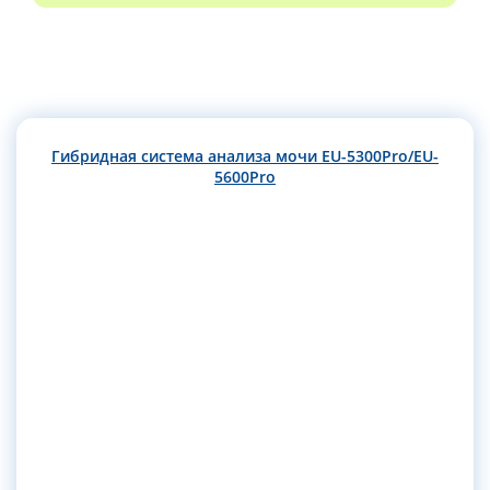
Гибридная система анализа мочи EU-5300Pro/EU-
5600Pro