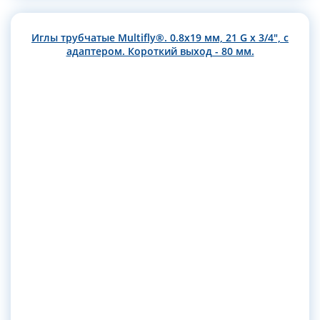
Иглы трубчатые Multifly®. 0.8х19 мм, 21 G x 3/4", с
адаптером. Короткий выход - 80 мм.