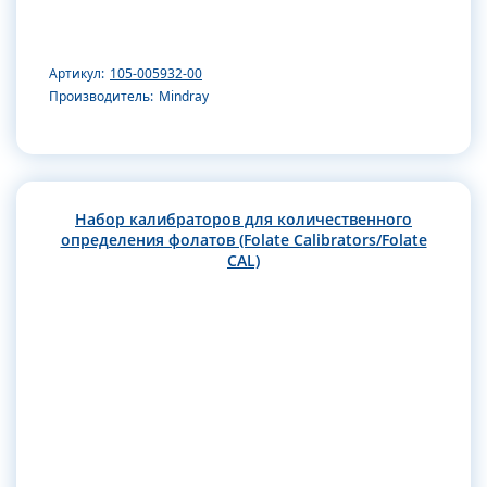
Артикул:
105-005932-00
Производитель:
Mindray
Набор калибраторов для количественного
определения фолатов (Folate Calibrators/Folate
CAL)