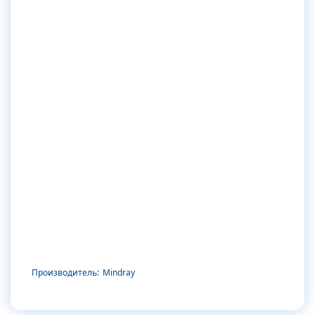
Производитель:
Mindray