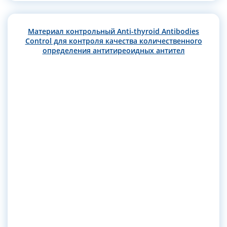
Материал контрольный Anti-thyroid Antibodies
Control для контроля качества количественного
определения антитиреоидных антител