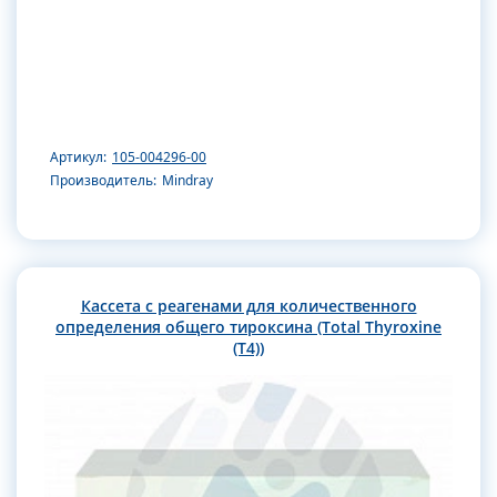
Артикул:
105-004296-00
Производитель:
Mindray
Кассета с реагенами для количественного
определения общего тироксина (Total Thyroxine
(T4))