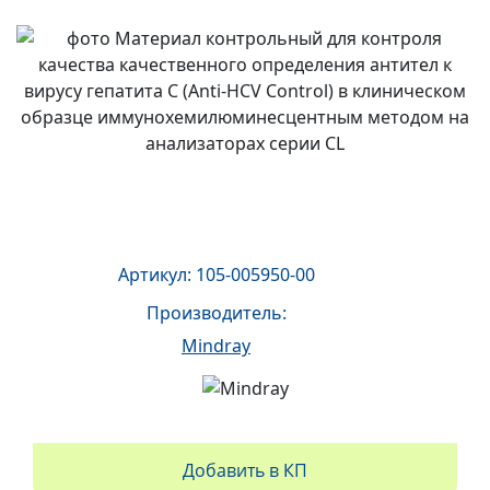
Артикул: 105-005950-00
Производитель:
Mindray
Добавить в КП