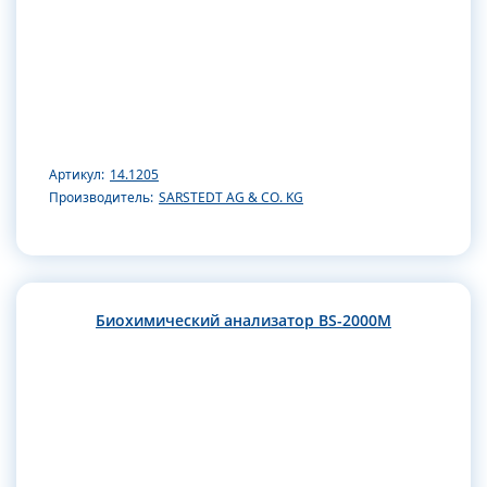
Артикул:
14.1205
Производитель:
SARSTEDT AG & CO. KG
Биохимический анализатор BS-2000M