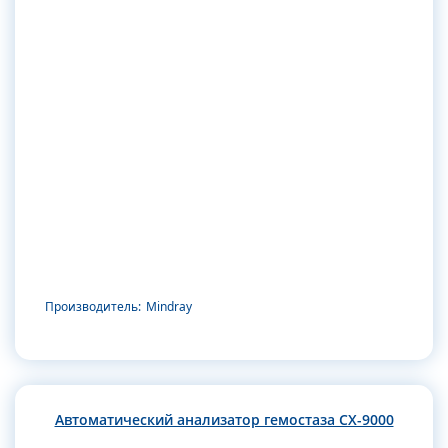
Производитель:
Mindray
Автоматический анализатор гемостаза CX-9000