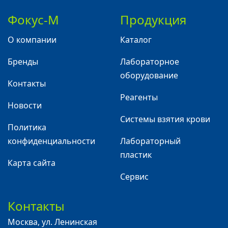
Фокус-М
Продукция
О компании
Каталог
Бренды
Лабораторное
оборудование
Контакты
Реагенты
Новости
Системы взятия крови
Политика
конфиденциальности
Лабораторный
пластик
Карта сайта
Сервис
Контакты
Москва
,
ул. Ленинская