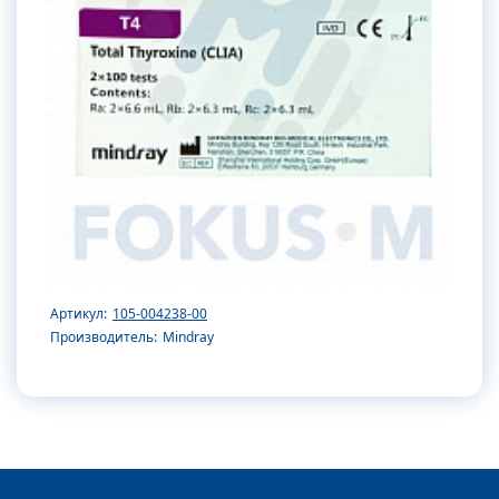
Артикул:
105-004238-00
Производитель:
Mindray