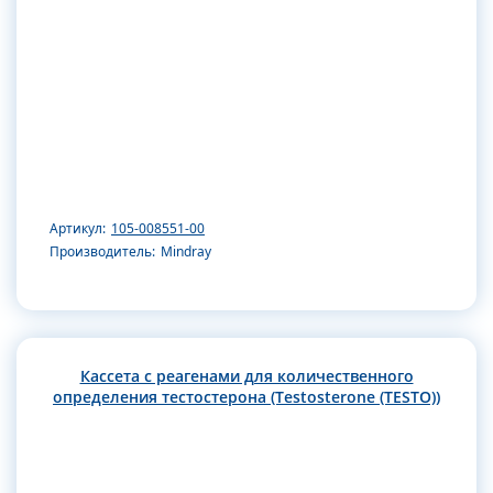
Артикул:
105-008551-00
Производитель:
Mindray
Кассета с реагенами для количественного
определения тестостерона (Testosterone (TESTO))