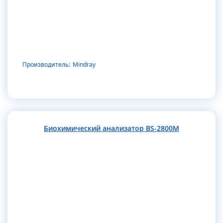
Производитель:
Mindray
Биохимический анализатор BS-2800M