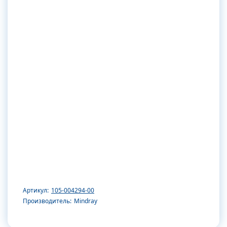
Артикул:
105-004294-00
Производитель:
Mindray