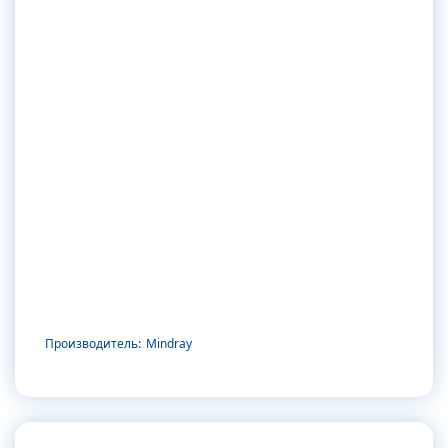
Производитель:
Mindray