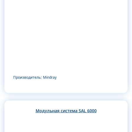
Производитель:
Mindray
Модульная система SAL 6000