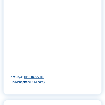
Артикул:
105-004227-00
Производитель:
Mindray