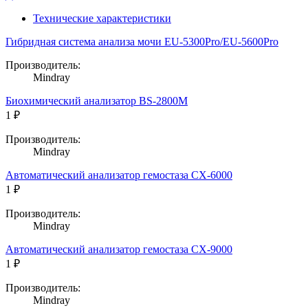
Технические характеристики
Гибридная система анализа мочи EU-5300Pro/EU-5600Pro
Производитель:
Mindray
Биохимический анализатор BS-2800M
1 ₽
Производитель:
Mindray
Автоматический анализатор гемостаза CX-6000
1 ₽
Производитель:
Mindray
Автоматический анализатор гемостаза CX-9000
1 ₽
Производитель:
Mindray