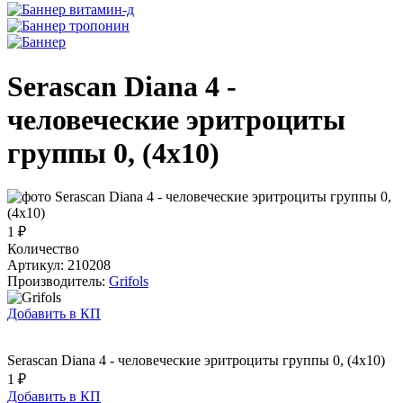
Serascan Diana 4 -
человеческие эритроциты
группы 0, (4х10)
1 ₽
Количество
Артикул: 210208
Производитель:
Grifols
Добавить в КП
Serascan Diana 4 - человеческие эритроциты группы 0, (4х10)
1 ₽
Добавить в КП