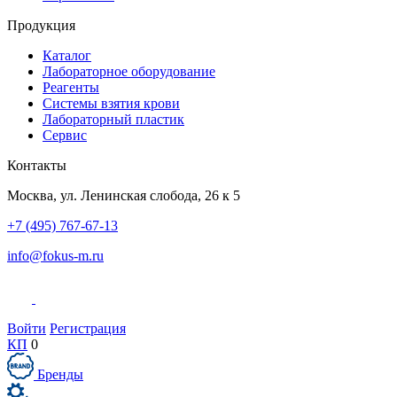
Продукция
Каталог
Лабораторное оборудование
Реагенты
Системы взятия крови
Лабораторный пластик
Сервис
Контакты
Москва
,
ул. Ленинская слобода, 26 к 5
+7 (495) 767-67-13
info@fokus-m.ru
Войти
Регистрация
КП
0
Бренды