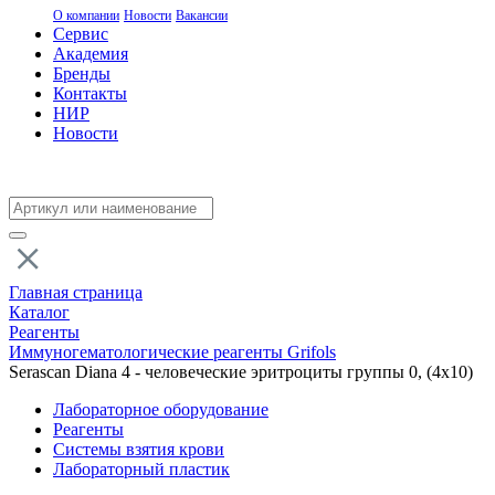
О компании
Новости
Вакансии
Сервис
Академия
Бренды
Контакты
НИР
Новости
Главная страница
Каталог
Реагенты
Иммуногематологические реагенты Grifols
Serascan Diana 4 - человеческие эритроциты группы 0, (4х10)
Лабораторное оборудование
Реагенты
Системы взятия крови
Лабораторный пластик