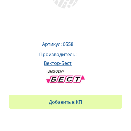
Артикул: 0558
Производитель:
Вектор-Бест
Добавить в КП