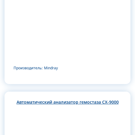
Производитель:
Mindray
Автоматический анализатор гемостаза CX-9000