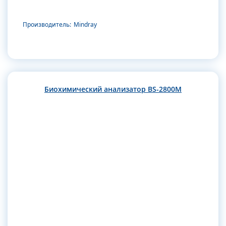
Производитель:
Mindray
Биохимический анализатор BS-2800M