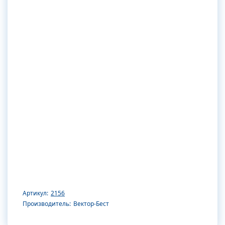
Артикул:
2156
Производитель:
Вектор-Бест