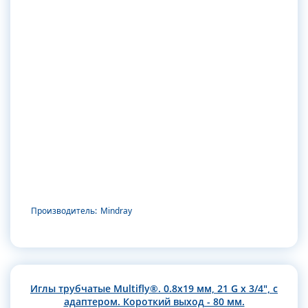
Производитель:
Mindray
Иглы трубчатые Multifly®. 0.8х19 мм, 21 G x 3/4", с
адаптером. Короткий выход - 80 мм.