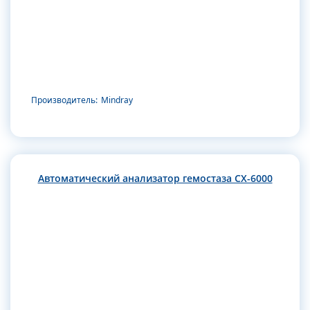
Производитель:
Mindray
Автоматический анализатор гемостаза CX-6000