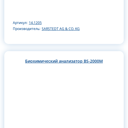
Артикул:
14.1205
Производитель:
SARSTEDT AG & CO. KG
Биохимический анализатор BS-2000M