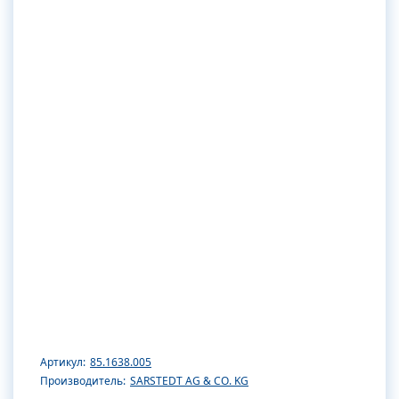
Артикул:
85.1638.005
Производитель:
SARSTEDT AG & CO. KG