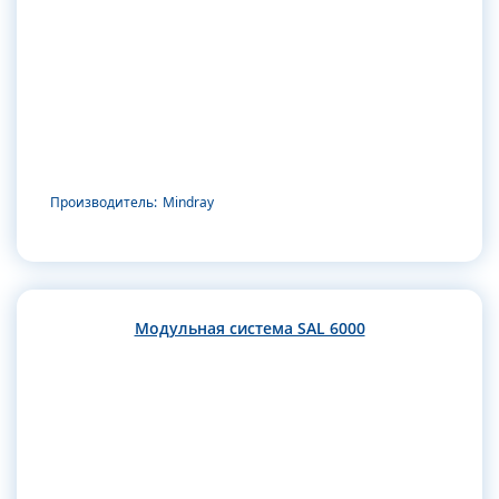
Производитель:
Mindray
Модульная система SAL 6000