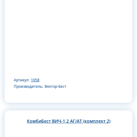
Артикул:
1058
Производитель:
Вектор-Бест
КомбиБест ВИЧ-1,2 АГ/АТ (комплект 2)