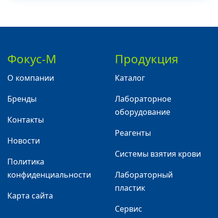
Фокус-М
Продукция
О компании
Каталог
Бренды
Лабораторное
оборудование
Контакты
Реагенты
Новости
Системы взятия крови
Политика
конфиденциальности
Лабораторный
пластик
Карта сайта
Сервис