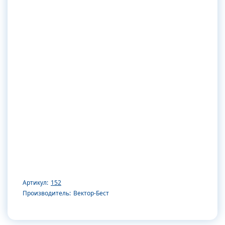
Артикул:
152
Производитель:
Вектор-Бест