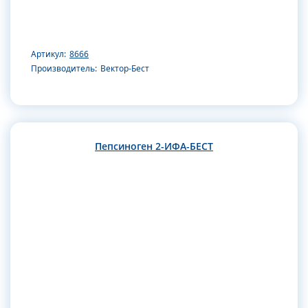
Артикул:
8666
Производитель:
Вектор-Бест
Пепсиноген 2-ИФА-БЕСТ