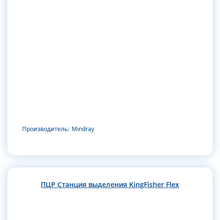
Производитель:
Mindray
ПЦР Станция выделения KingFisher Flex