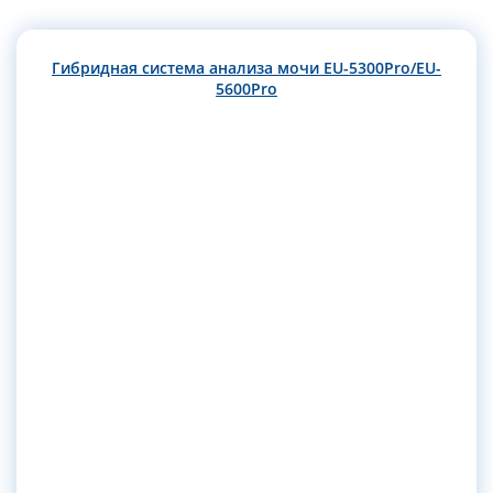
Гибридная система анализа мочи EU-5300Pro/EU-
5600Pro