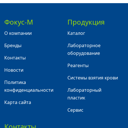
Фокус-М
Продукция
О компании
Каталог
Бренды
Лабораторное
оборудование
Контакты
Реагенты
Новости
Системы взятия крови
Политика
конфиденциальности
Лабораторный
пластик
Карта сайта
Сервис
Контакты