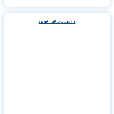
Т4 общий-ИФА-БЕСТ