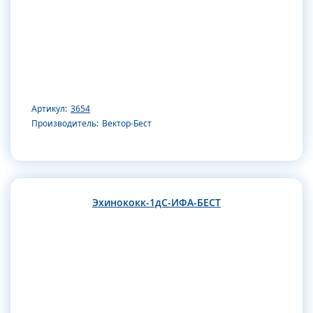
Артикул:
3654
Производитель:
Вектор-Бест
Эхинококк-1дС-ИФА-БЕСТ