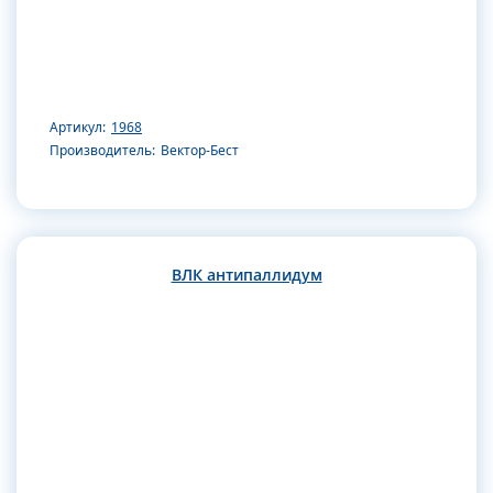
Артикул:
1968
Производитель:
Вектор-Бест
ВЛК антипаллидум