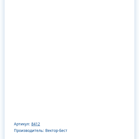
Артикул:
8412
Производитель:
Вектор-Бест