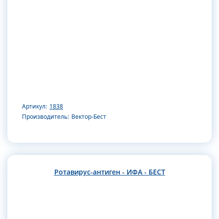
Артикул:
1838
Производитель:
Вектор-Бест
Ротавирус-антиген - ИФА - БЕСТ