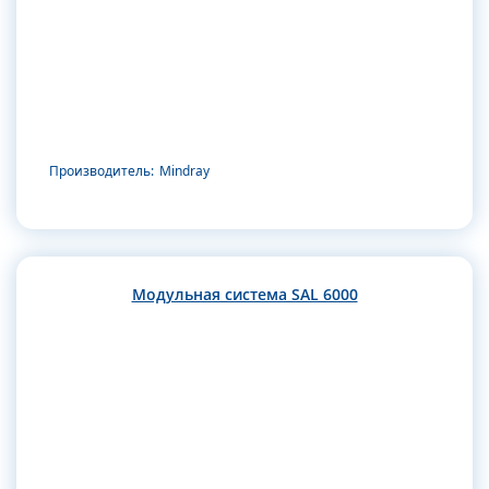
Производитель:
Mindray
Модульная система SAL 6000