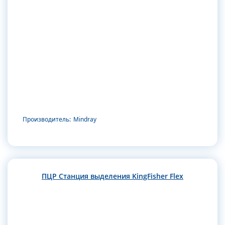
Производитель:
Mindray
ПЦР Станция выделения KingFisher Flex