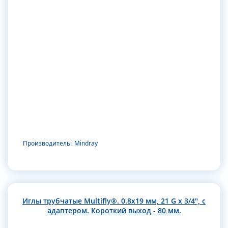
Производитель:
Mindray
Иглы трубчатые Multifly®. 0.8х19 мм, 21 G x 3/4", с
адаптером. Короткий выход - 80 мм.