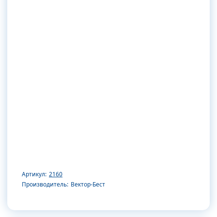
Артикул:
2160
Производитель:
Вектор-Бест