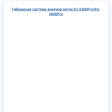
Гибридная система анализа мочи EU-5300Pro/EU-
5600Pro