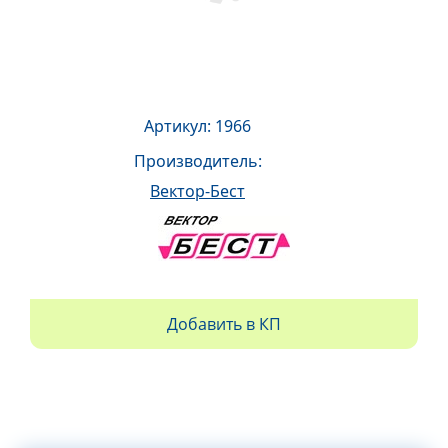
Артикул: 1966
Производитель:
Вектор-Бест
Добавить в КП