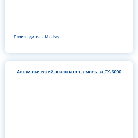
Производитель:
Mindray
Автоматический анализатор гемостаза CX-6000