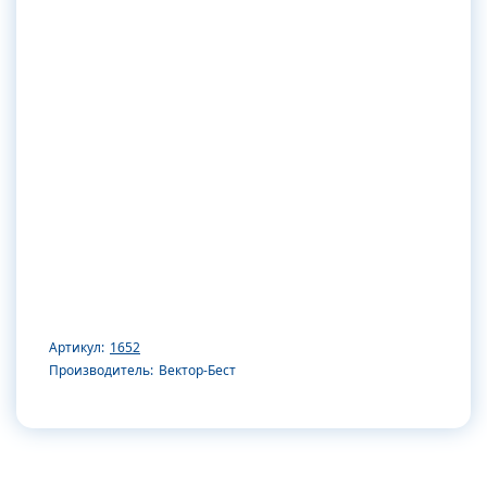
Артикул:
1652
Производитель:
Вектор-Бест