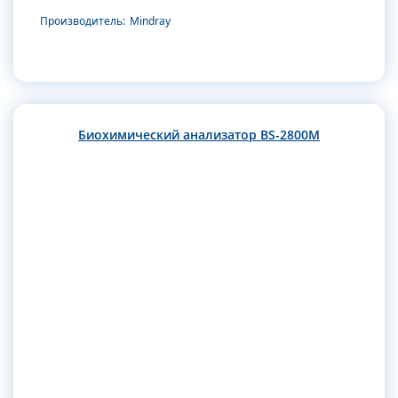
Производитель:
Mindray
Биохимический анализатор BS-2800M