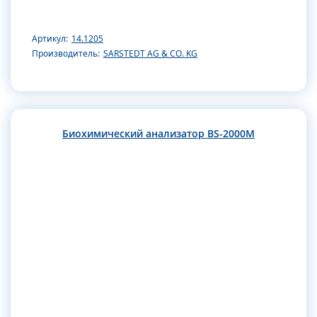
Артикул:
14.1205
Производитель:
SARSTEDT AG & CO. KG
Биохимический анализатор BS-2000M