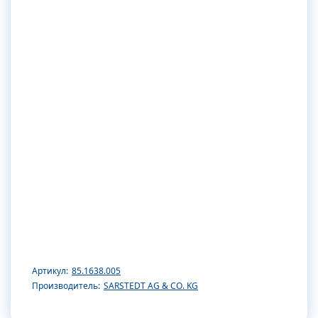
Артикул:
85.1638.005
Производитель:
SARSTEDT AG & CO. KG