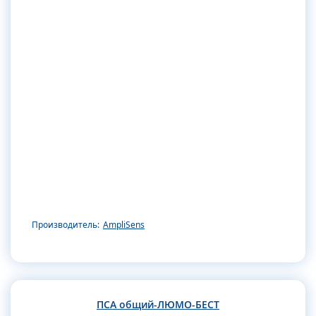
Производитель:
AmpliSens
ПСА общий-ЛЮМО-БЕСТ