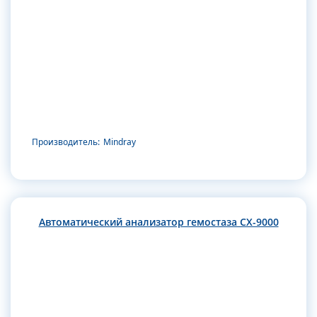
Производитель:
Mindray
Автоматический анализатор гемостаза CX-9000