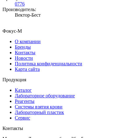
0776
Производитель:
Вектор-Бест
Фокус-М
О компании
Бренды
Контакты
Новости
Политика конфиденциальности
Карта сайта
Продукция
Каталог
Лабораторное оборудование
Реагенты
Системы взятия крови
Лабораторный пластик
Сервис
Контакты