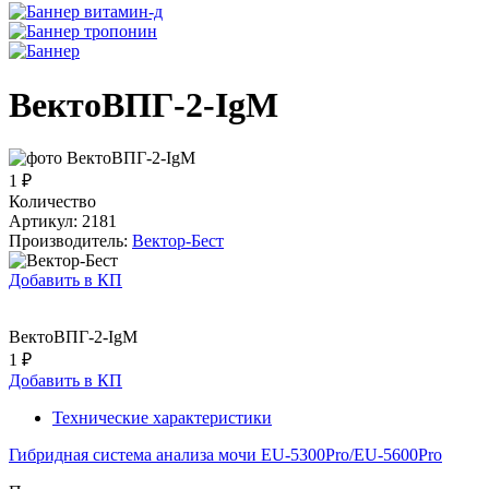
ВектоВПГ-2-IgM
1 ₽
Количество
Артикул: 2181
Производитель:
Вектор-Бест
Добавить в КП
ВектоВПГ-2-IgM
1 ₽
Добавить в КП
Технические характеристики
Гибридная система анализа мочи EU-5300Pro/EU-5600Pro