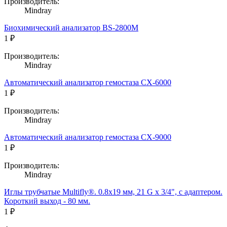
Производитель:
Mindray
Биохимический анализатор BS-2800M
1 ₽
Производитель:
Mindray
Автоматический анализатор гемостаза CX-6000
1 ₽
Производитель:
Mindray
Автоматический анализатор гемостаза CX-9000
1 ₽
Производитель:
Mindray
Иглы трубчатые Multifly®. 0.8х19 мм, 21 G x 3/4", с адаптером.
Короткий выход - 80 мм.
1 ₽