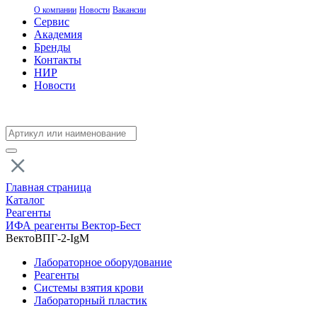
О компании
Новости
Вакансии
Сервис
Академия
Бренды
Контакты
НИР
Новости
Главная страница
Каталог
Реагенты
ИФА реагенты Вектор-Бест
ВектоВПГ-2-IgM
Лабораторное оборудование
Реагенты
Системы взятия крови
Лабораторный пластик