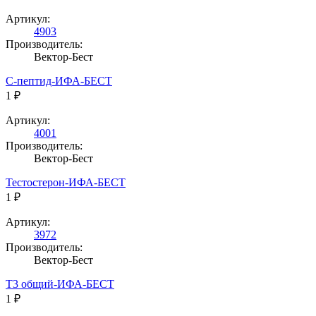
Артикул:
4903
Производитель:
Вектор-Бест
С-пептид-ИФА-БЕСТ
1 ₽
Артикул:
4001
Производитель:
Вектор-Бест
Тестостерон-ИФА-БЕСТ
1 ₽
Артикул:
3972
Производитель:
Вектор-Бест
Т3 общий-ИФА-БЕСТ
1 ₽