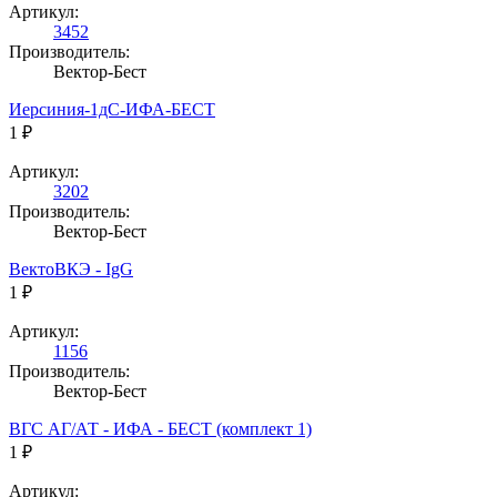
Артикул:
3452
Производитель:
Вектор-Бест
Иерсиния-1дС-ИФА-БЕСТ
1 ₽
Артикул:
3202
Производитель:
Вектор-Бест
ВектоВКЭ - IgG
1 ₽
Артикул:
1156
Производитель:
Вектор-Бест
ВГС АГ/АТ - ИФА - БЕСТ (комплект 1)
1 ₽
Артикул: