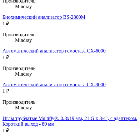
Производитель:
Mindray
Биохимический анализатор BS-2800M
1 ₽
Производитель:
Mindray
Автоматический анализатор гемостаза CX-6000
1 ₽
Производитель:
Mindray
Автоматический анализатор гемостаза CX-9000
1 ₽
Производитель:
Mindray
Иглы трубчатые Multifly®. 0.8х19 мм, 21 G x 3/4", с адаптером.
Короткий выход - 80 мм.
1 ₽