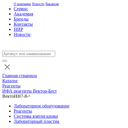
О компании
Новости
Вакансии
Сервис
Академия
Бренды
Контакты
НИР
Новости
Главная страница
Каталог
Реагенты
ИФА реагенты Вектор-Бест
ВектоНН7-8-^
Лабораторное оборудование
Реагенты
Системы взятия крови
Лабораторный пластик