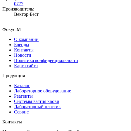
0777
Производитель:
Вектор-Бест
Фокус-М
О компании
Бренды
Контакты
Новости
Политика конфиденциальности
Карта сайта
Продукция
Каталог
Лабораторное оборудование
Реагенты
Системы взятия крови
Лабораторный пластик
Сервис
Контакты