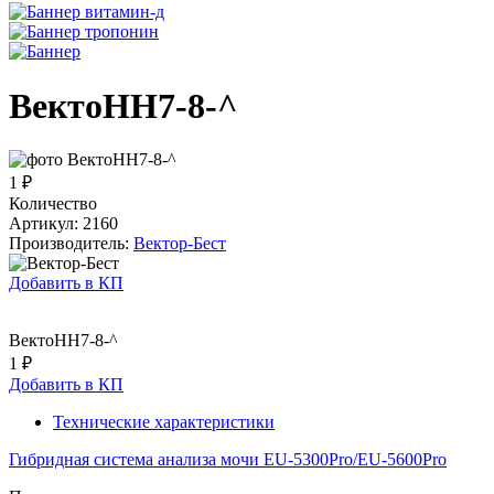
ВектоНН7-8-^
1 ₽
Количество
Артикул: 2160
Производитель:
Вектор-Бест
Добавить в КП
ВектоНН7-8-^
1 ₽
Добавить в КП
Технические характеристики
Гибридная система анализа мочи EU-5300Pro/EU-5600Pro