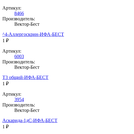
Артикул:
8466
Производитель:
Вектор-Бест
^4-Аллергоскрин-ИФА-БЕСТ
1 ₽
Артикул:
6003
Производитель:
Вектор-Бест
Т3 общий-ИФА-БЕСТ
1 ₽
Артикул:
3954
Производитель:
Вектор-Бест
Аскарида-1дС-ИФА-БЕСТ
1 ₽