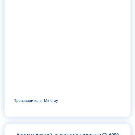
Производитель:
Mindray
Автоматический анализатор гемостаза CX-6000