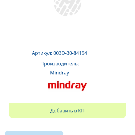
Артикул: 003D-30-84194
Производитель:
Mindray
Добавить в КП