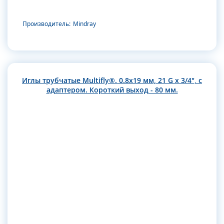
Производитель:
Mindray
Иглы трубчатые Multifly®. 0.8х19 мм, 21 G x 3/4", с
адаптером. Короткий выход - 80 мм.