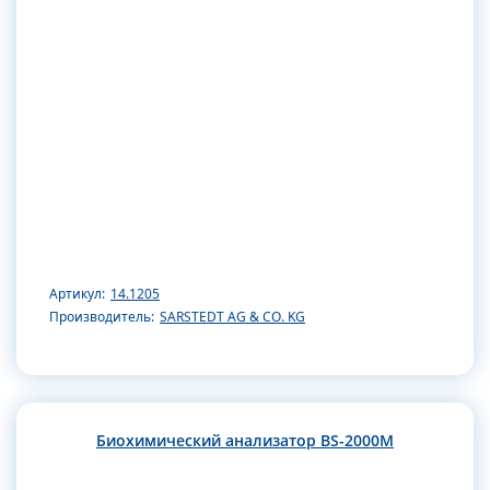
Артикул:
14.1205
Производитель:
SARSTEDT AG & CO. KG
Биохимический анализатор BS-2000M