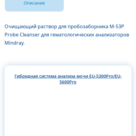
Описание
Очищающий раствор для пробозаборника M-53P
Probe Cleanser для гематологических анализаторов
Mindray.
Гибридная система анализа мочи EU-5300Pro/EU-
5600Pro