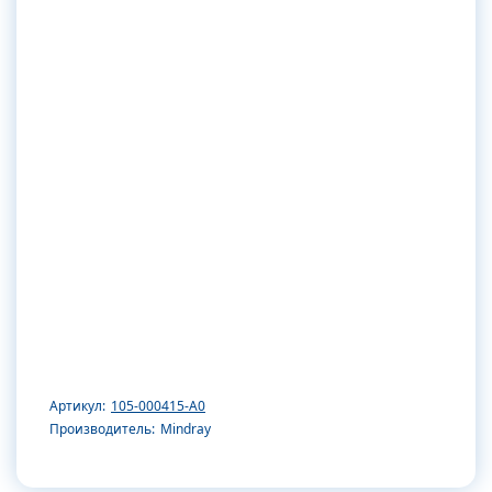
Артикул:
105-000415-А0
Производитель:
Mindray