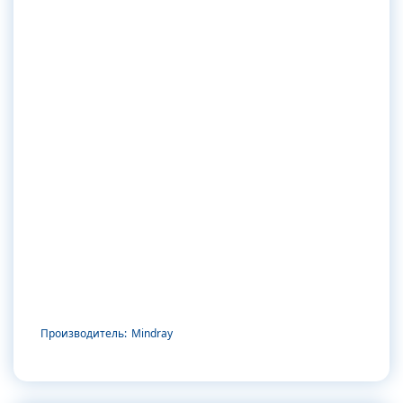
Производитель:
Mindray