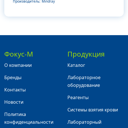
Производитель:
Mindray
Фокус-М
Продукция
О компании
Каталог
Бренды
Лабораторное
оборудование
Контакты
Реагенты
Новости
Системы взятия крови
Политика
конфиденциальности
Лабораторный