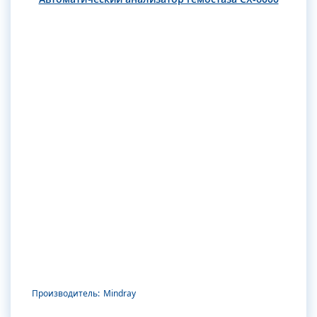
Производитель:
Mindray