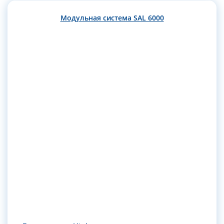
Модульная система SAL 6000