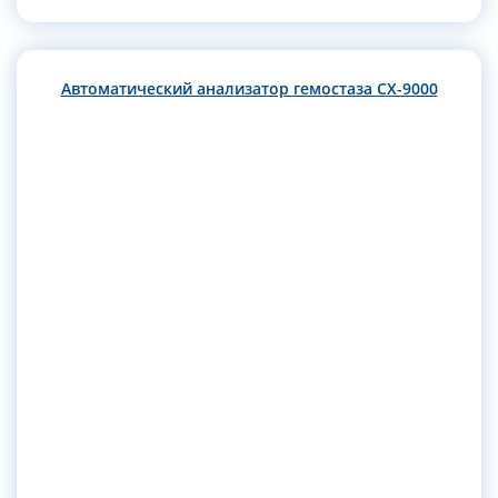
Автоматический анализатор гемостаза CX-9000