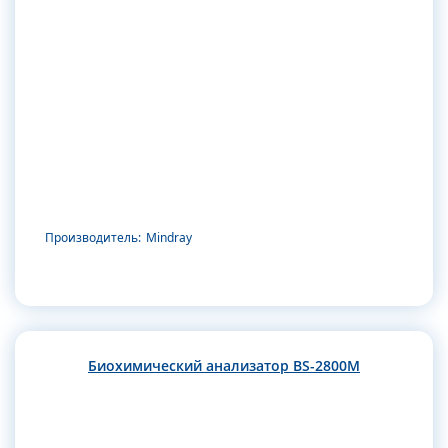
Производитель:
Mindray
Биохимический анализатор BS-2800M