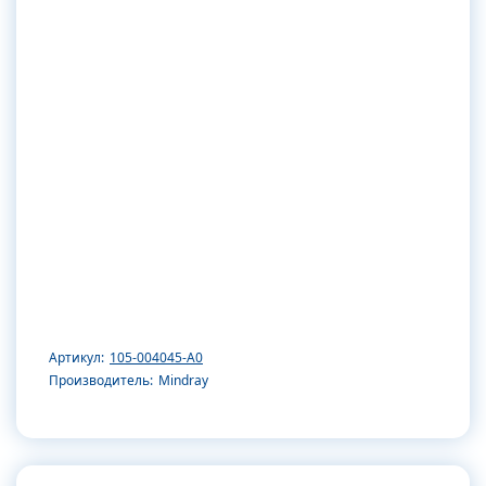
Артикул:
105-004045-A0
Производитель:
Mindray