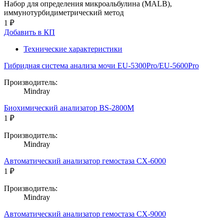
Набор для определения микроальбулина (MALB),
иммунотурбидиметрический метод
1 ₽
Добавить в КП
Технические характеристики
Гибридная система анализа мочи EU-5300Pro/EU-5600Pro
Производитель:
Mindray
Биохимический анализатор BS-2800M
1 ₽
Производитель:
Mindray
Автоматический анализатор гемостаза CX-6000
1 ₽
Производитель:
Mindray
Автоматический анализатор гемостаза CX-9000