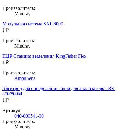
Производитель:
Mindray
Модульная система SAL 6000
1 ₽
Производитель:
Mindray
ПЦР Станция выделения KingFisher Flex
1 ₽
Производитель:
AmpliSens
Электрод для определения калия для анализаторов BS-
800/800M
1 ₽
Артикул:
040-000541-00
Производитель:
Mindray