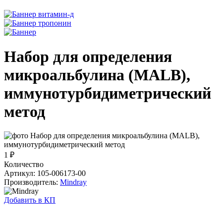
Набор для определения
микроальбулина (MALB),
иммунотурбидиметрический
метод
1 ₽
Количество
Артикул: 105-006173-00
Производитель:
Mindray
Добавить в КП