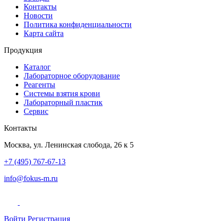
Контакты
Новости
Политика конфиденциальности
Карта сайта
Продукция
Каталог
Лабораторное оборудование
Реагенты
Системы взятия крови
Лабораторный пластик
Сервис
Контакты
Москва
,
ул. Ленинская слобода, 26 к 5
+7 (495) 767-67-13
info@fokus-m.ru
Войти
Регистрация