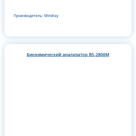
Производитель:
Mindray
Биохимический анализатор BS-2800M