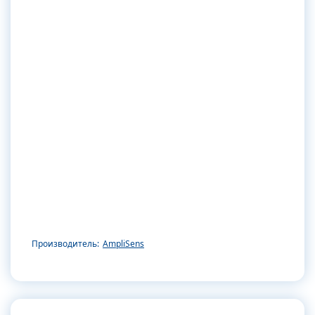
Производитель:
AmpliSens