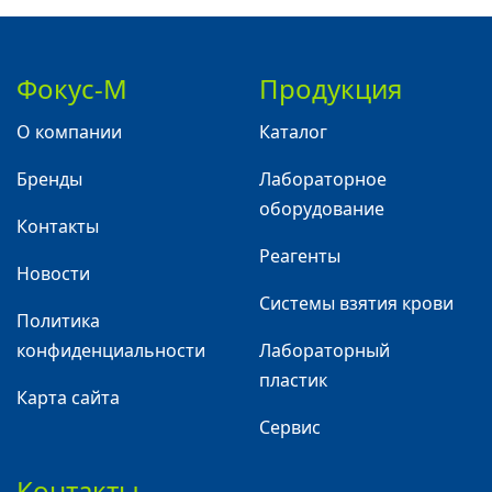
Фокус-М
Продукция
О компании
Каталог
Бренды
Лабораторное
оборудование
Контакты
Реагенты
Новости
Системы взятия крови
Политика
конфиденциальности
Лабораторный
пластик
Карта сайта
Сервис
Контакты