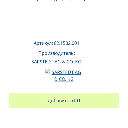
Артикул: 82.1582.001
Производитель:
SARSTEDT AG & CO. KG
Добавить в КП