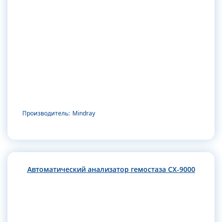
Производитель:
Mindray
Автоматический анализатор гемостаза CX-9000