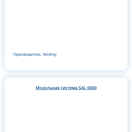
Производитель:
Mindray
Модульная система SAL 6000