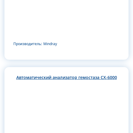
Производитель:
Mindray
Автоматический анализатор гемостаза CX-6000