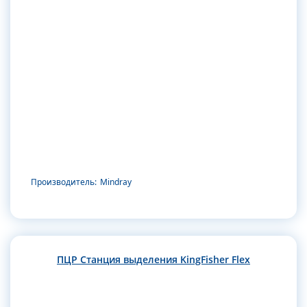
Производитель:
Mindray
ПЦР Станция выделения KingFisher Flex