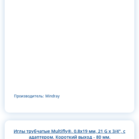
Производитель:
Mindray
Иглы трубчатые Multifly®. 0.8х19 мм, 21 G x 3/4", с
адаптером. Короткий выход - 80 мм.