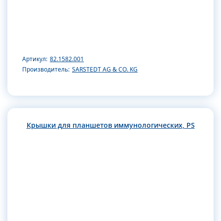
Артикул:
82.1582.001
Производитель:
SARSTEDT AG & CO. KG
Крышки для планшетов иммунологических, PS