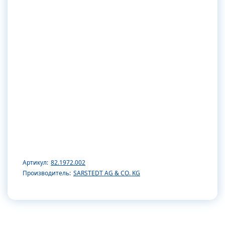
Артикул:
82.1972.002
Производитель:
SARSTEDT AG & CO. KG