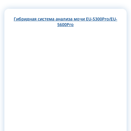
Гибридная система анализа мочи EU-5300Pro/EU-
5600Pro