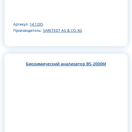
Артикул:
14.1205
Производитель:
SARSTEDT AG & CO. KG
Биохимический анализатор BS-2000M