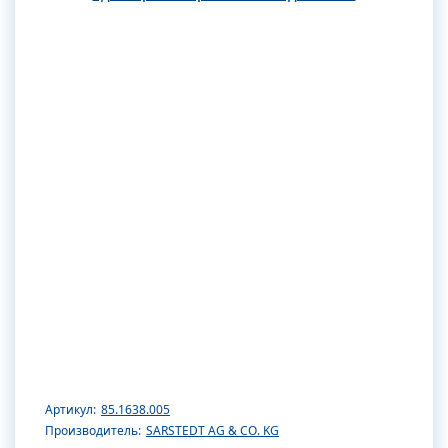
Артикул:
85.1638.005
Производитель:
SARSTEDT AG & CO. KG