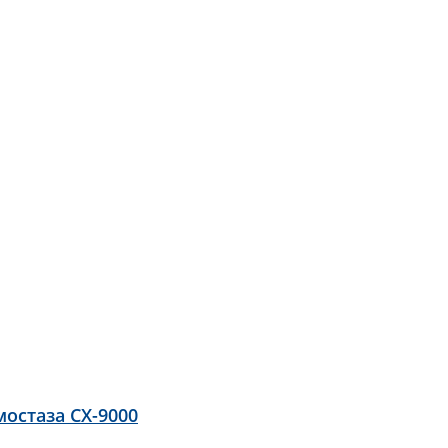
остаза CX-9000