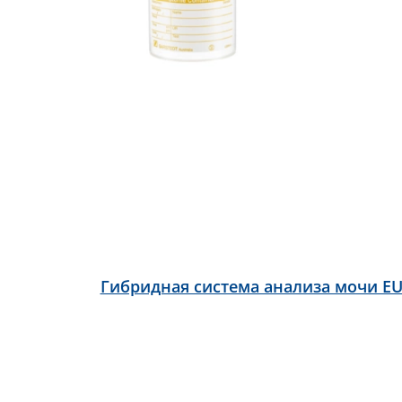
Гибридная система анализа мочи EU