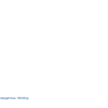
зводитель:
Mindray