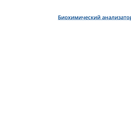
Биохимический анализато