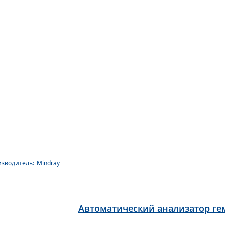
зводитель:
Mindray
Автоматический анализатор гем