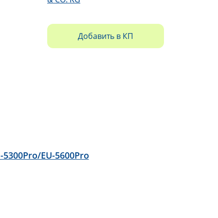
Добавить в КП
-5300Pro/EU-5600Pro