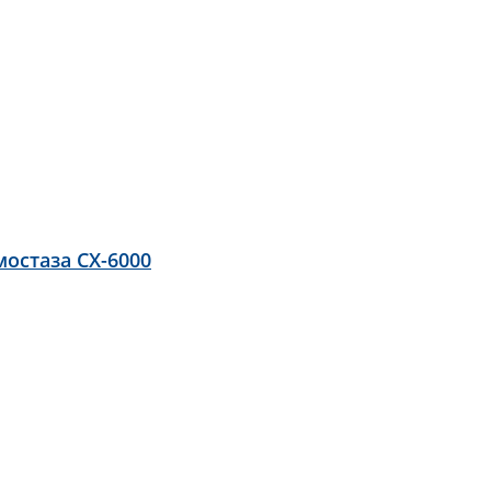
остаза CX-6000