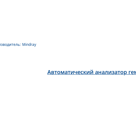
зводитель:
Mindray
Автоматический анализатор гем