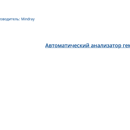
зводитель:
Mindray
Автоматический анализатор гем