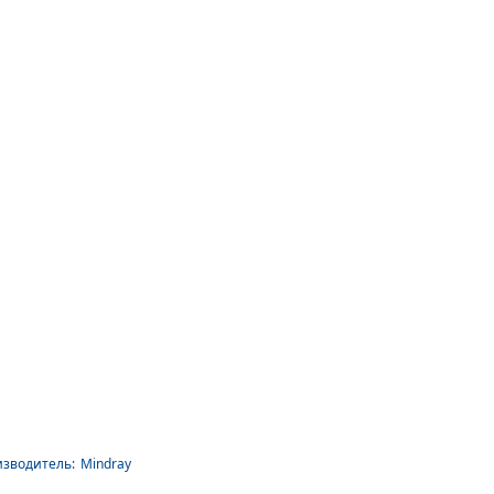
зводитель:
Mindray