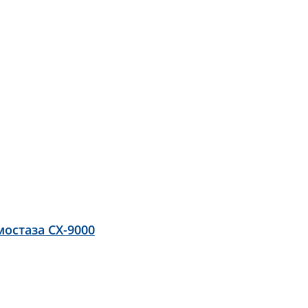
остаза CX-9000