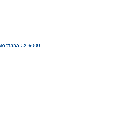
остаза CX-6000