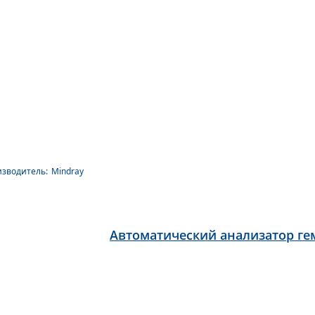
зводитель:
Mindray
Автоматический анализатор гем