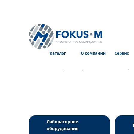
Каталог
О компании
Сервис
Главная страница
Каталог
Системы взятия крови
К
Лабораторное
оборудование