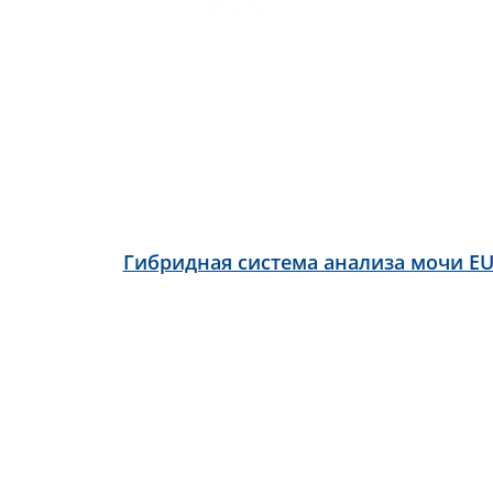
Гибридная система анализа мочи EU