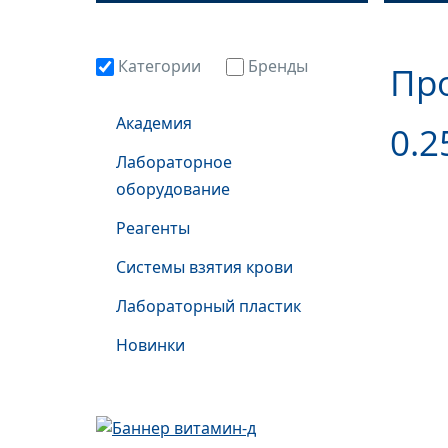
Категории
Бренды
Про
Академия
0.2
Лабораторное
оборудование
Реагенты
Системы взятия крови
Лабораторный пластик
Новинки