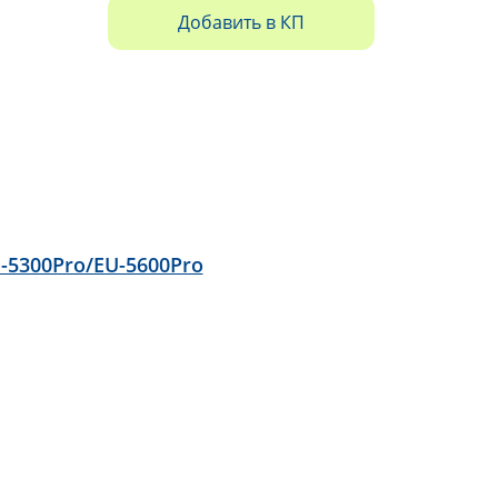
Добавить в КП
-5300Pro/EU-5600Pro