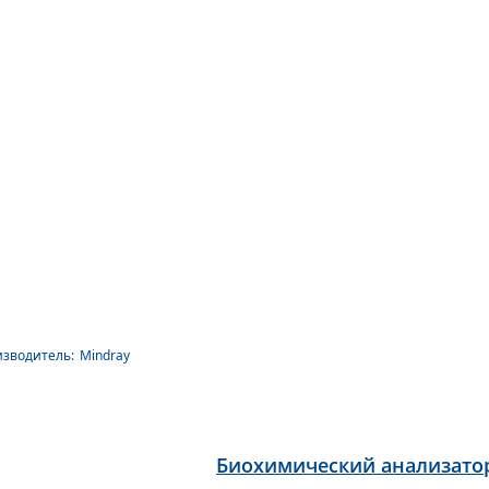
зводитель:
Mindray
Биохимический анализато