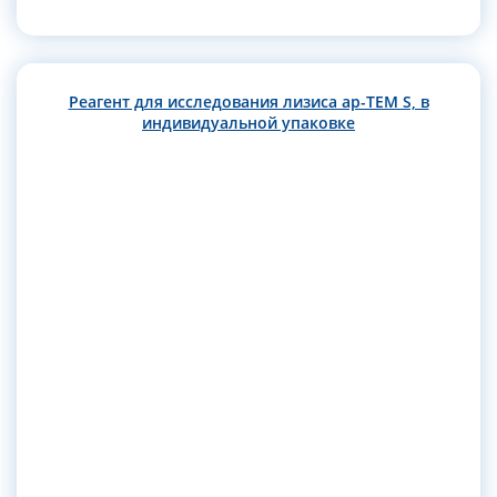
Реагент для исследования лизиса ap-TEM S, в
индивидуальной упаковке