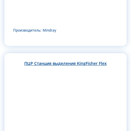
Производитель:
Mindray
ПЦР Станция выделения KingFisher Flex