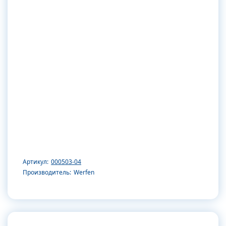
Артикул:
000503-04
Производитель:
Werfen