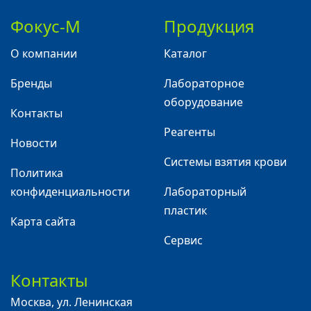
Фокус-М
Продукция
О компании
Каталог
Бренды
Лабораторное
оборудование
Контакты
Реагенты
Новости
Системы взятия крови
Политика
конфиденциальности
Лабораторный
пластик
Карта сайта
Сервис
Контакты
Москва
,
ул. Ленинская