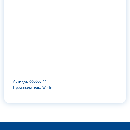
Артикул:
000600-11
Производитель:
Werfen