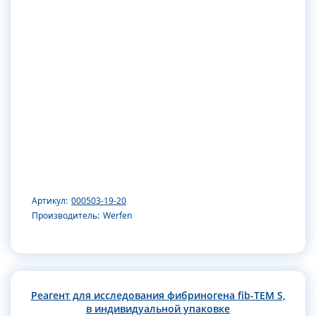
Артикул:
000503-19-20
Производитель:
Werfen
Реагент для исследования фибриногена fib-TEM S,
в индивидуальной упаковке