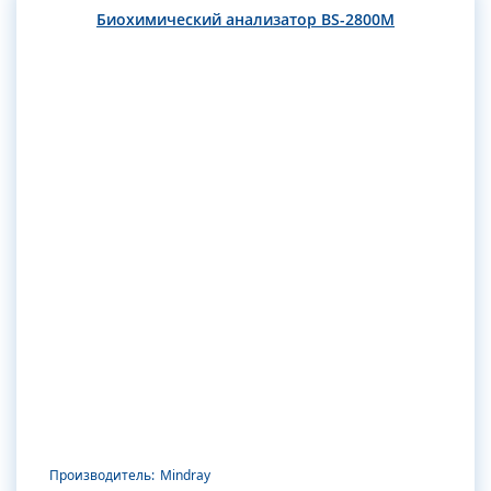
Биохимический анализатор BS-2800M
Производитель:
Mindray