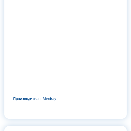
Производитель:
Mindray