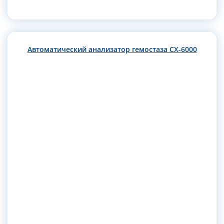
Автоматический анализатор гемостаза CX-6000