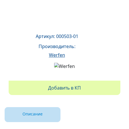
Артикул: 000503-01
Производитель:
Werfen
Добавить в КП
Описание