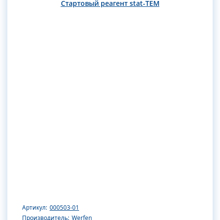
Стартовый реагент stat-TEM
Артикул:
000503-01
Производитель:
Werfen