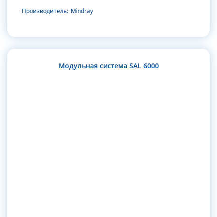
Производитель:
Mindray
Модульная система SAL 6000