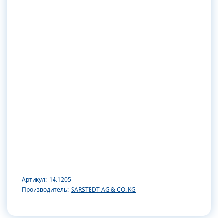
Артикул:
14.1205
Производитель:
SARSTEDT AG & CO. KG