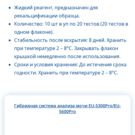
Жидкий реагент, предназначен для
рекальцификации образца.
Количество: 10 шт в уп по 20 тестов (20 тестов в
одном флаконе).
Стабильность после вскрытия: 8 дней. Хранить
при температуре 2 – 8°C. Закрывать флакон
крышкой немедленно после использования.
Сроки и условия хранения: До истечения срока
годности. Хранить при температуре 2 – 8°C.
Гибридная система анализа мочи EU-5300Pro/EU-
5600Pro