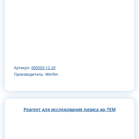
Артикул:
000503-12-20
Производитель:
Werfen
Реагент для исследования лизиса ap-TEM