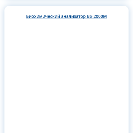
Биохимический анализатор BS-2000M