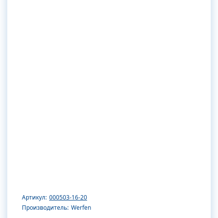
Артикул:
000503-16-20
Производитель:
Werfen