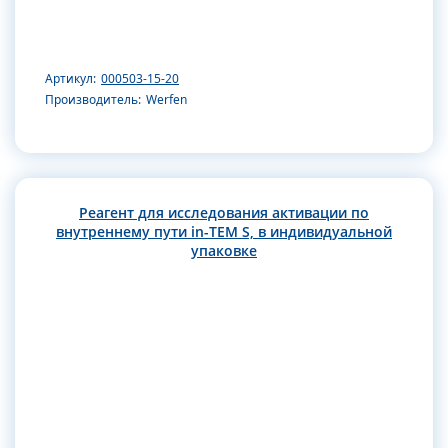
Артикул:
000503-15-20
Производитель:
Werfen
Реагент для исследования активации по
внутреннему пути in-TEM S, в индивидуальной
упаковке