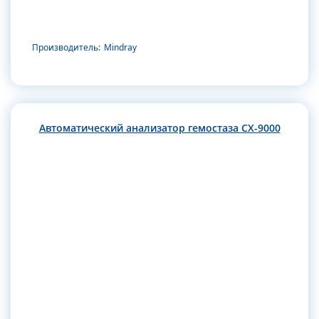
Производитель:
Mindray
Автоматический анализатор гемостаза CX-9000