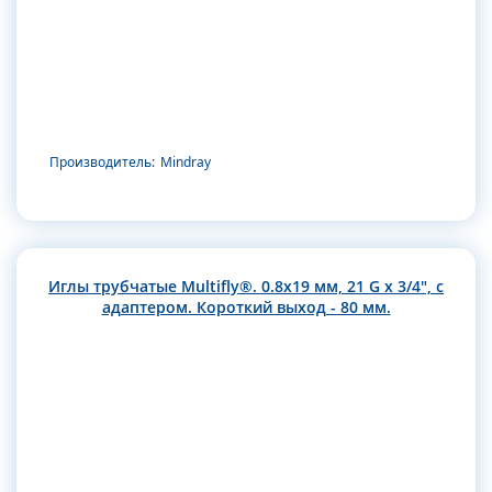
Производитель:
Mindray
Иглы трубчатые Multifly®. 0.8х19 мм, 21 G x 3/4", с
адаптером. Короткий выход - 80 мм.