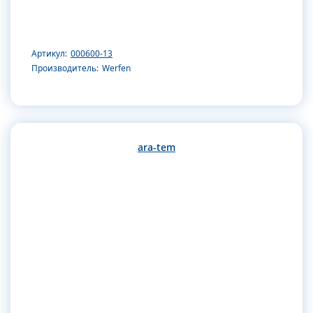
Артикул:
000600-13
Производитель:
Werfen
ara-tem