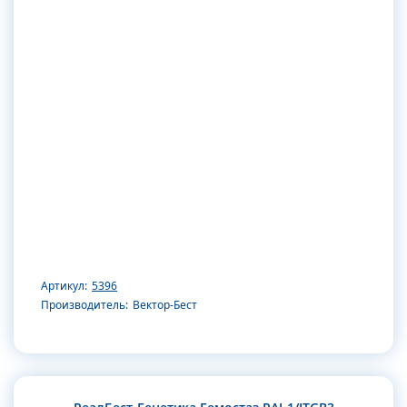
Артикул:
5396
Производитель:
Вектор-Бест