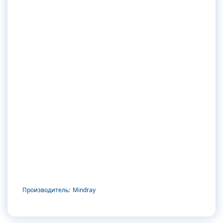
Производитель:
Mindray