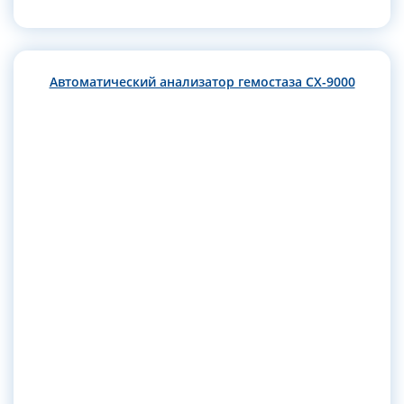
Автоматический анализатор гемостаза CX-9000