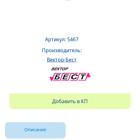
Артикул: 5467
Производитель:
Вектор-Бест
Добавить в КП
Описание