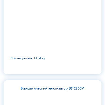
Производитель:
Mindray
Биохимический анализатор BS-2800M