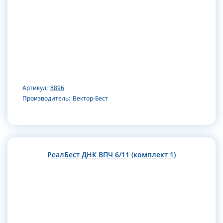
Артикул:
8896
Производитель:
Вектор-Бест
РеалБест ДНК ВПЧ 6/11 (комплект 1)