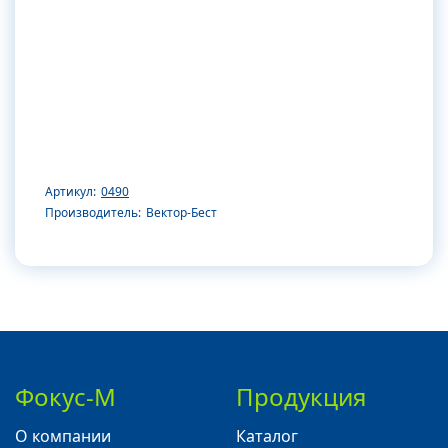
Артикул:
0490
Производитель:
Вектор-Бест
Фокус-М
Продукция
О компании
Каталог