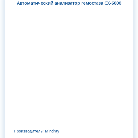
Автоматический анализатор гемостаза CX-6000
Производитель:
Mindray