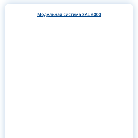
Модульная система SAL 6000