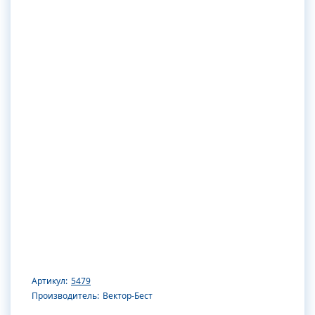
Артикул:
5479
Производитель:
Вектор-Бест