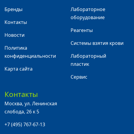
Бренды
Лабораторное
оборудование
Контакты
Реагенты
Новости
Системы взятия крови
Политика
конфиденциальности
Лабораторный
пластик
Карта сайта
Сервис
Контакты
Москва
,
ул. Ленинская
слобода, 26 к 5
+7 (495) 767-67-13