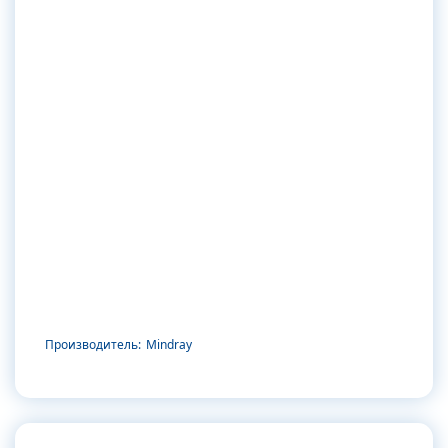
Производитель:
Mindray