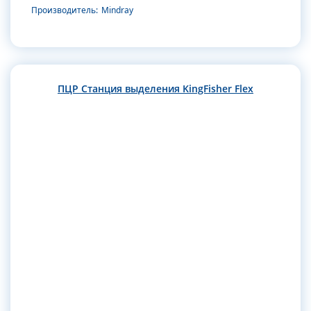
Производитель:
Mindray
ПЦР Станция выделения KingFisher Flex