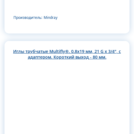
Производитель:
Mindray
Иглы трубчатые Multifly®. 0.8х19 мм, 21 G x 3/4", с
адаптером. Короткий выход - 80 мм.