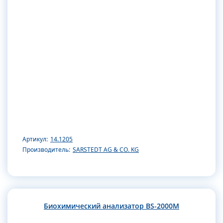
Артикул:
14.1205
Производитель:
SARSTEDT AG & CO. KG
Биохимический анализатор BS-2000M