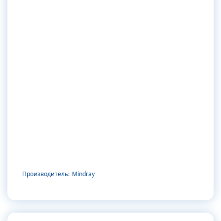
Производитель:
Mindray