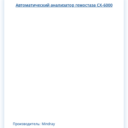
Автоматический анализатор гемостаза CX-6000
Производитель:
Mindray