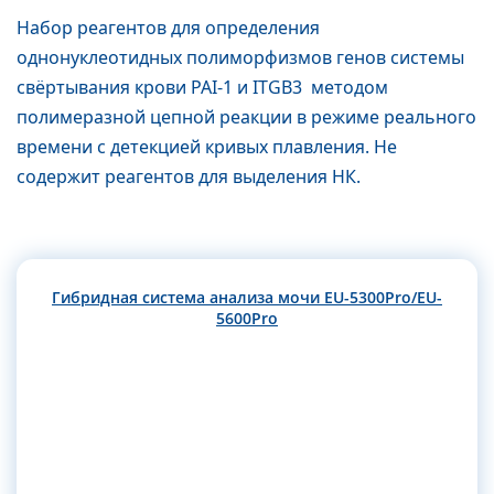
Набор реагентов для определения
однонуклеотидных полиморфизмов генов системы
свёртывания крови РАI-1 и IТGВ3 методом
полимеразной цепной реакции в режиме реального
времени с детекцией кривых плавления. Не
содержит реагентов для выделения НК.
Гибридная система анализа мочи EU-5300Pro/EU-
5600Pro