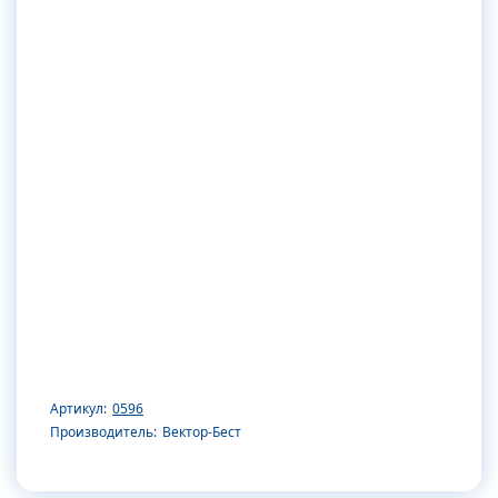
Артикул:
0596
Производитель:
Вектор-Бест