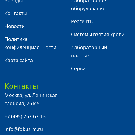
Бренды
Лабораторное
оборудование
Контакты
Реагенты
Новости
Системы взятия крови
Политика
конфиденциальности
Лабораторный
пластик
Карта сайта
Сервис
Контакты
Москва
,
ул. Ленинская
слобода, 26 к 5
+7 (495) 767-67-13
info@fokus-m.ru