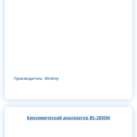
Производитель:
Mindray
Биохимический анализатор BS-2800M