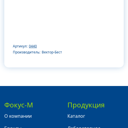
Артикул:
0440
Производитель:
Вектор-Бест
Фокус-М
Продукция
О компании
Каталог