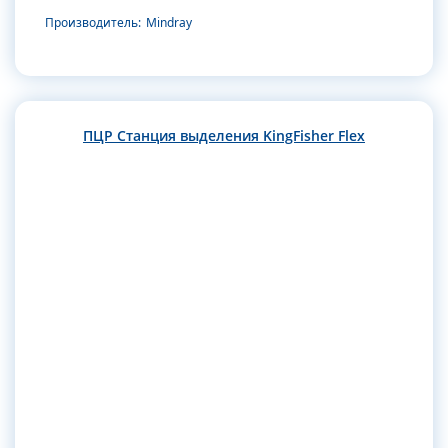
Производитель:
Mindray
ПЦР Станция выделения KingFisher Flex