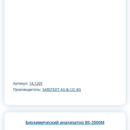
Артикул:
14.1205
Производитель:
SARSTEDT AG & CO. KG
Биохимический анализатор BS-2000M