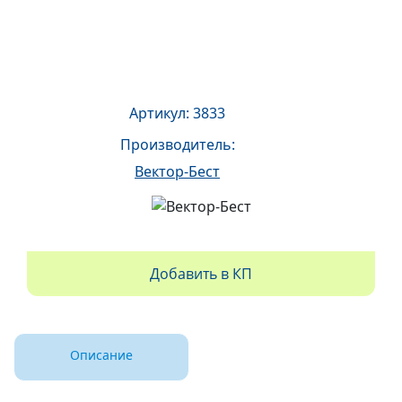
Артикул: 3833
Производитель:
Вектор-Бест
Добавить в КП
Описание