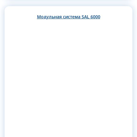
Модульная система SAL 6000