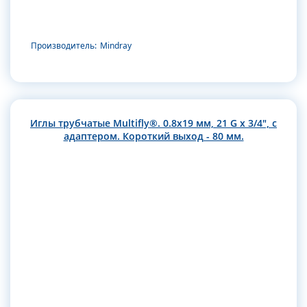
Производитель:
Mindray
Иглы трубчатые Multifly®. 0.8х19 мм, 21 G x 3/4", с
адаптером. Короткий выход - 80 мм.