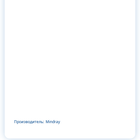
Производитель:
Mindray