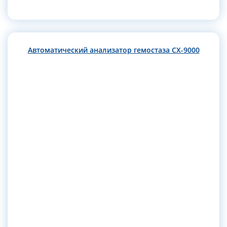
Автоматический анализатор гемостаза CX-9000