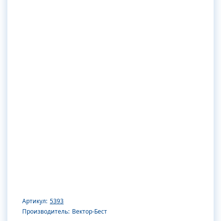
Артикул:
5393
Производитель:
Вектор-Бест