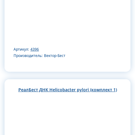
Артикул:
4396
Производитель:
Вектор-Бест
РеалБест ДНК Helicobacter pylori (комплект 1)