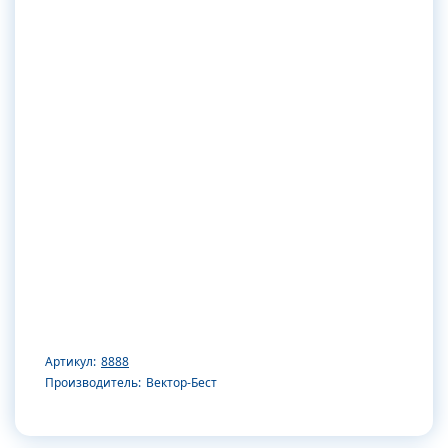
Артикул:
8888
Производитель:
Вектор-Бест