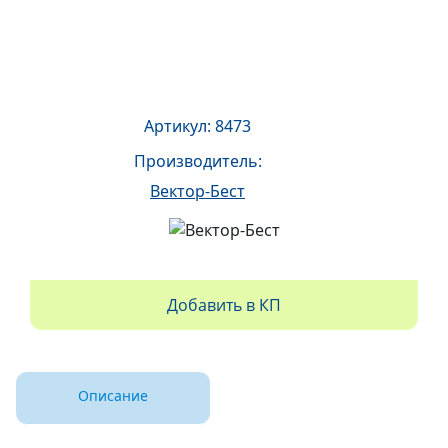
Артикул: 8473
Производитель:
Вектор-Бест
Добавить в КП
Описание