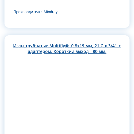
Производитель:
Mindray
Иглы трубчатые Multifly®. 0.8х19 мм, 21 G x 3/4", с
адаптером. Короткий выход - 80 мм.