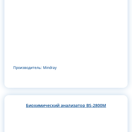
Производитель:
Mindray
Биохимический анализатор BS-2800M