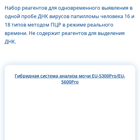
Набор реагентов для одновременного выявления в
одной пробе ДНК вирусов папилломы человека 16 и
18 типов методом ПЦР в режиме реального
времени. Не содержит реагентов для выделения
ДНК.
Гибридная система анализа мочи EU-5300Pro/EU-
5600Pro