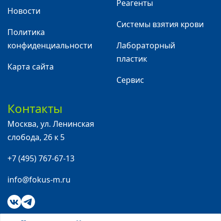
Реагенты
Новости
Системы взятия крови
Политика
конфиденциальности
Лабораторный
пластик
Карта сайта
Сервис
Контакты
Москва
,
ул. Ленинская
слобода, 26 к 5
+7 (495) 767-67-13
info@fokus-m.ru