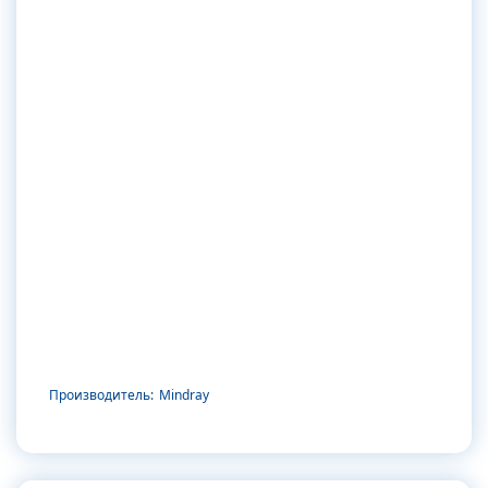
Производитель:
Mindray