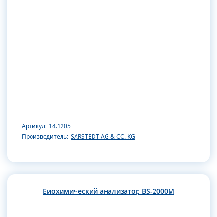
Артикул:
14.1205
Производитель:
SARSTEDT AG & CO. KG
Биохимический анализатор BS-2000M