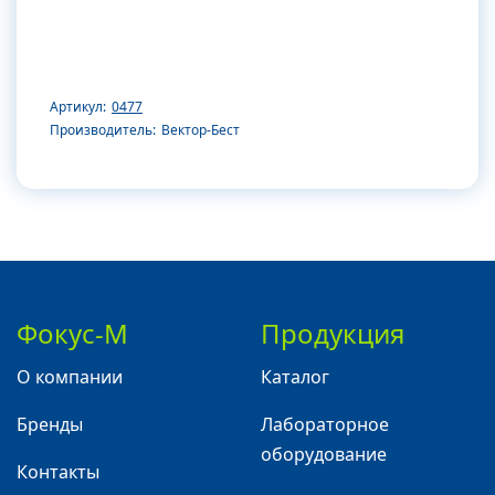
Артикул:
0477
Производитель:
Вектор-Бест
Фокус-М
Продукция
О компании
Каталог
Бренды
Лабораторное
оборудование
Контакты