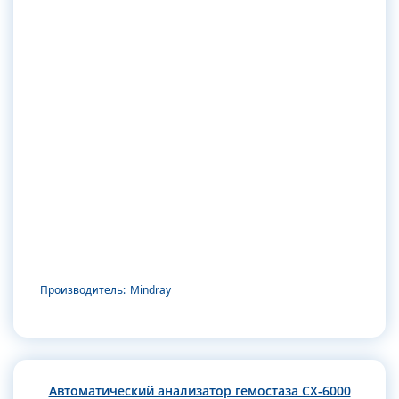
Производитель:
Mindray
Автоматический анализатор гемостаза CX-6000