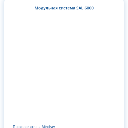
Модульная система SAL 6000
Производитель:
Mindray