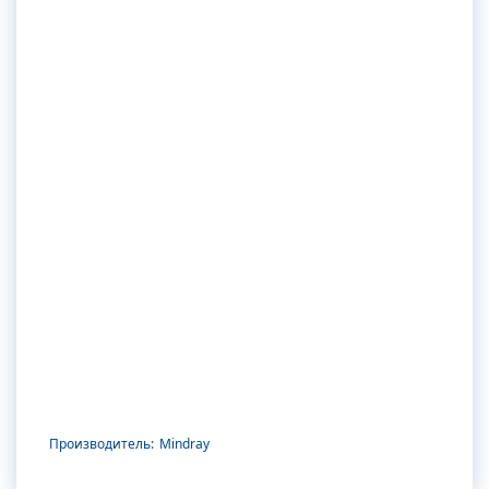
Производитель:
Mindray