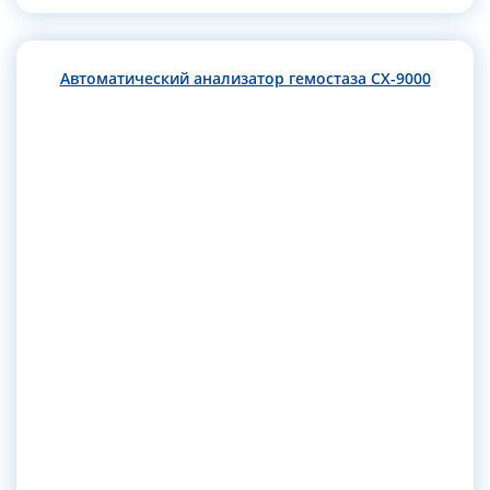
Автоматический анализатор гемостаза CX-9000