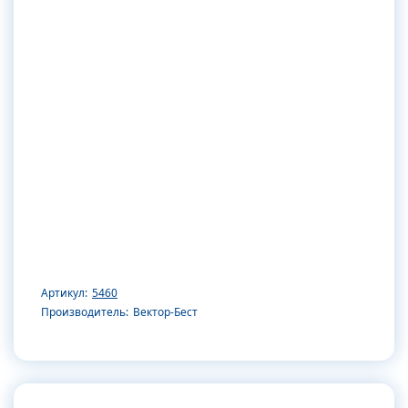
Артикул:
5460
Производитель:
Вектор-Бест