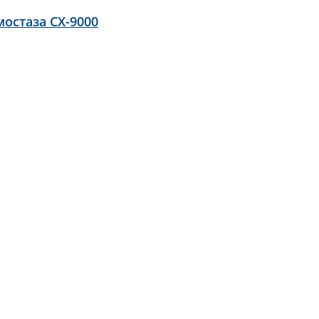
остаза CX-9000