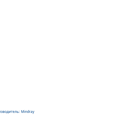
зводитель:
Mindray