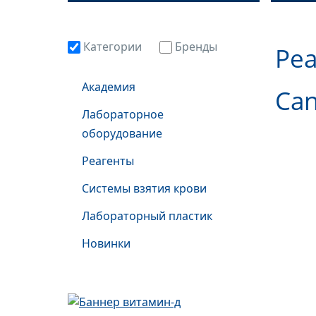
Категории
Бренды
Реа
Академия
Сan
Лабораторное
оборудование
Реагенты
Системы взятия крови
Лабораторный пластик
Новинки