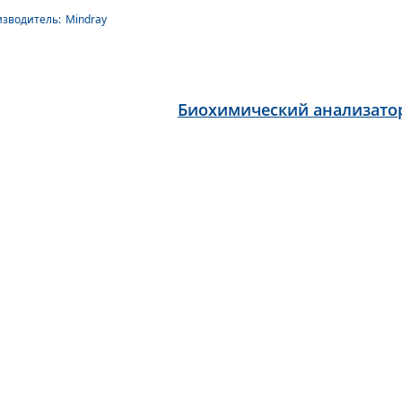
зводитель:
Mindray
Биохимический анализато