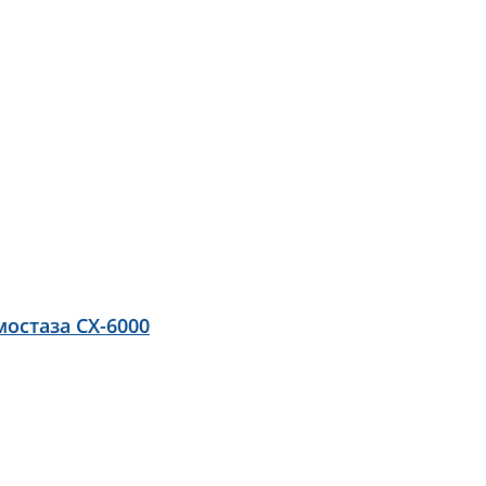
остаза CX-6000