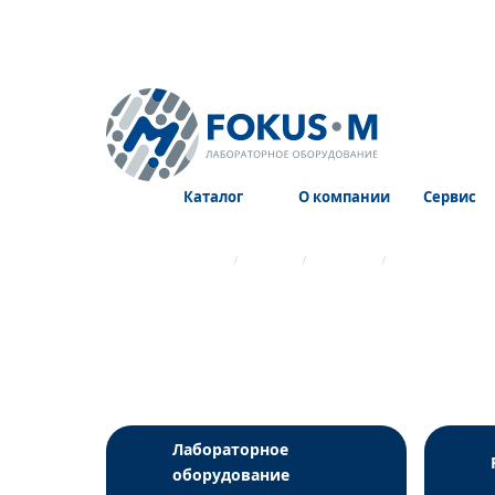
Каталог
О компании
Сервис
Главная страница
Каталог
Реагенты
Реагенты для 
Лабораторное
оборудование