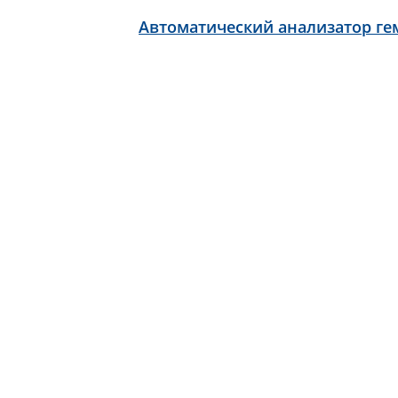
Автоматический анализатор гем