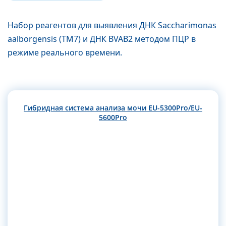
Набор реагентов для выявления ДНК Saccharimonas
aalborgensis (TM7) и ДНК BVAB2 методом ПЦР в
режиме реального времени.
Гибридная система анализа мочи EU-5300Pro/EU-
5600Pro