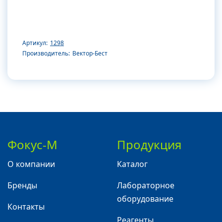
Артикул:
1298
Производитель:
Вектор-Бест
Фокус-М
Продукция
О компании
Каталог
Бренды
Лабораторное
оборудование
Контакты
Реагенты