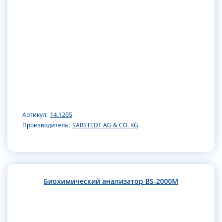
Артикул:
14.1205
Производитель:
SARSTEDT AG & CO. KG
Биохимический анализатор BS-2000M