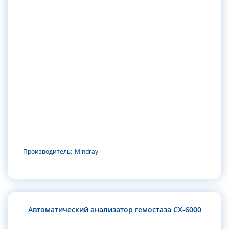
Производитель:
Mindray
Автоматический анализатор гемостаза CX-6000