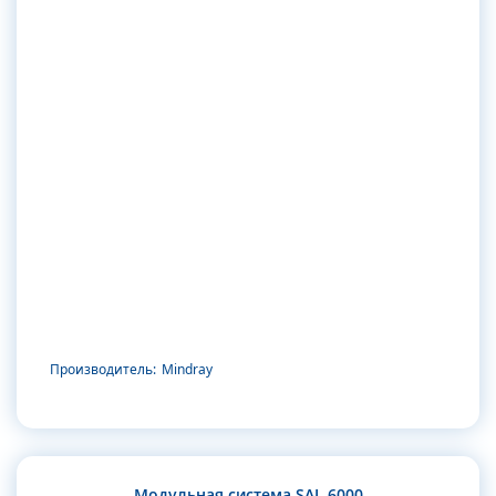
Производитель:
Mindray
Модульная система SAL 6000