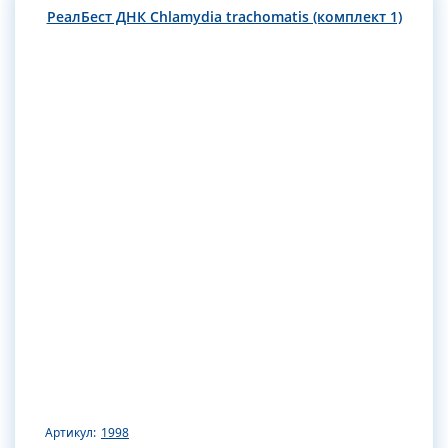
РеалБест ДНК Chlamydia trachomatis (комплект 1)
Артикул:
1998