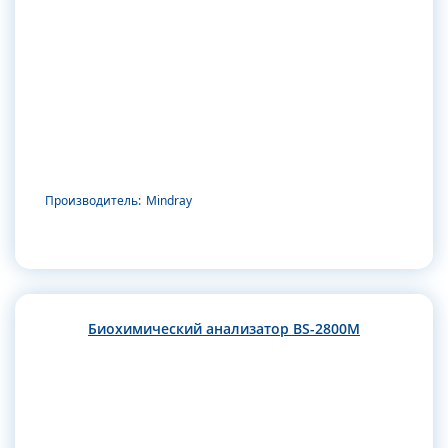
Производитель:
Mindray
Биохимический анализатор BS-2800M