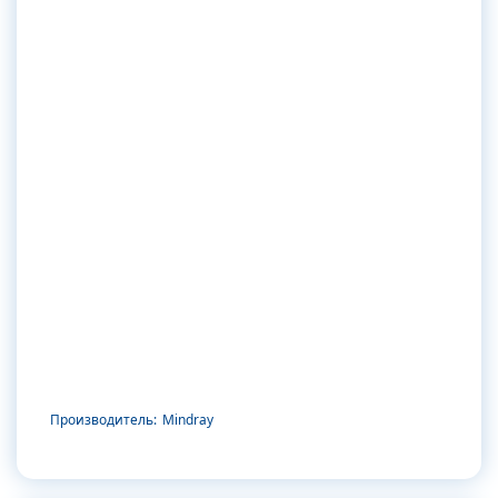
Производитель:
Mindray