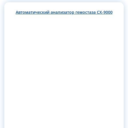
Автоматический анализатор гемостаза CX-9000