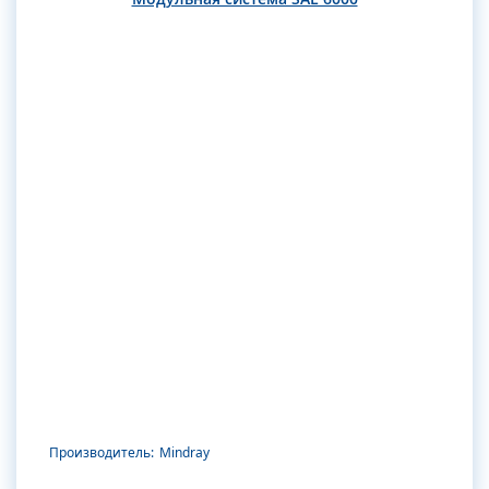
Производитель:
Mindray