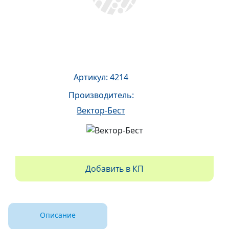
Артикул: 4214
Производитель:
Вектор-Бест
Добавить в КП
Описание