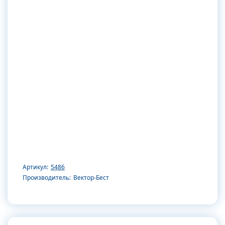
Артикул:
5486
Производитель:
Вектор-Бест