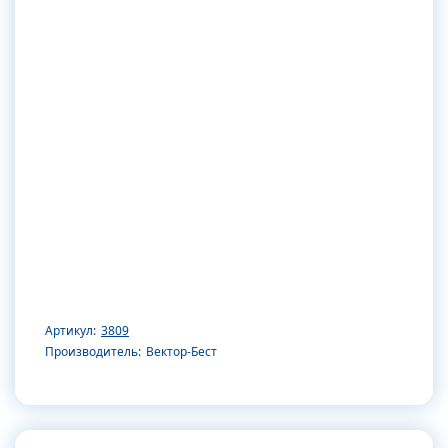
Артикул:
3809
Производитель:
Вектор-Бест