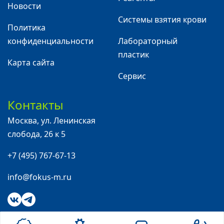
Новости
Системы взятия крови
Политика
конфиденциальности
Лабораторный
пластик
Карта сайта
Сервис
Контакты
Москва
,
ул. Ленинская
слобода, 26 к 5
+7 (495) 767-67-13
info@fokus-m.ru