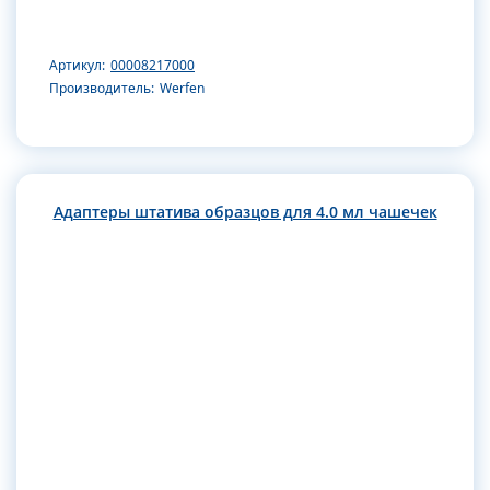
Артикул:
00008217000
Производитель:
Werfen
Адаптеры штатива образцов для 4.0 мл чашечек