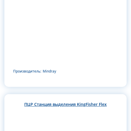
Производитель:
Mindray
ПЦР Станция выделения KingFisher Flex