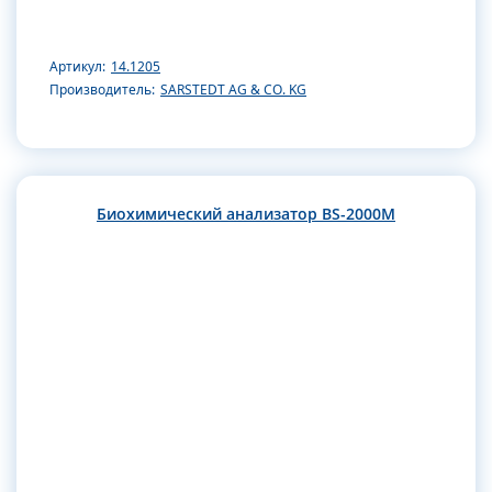
Артикул:
14.1205
Производитель:
SARSTEDT AG & CO. KG
Биохимический анализатор BS-2000M