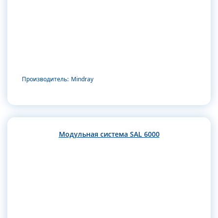
Производитель:
Mindray
Модульная система SAL 6000