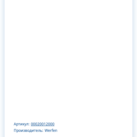
Артикул:
00020012000
Производитель:
Werfen