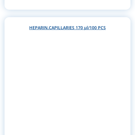
HEPARIN.CAPILLARIES 170 µl/100 PCS