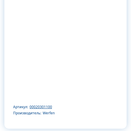
Артикул:
00020301100
Производитель:
Werfen