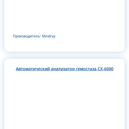
Производитель:
Mindray
Автоматический анализатор гемостаза CX-6000