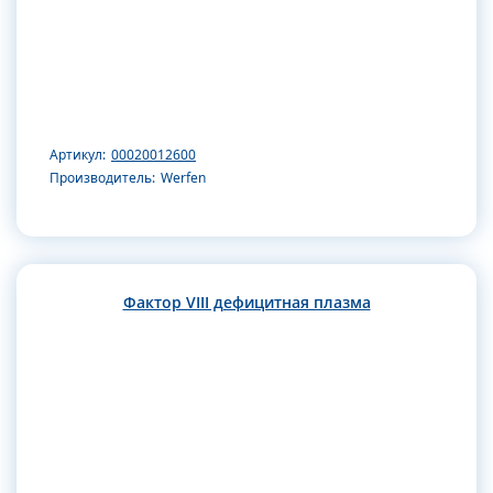
Артикул:
00020012600
Производитель:
Werfen
Фактор VIII дефицитная плазма