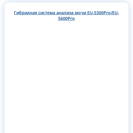
Гибридная система анализа мочи EU-5300Pro/EU-
5600Pro