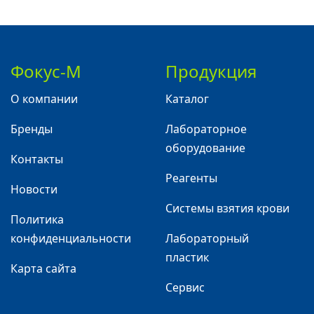
Фокус-М
Продукция
О компании
Каталог
Бренды
Лабораторное
оборудование
Контакты
Реагенты
Новости
Системы взятия крови
Политика
конфиденциальности
Лабораторный
пластик
Карта сайта
Сервис