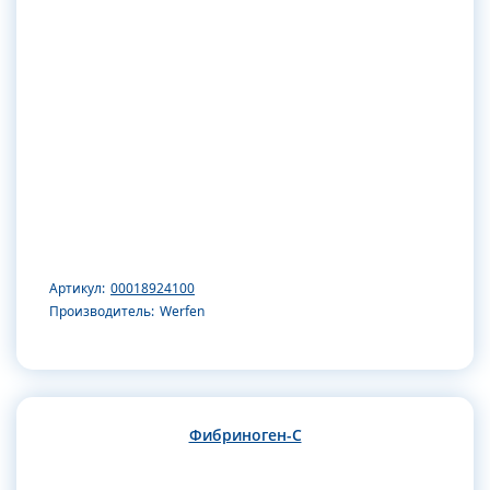
Артикул:
00018924100
Производитель:
Werfen
Фибриноген-С