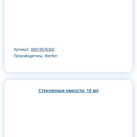
Артикул:
00019076300
Производитель:
Werfen
Стеклянные емкости, 10 мл