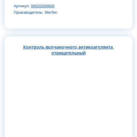
Артикул:
00020300600
Производитель:
Werfen
Контроль волчаночного антикоагулянта,
отрицательный