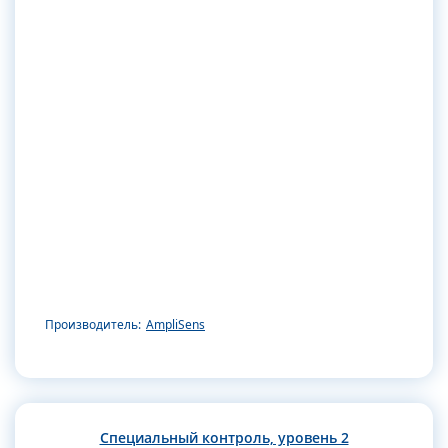
Производитель:
AmpliSens
Специальный контроль, уровень 2