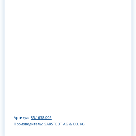
Артикул:
85.1638.005
Производитель:
SARSTEDT AG & CO. KG