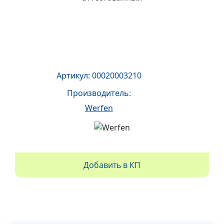
Артикул: 00020003210
Производитель:
Werfen
Добавить в КП