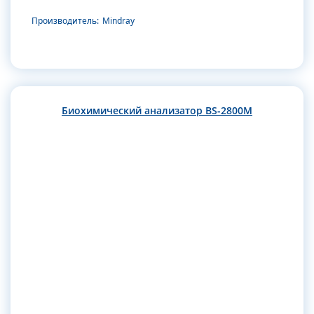
Производитель:
Mindray
Биохимический анализатор BS-2800M