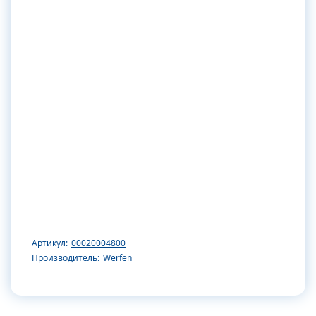
Артикул:
00020004800
Производитель:
Werfen