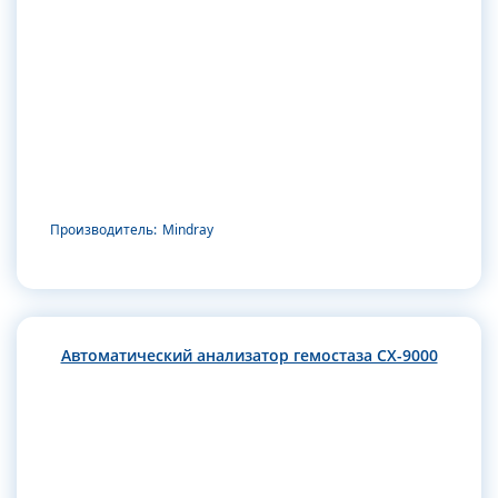
Производитель:
Mindray
Автоматический анализатор гемостаза CX-9000