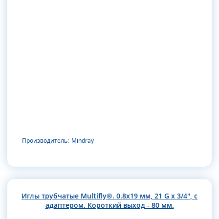
Производитель:
Mindray
Иглы трубчатые Multifly®. 0.8х19 мм, 21 G x 3/4", с
адаптером. Короткий выход - 80 мм.