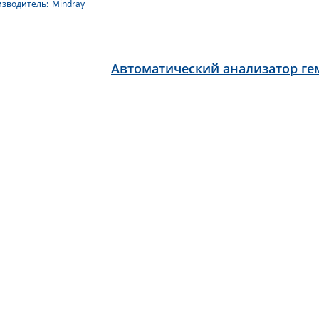
зводитель:
Mindray
Автоматический анализатор гем