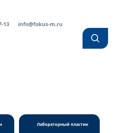
7-13
info@fokus-m.ru
и
Лабораторный пластик