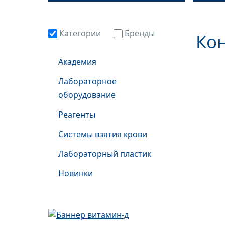
Категории
Бренды
Ко
Академия
Лабораторное
оборудование
Реагенты
Системы взятия крови
Лабораторный пластик
Новинки