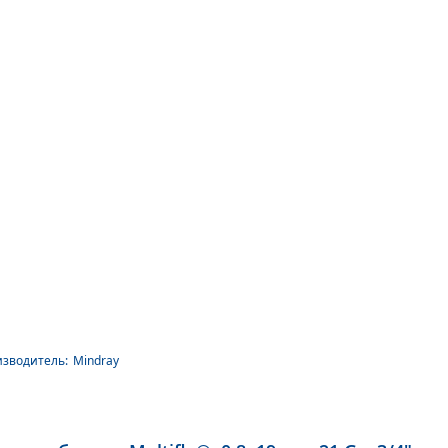
зводитель:
Mindray