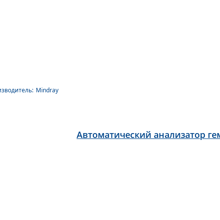
зводитель:
Mindray
Автоматический анализатор гем