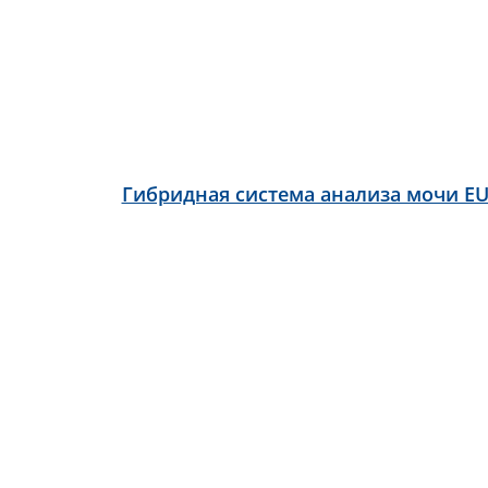
Гибридная система анализа мочи EU