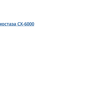
остаза CX-6000