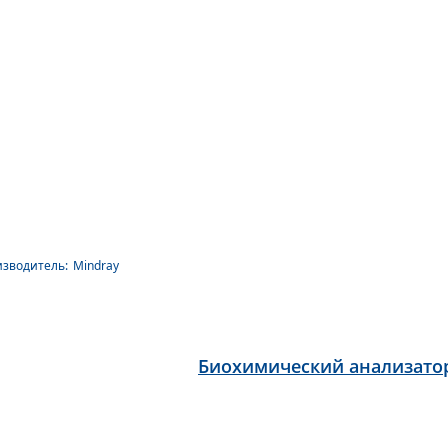
зводитель:
Mindray
Биохимический анализато