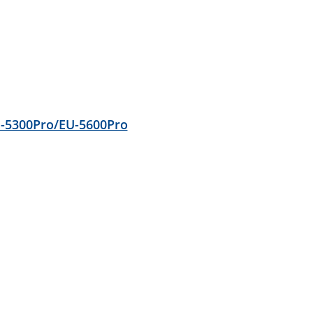
-5300Pro/EU-5600Pro