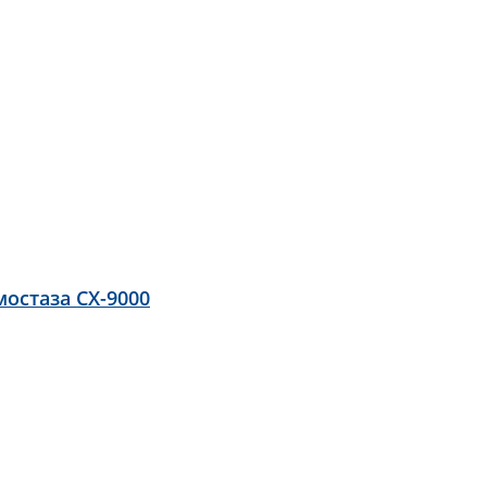
остаза CX-9000