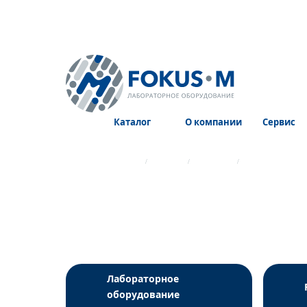
Каталог
О компании
Сервис
Главная страница
Каталог
Реагенты
Реагенты для 
Лабораторное
оборудование