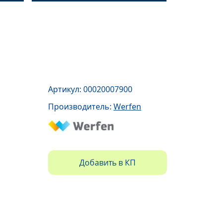
Артикул: 00020007900
Производитель:
Werfen
Добавить в КП