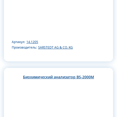
Артикул:
14.1205
Производитель:
SARSTEDT AG & CO. KG
Биохимический анализатор BS-2000M