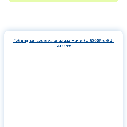
Гибридная система анализа мочи EU-5300Pro/EU-
5600Pro