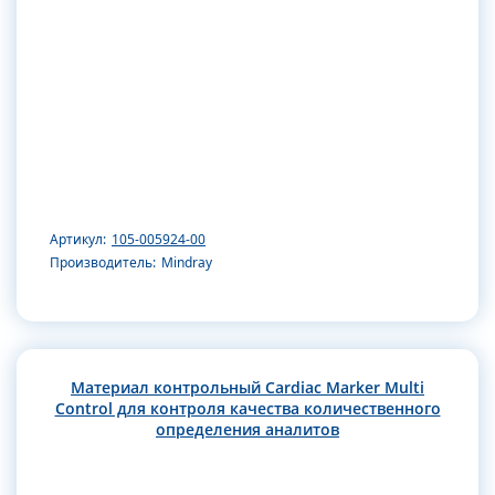
Артикул:
105-005924-00
Производитель:
Mindray
Материал контрольный Cardiac Marker Multi
Control для контроля качества количественного
определения аналитов