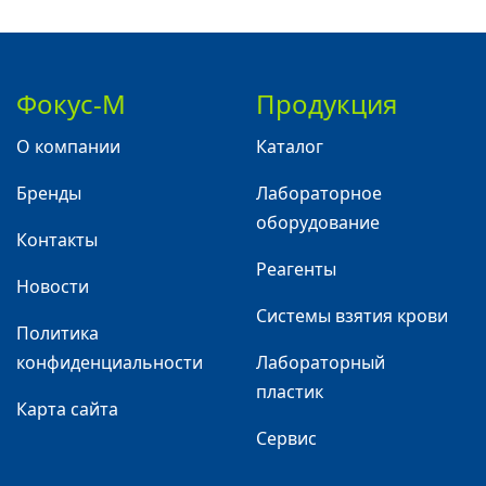
Фокус-М
Продукция
О компании
Каталог
Бренды
Лабораторное
оборудование
Контакты
Реагенты
Новости
Системы взятия крови
Политика
конфиденциальности
Лабораторный
пластик
Карта сайта
Сервис