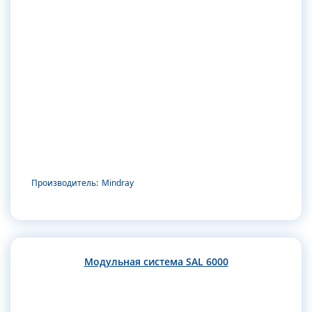
Производитель:
Mindray
Модульная система SAL 6000