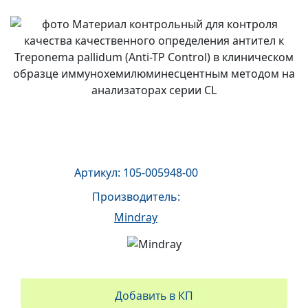
Артикул: 105-005948-00
Производитель:
Mindray
Добавить в КП