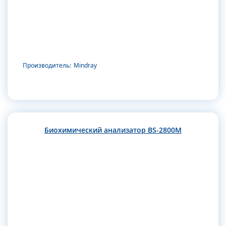
Производитель:
Mindray
Биохимический анализатор BS-2800M