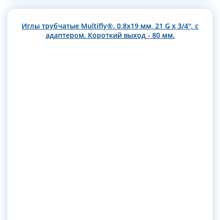
Иглы трубчатые Multifly®. 0.8х19 мм, 21 G x 3/4", с
адаптером. Короткий выход - 80 мм.