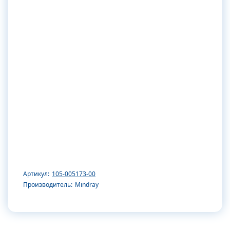
Артикул:
105-005173-00
Производитель:
Mindray