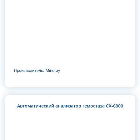
Производитель:
Mindray
Автоматический анализатор гемостаза CX-6000