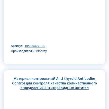
Артикул:
105-004291-00
Производитель:
Mindray
Материал контрольный Anti-thyroid Antibodies
Control для контроля качества количественного
определения антитиреоидных антител