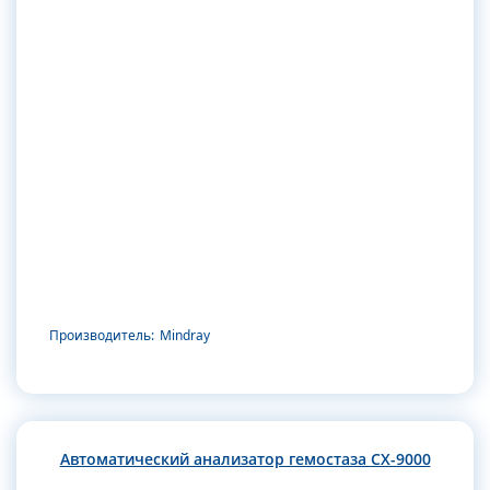
Производитель:
Mindray
Автоматический анализатор гемостаза CX-9000