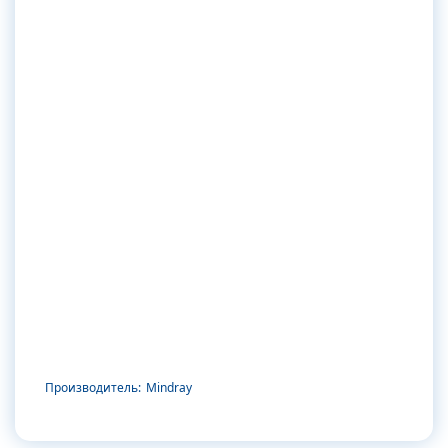
Производитель:
Mindray