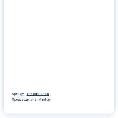
Артикул:
105-005928-00
Производитель:
Mindray