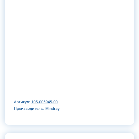
Артикул:
105-005945-00
Производитель:
Mindray