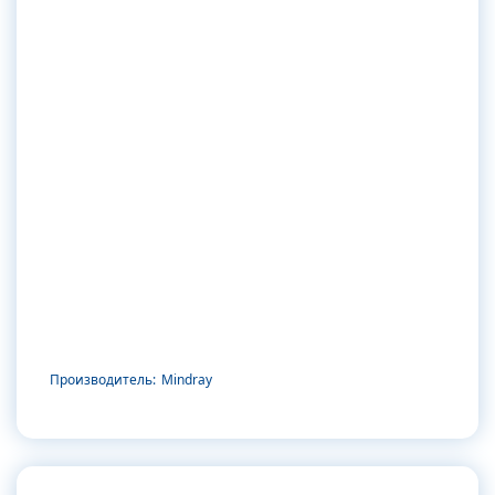
Производитель:
Mindray