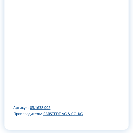
Артикул:
85.1638.005
Производитель:
SARSTEDT AG & CO. KG