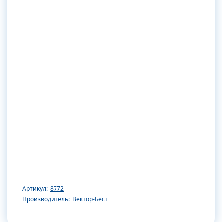
Артикул:
8772
Производитель:
Вектор-Бест