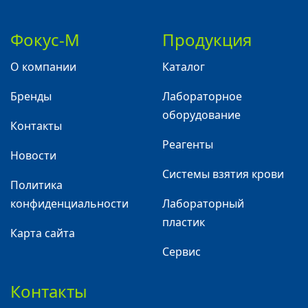
Фокус-М
Продукция
О компании
Каталог
Бренды
Лабораторное
оборудование
Контакты
Реагенты
Новости
Системы взятия крови
Политика
конфиденциальности
Лабораторный
пластик
Карта сайта
Сервис
Контакты