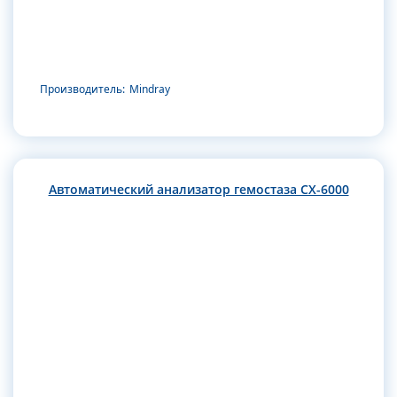
Производитель:
Mindray
Автоматический анализатор гемостаза CX-6000