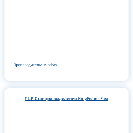
Производитель:
Mindray
ПЦР Станция выделения KingFisher Flex