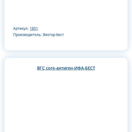
Артикул:
1851
Производитель:
Вектор-Бест
ВГС core-антиген-ИФА-БЕСТ