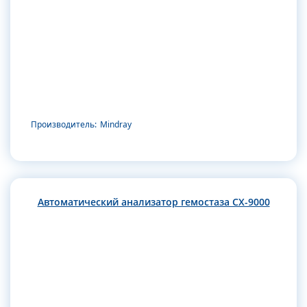
Производитель:
Mindray
Автоматический анализатор гемостаза CX-9000