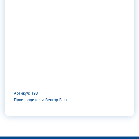
Артикул:
193
Производитель:
Вектор-Бест