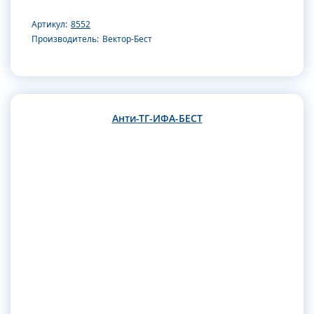
Артикул:
8552
Производитель:
Вектор-Бест
Анти-ТГ-ИФА-БЕСТ