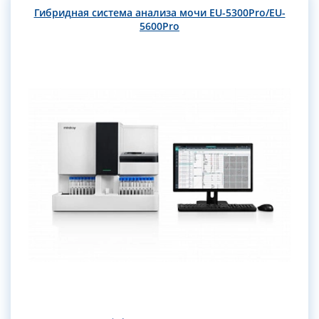
Гибридная система анализа мочи EU-5300Pro/EU-
5600Pro