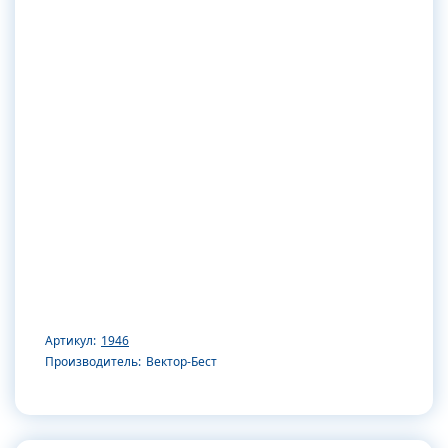
Артикул:
1946
Производитель:
Вектор-Бест