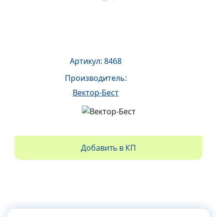
Артикул: 8468
Производитель:
Вектор-Бест
Добавить в КП