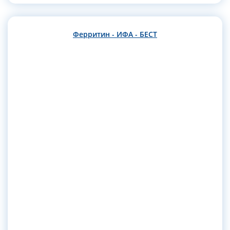
Ферритин - ИФА - БЕСТ