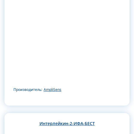
Производитель:
AmpliSens
Интерлейкин-2-ИФА-БЕСТ