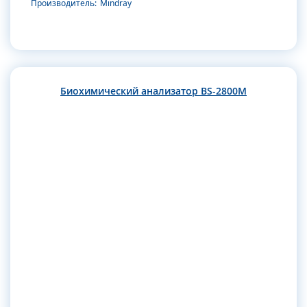
Производитель:
Mindray
Биохимический анализатор BS-2800M