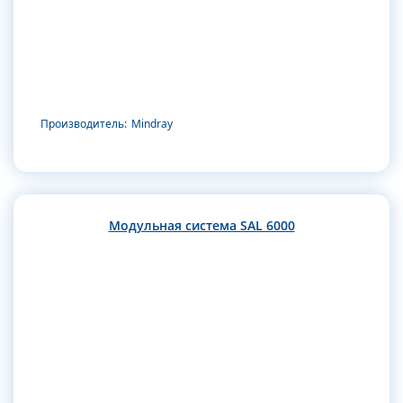
Производитель:
Mindray
Модульная система SAL 6000