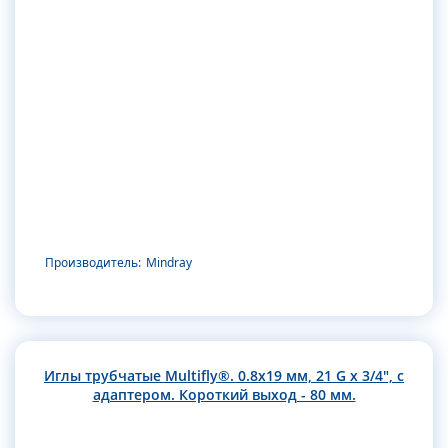
Производитель:
Mindray
Иглы трубчатые Multifly®. 0.8х19 мм, 21 G x 3/4", с
адаптером. Короткий выход - 80 мм.