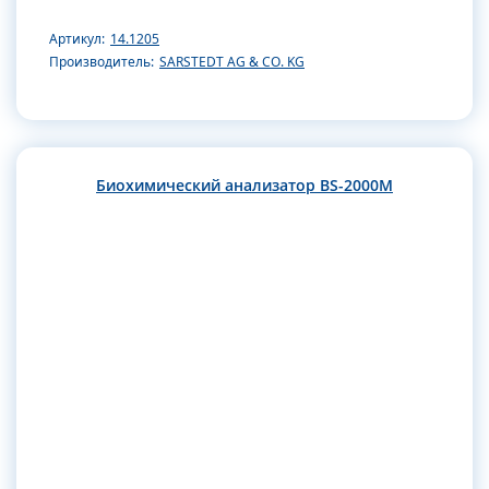
Артикул:
14.1205
Производитель:
SARSTEDT AG & CO. KG
Биохимический анализатор BS-2000M