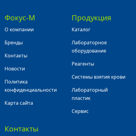
Фокус-М
Продукция
О компании
Каталог
Бренды
Лабораторное
оборудование
Контакты
Реагенты
Новости
Системы взятия крови
Политика
конфиденциальности
Лабораторный
пластик
Карта сайта
Сервис
Контакты