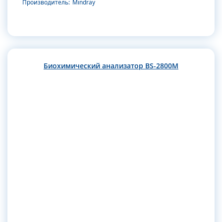
Производитель:
Mindray
Биохимический анализатор BS-2800M