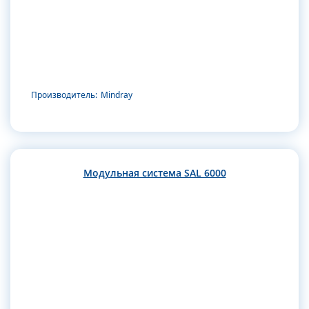
Производитель:
Mindray
Модульная система SAL 6000