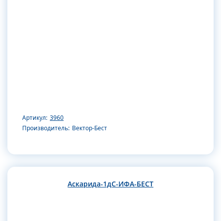
Артикул:
3960
Производитель:
Вектор-Бест
Аскарида-1дС-ИФА-БЕСТ