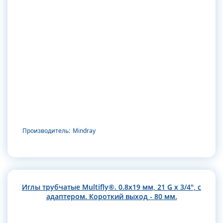
Производитель:
Mindray
Иглы трубчатые Multifly®. 0.8х19 мм, 21 G x 3/4", с
адаптером. Короткий выход - 80 мм.