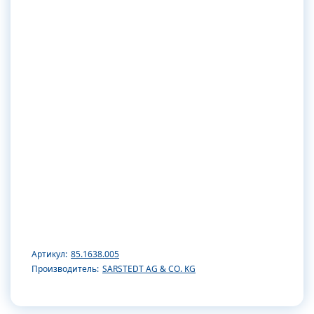
Артикул:
85.1638.005
Производитель:
SARSTEDT AG & CO. KG