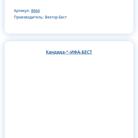
Артикул:
8664
Производитель:
Вектор-Бест
Кандида-^-ИФА-БЕСТ