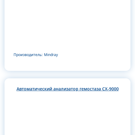
Производитель:
Mindray
Автоматический анализатор гемостаза CX-9000