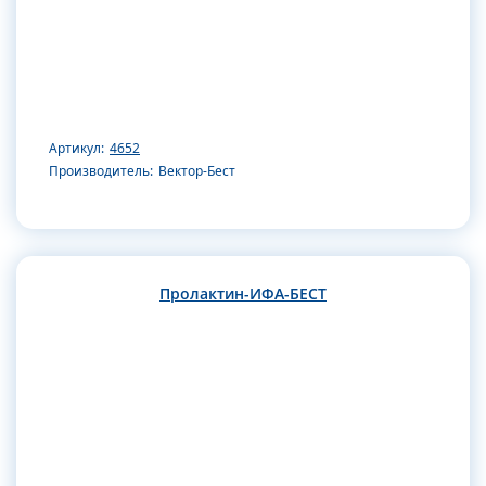
Артикул:
4652
Производитель:
Вектор-Бест
Пролактин-ИФА-БЕСТ