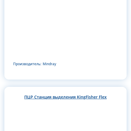
Производитель:
Mindray
ПЦР Станция выделения KingFisher Flex