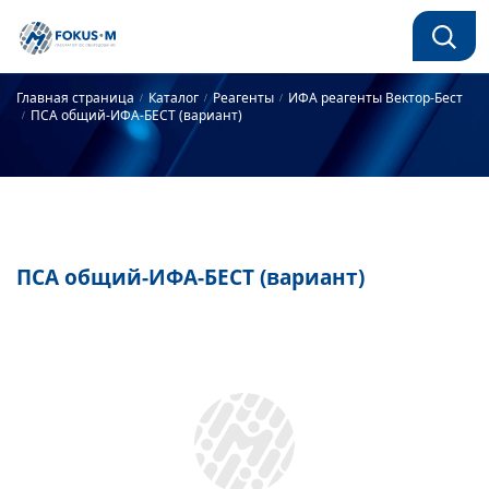
Главная страница
Каталог
Реагенты
ИФА реагенты Вектор-Бест
ПСА общий-ИФА-БЕСТ (вариант)
ПСА общий-ИФА-БЕСТ (вариант)