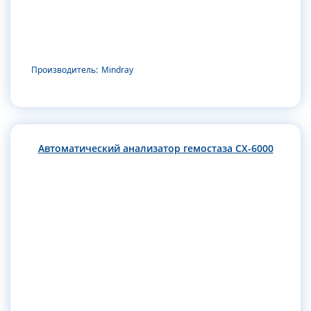
Производитель:
Mindray
Автоматический анализатор гемостаза CX-6000