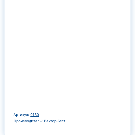
Артикул:
9130
Производитель:
Вектор-Бест