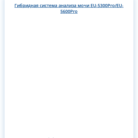
Гибридная система анализа мочи EU-5300Pro/EU-
5600Pro