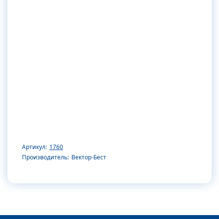
Артикул:
1760
Производитель:
Вектор-Бест