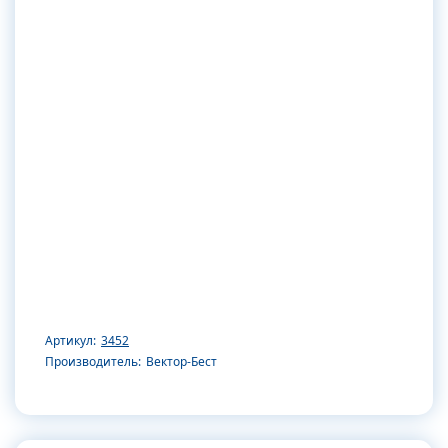
Артикул:
3452
Производитель:
Вектор-Бест