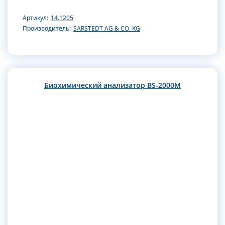
Артикул:
14.1205
Производитель:
SARSTEDT AG & CO. KG
Биохимический анализатор BS-2000M