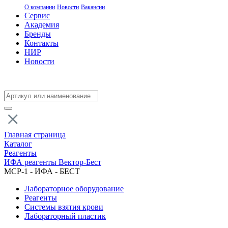
О компании
Новости
Вакансии
Сервис
Академия
Бренды
Контакты
НИР
Новости
Главная страница
Каталог
Реагенты
ИФА реагенты Вектор-Бест
МСР-1 - ИФА - БЕСТ
Лабораторное оборудование
Реагенты
Системы взятия крови
Лабораторный пластик