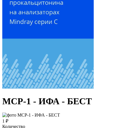
МСР-1 - ИФА - БЕСТ
1 ₽
Количество