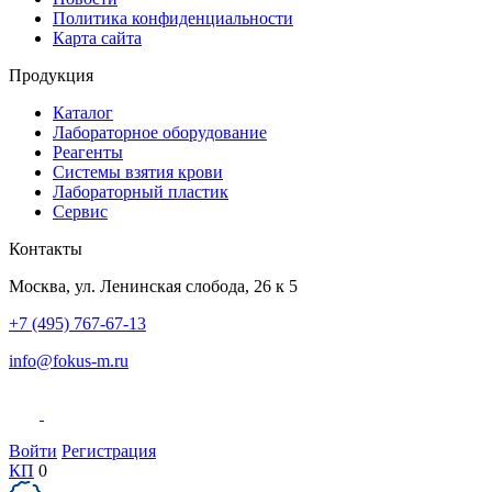
Политика конфиденциальности
Карта сайта
Продукция
Каталог
Лабораторное оборудование
Реагенты
Системы взятия крови
Лабораторный пластик
Сервис
Контакты
Москва
,
ул. Ленинская слобода, 26 к 5
+7 (495) 767-67-13
info@fokus-m.ru
Войти
Регистрация
КП
0