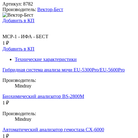
Артикул: 8782
Производитель:
Вектор-Бест
Добавить в КП
МСР-1 - ИФА - БЕСТ
1 ₽
Добавить в КП
Технические характеристики
Гибридная система анализа мочи EU-5300Pro/EU-5600Pro
Производитель:
Mindray
Биохимический анализатор BS-2800M
1 ₽
Производитель:
Mindray
Автоматический анализатор гемостаза CX-6000
1 ₽