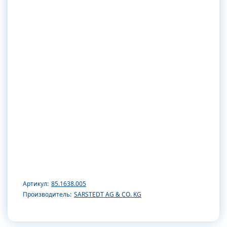
Артикул:
85.1638.005
Производитель:
SARSTEDT AG & CO. KG