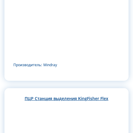
Производитель:
Mindray
ПЦР Станция выделения KingFisher Flex