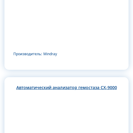
Производитель:
Mindray
Автоматический анализатор гемостаза CX-9000