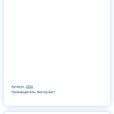
Артикул:
2554
Производитель:
Вектор-Бест