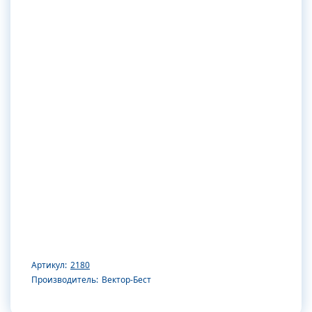
Артикул:
2180
Производитель:
Вектор-Бест