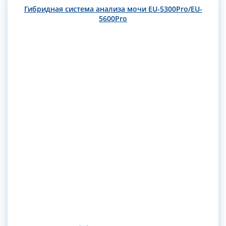
Гибридная система анализа мочи EU-5300Pro/EU-
5600Pro