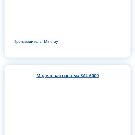
Производитель:
Mindray
Модульная система SAL 6000