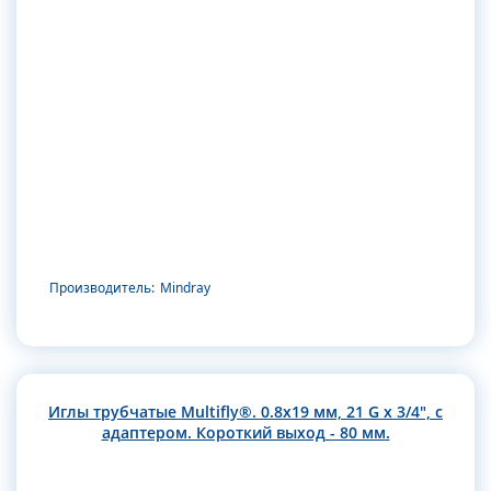
Производитель:
Mindray
Иглы трубчатые Multifly®. 0.8х19 мм, 21 G x 3/4", с
адаптером. Короткий выход - 80 мм.