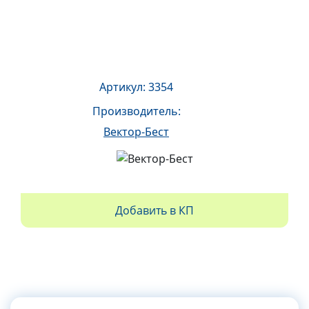
Артикул: 3354
Производитель:
Вектор-Бест
Добавить в КП