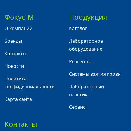
Фокус-М
Продукция
О компании
Каталог
Бренды
Лабораторное
оборудование
Контакты
Реагенты
Новости
Системы взятия крови
Политика
конфиденциальности
Лабораторный
пластик
Карта сайта
Сервис
Контакты