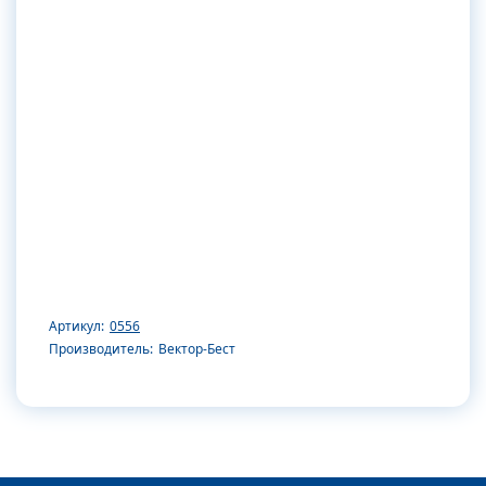
Артикул:
0556
Производитель:
Вектор-Бест