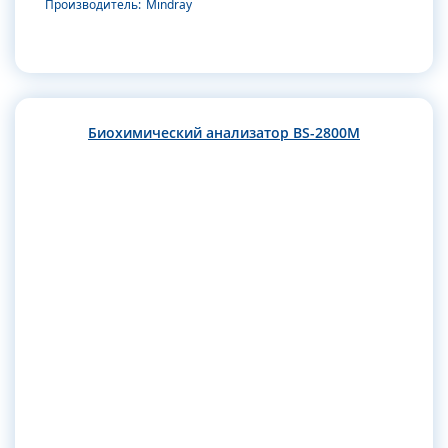
Производитель:
Mindray
Биохимический анализатор BS-2800M