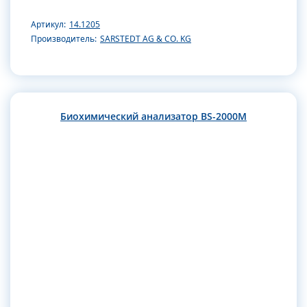
Артикул:
14.1205
Производитель:
SARSTEDT AG & CO. KG
Биохимический анализатор BS-2000M