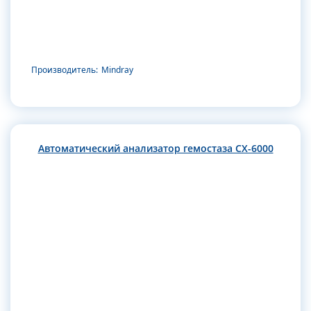
Производитель:
Mindray
Автоматический анализатор гемостаза CX-6000