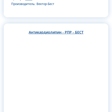
Производитель:
Вектор-Бест
Антикардиолипин - РПР - БЕСТ