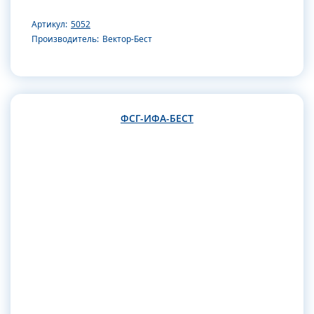
Артикул:
5052
Производитель:
Вектор-Бест
ФСГ-ИФА-БЕСТ