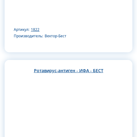
Артикул:
1822
Производитель:
Вектор-Бест
Ротавирус-антиген - ИФА - БЕСТ