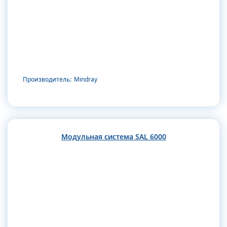
Производитель:
Mindray
Модульная система SAL 6000