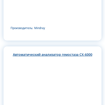
Производитель:
Mindray
Автоматический анализатор гемостаза CX-6000