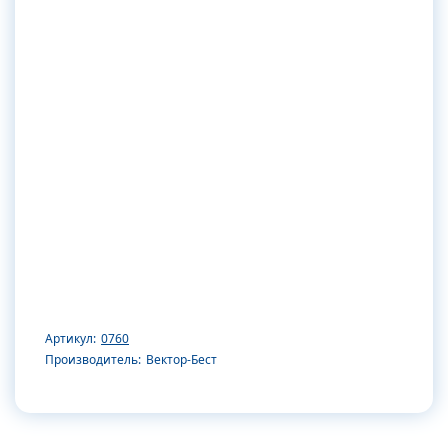
Артикул:
0760
Производитель:
Вектор-Бест