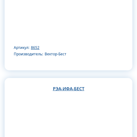
Артикул:
8652
Производитель:
Вектор-Бест
РЭА-ИФА-БЕСТ