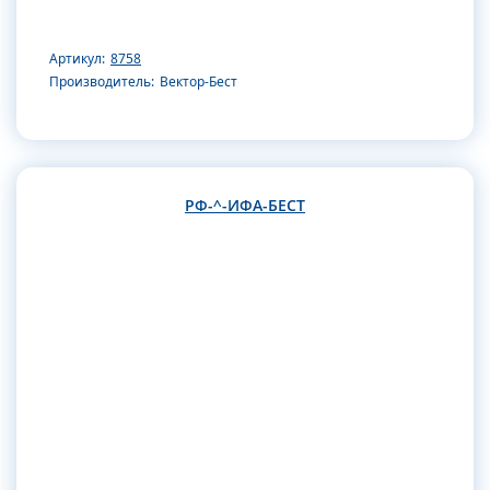
Артикул:
8758
Производитель:
Вектор-Бест
РФ-^-ИФА-БЕСТ