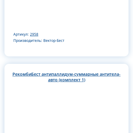
Артикул:
2958
Производитель:
Вектор-Бест
РекомбиБест антипаллидум-суммарные антитела-
авто (комплект 1)