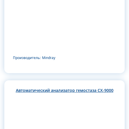
Производитель:
Mindray
Автоматический анализатор гемостаза CX-9000