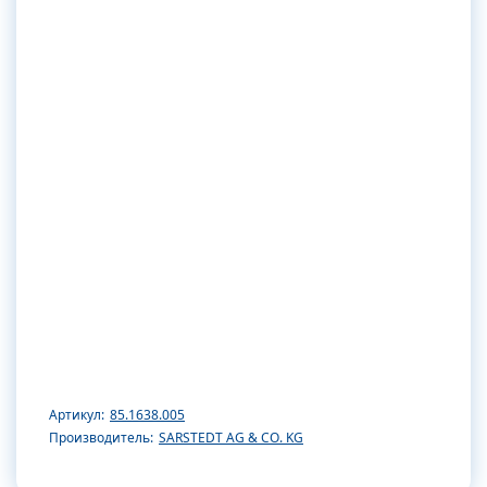
Артикул:
85.1638.005
Производитель:
SARSTEDT AG & CO. KG