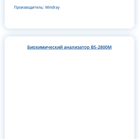
Производитель:
Mindray
Биохимический анализатор BS-2800M