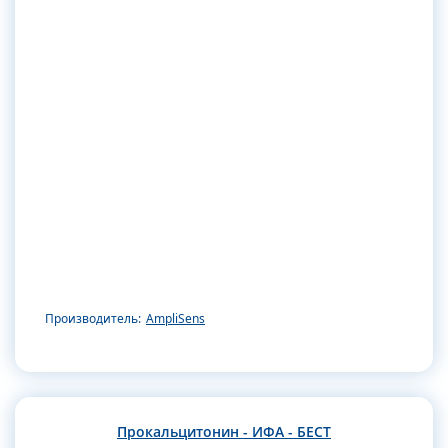
Производитель:
AmpliSens
Прокальцитонин - ИФА - БЕСТ