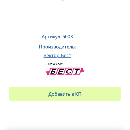
Артикул: 6003
Производитель:
Вектор-Бест
Добавить в КП