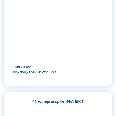
Артикул:
8454
Производитель:
Вектор-Бест
^4-Аллергоскрин-ИФА-БЕСТ