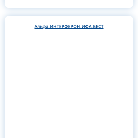
Альфа-ИНТЕРФЕРОН-ИФА-БЕСТ