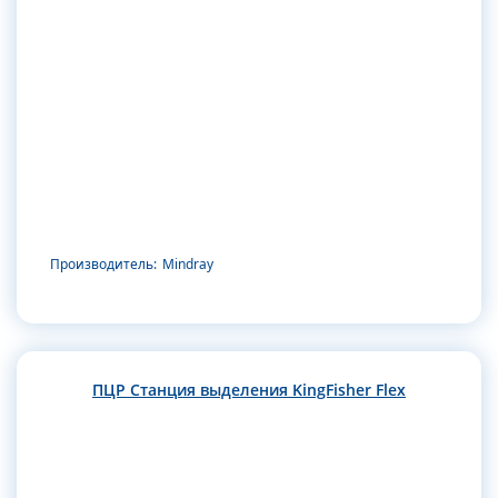
Производитель:
Mindray
ПЦР Станция выделения KingFisher Flex