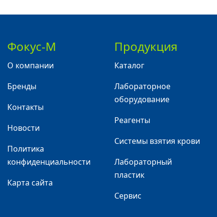
Фокус-М
Продукция
О компании
Каталог
Бренды
Лабораторное
оборудование
Контакты
Реагенты
Новости
Системы взятия крови
Политика
конфиденциальности
Лабораторный
пластик
Карта сайта
Сервис