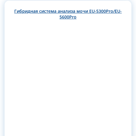
Гибридная система анализа мочи EU-5300Pro/EU-
5600Pro