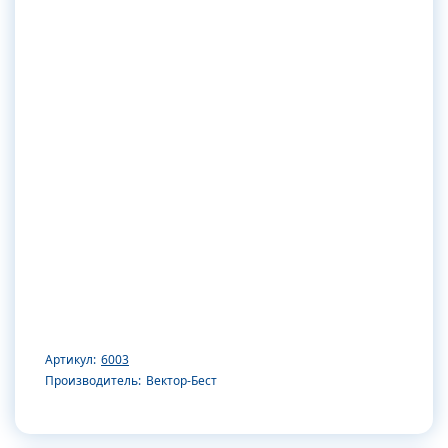
Артикул:
6003
Производитель:
Вектор-Бест