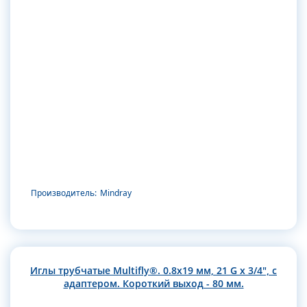
Производитель:
Mindray
Иглы трубчатые Multifly®. 0.8х19 мм, 21 G x 3/4", с
адаптером. Короткий выход - 80 мм.