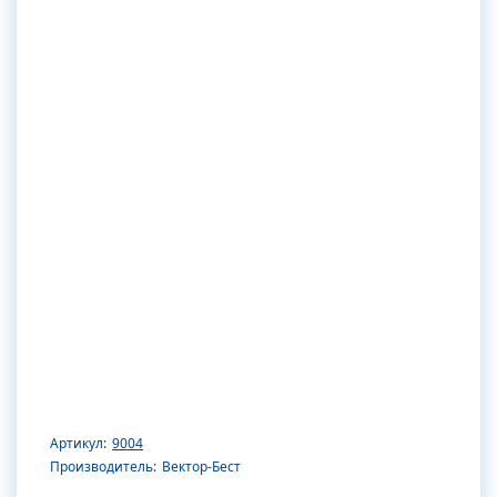
Артикул:
9004
Производитель:
Вектор-Бест