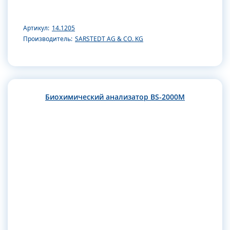
Артикул:
14.1205
Производитель:
SARSTEDT AG & CO. KG
Биохимический анализатор BS-2000M