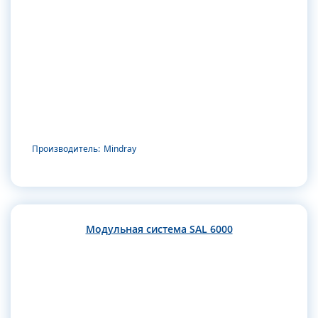
Производитель:
Mindray
Модульная система SAL 6000