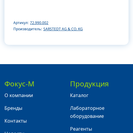
Артикул:
72.990.002
Производитель:
SARSTEDT AG & CO. KG
Фокус-М
Продукция
О компании
Каталог
Бренды
Лабораторное
оборудование
Контакты
Реагенты