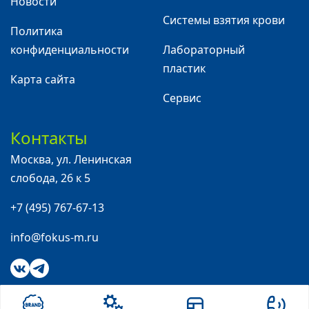
Новости
Системы взятия крови
Политика
конфиденциальности
Лабораторный
пластик
Карта сайта
Сервис
Контакты
Москва
,
ул. Ленинская
слобода, 26 к 5
+7 (495) 767-67-13
info@fokus-m.ru