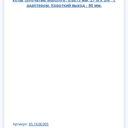
адаптером. Короткий выход - 80 мм.
Артикул:
85.1638.005