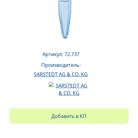
Артикул: 72.737
Производитель:
SARSTEDT AG & CO. KG
Добавить в КП