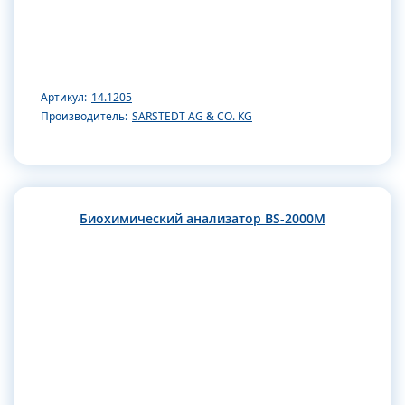
Артикул:
14.1205
Производитель:
SARSTEDT AG & CO. KG
Биохимический анализатор BS-2000M