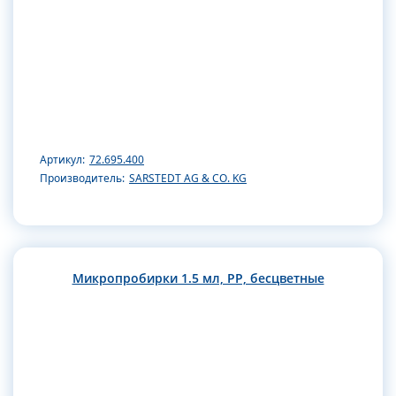
Артикул:
72.695.400
Производитель:
SARSTEDT AG & CO. KG
Микропробирки 1.5 мл, РР, бесцветные