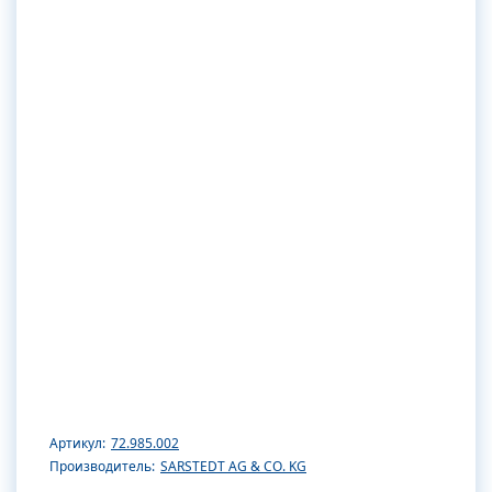
Артикул:
72.985.002
Производитель:
SARSTEDT AG & CO. KG