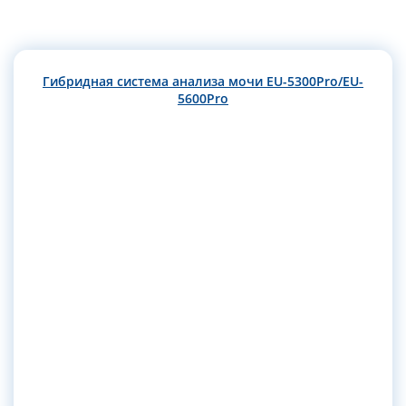
Гибридная система анализа мочи EU-5300Pro/EU-
5600Pro