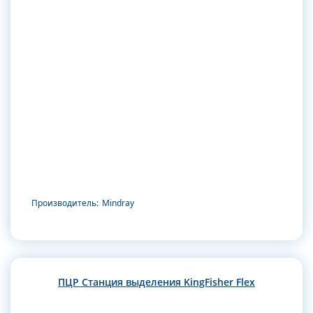
Производитель:
Mindray
ПЦР Станция выделения KingFisher Flex