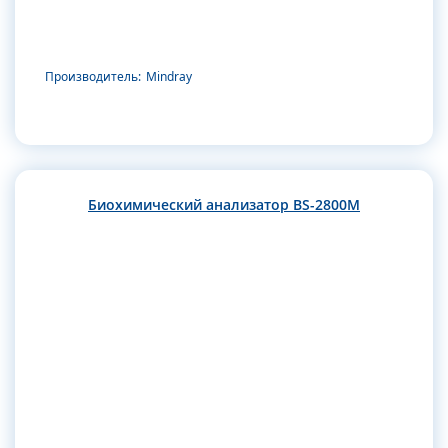
Производитель:
Mindray
Биохимический анализатор BS-2800M