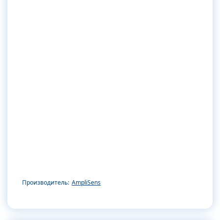
Производитель:
AmpliSens