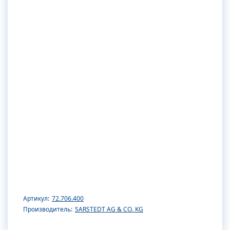
Артикул:
72.706.400
Производитель:
SARSTEDT AG & CO. KG