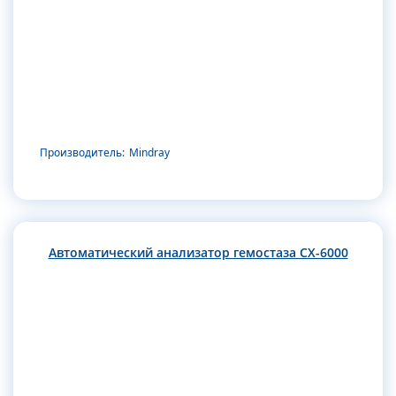
Производитель:
Mindray
Автоматический анализатор гемостаза CX-6000