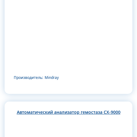
Производитель:
Mindray
Автоматический анализатор гемостаза CX-9000