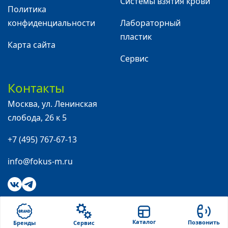
Системы взятия крови
Политика
конфиденциальности
Лабораторный
пластик
Карта сайта
Сервис
Контакты
Москва
,
ул. Ленинская
слобода, 26 к 5
+7 (495) 767-67-13
info@fokus-m.ru
Каталог
Позвонить
Бренды
Сервис