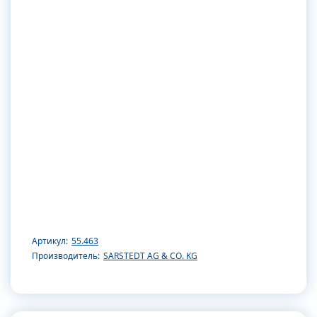
Артикул:
55.463
Производитель:
SARSTEDT AG & CO. KG