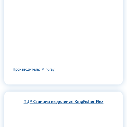
Производитель:
Mindray
ПЦР Станция выделения KingFisher Flex