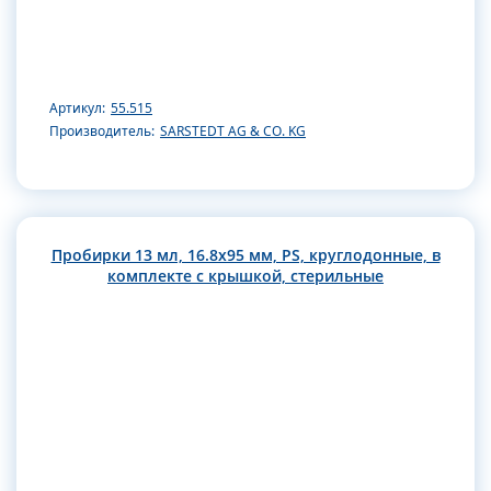
Артикул:
55.515
Производитель:
SARSTEDT AG & CO. KG
Пробирки 13 мл, 16.8х95 мм, PS, круглодонные, в
комплекте с крышкой, стерильные