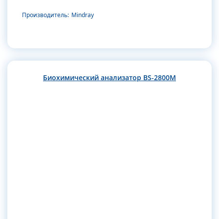
Производитель:
Mindray
Биохимический анализатор BS-2800M