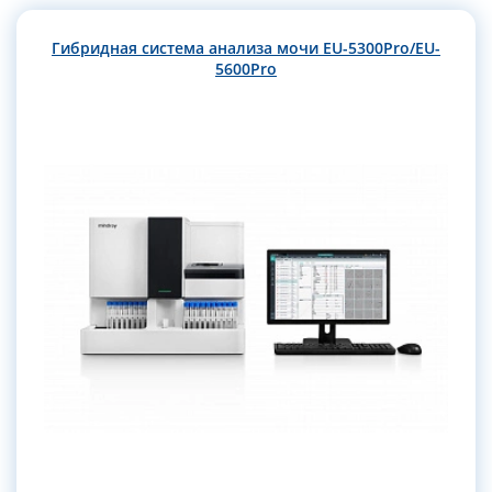
Гибридная система анализа мочи EU-5300Pro/EU-
5600Pro