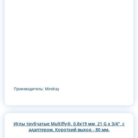
Производитель:
Mindray
Иглы трубчатые Multifly®. 0.8х19 мм, 21 G x 3/4", с
адаптером. Короткий выход - 80 мм.