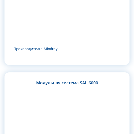
Производитель:
Mindray
Модульная система SAL 6000