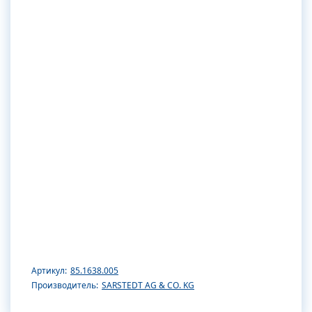
Артикул:
85.1638.005
Производитель:
SARSTEDT AG & CO. KG