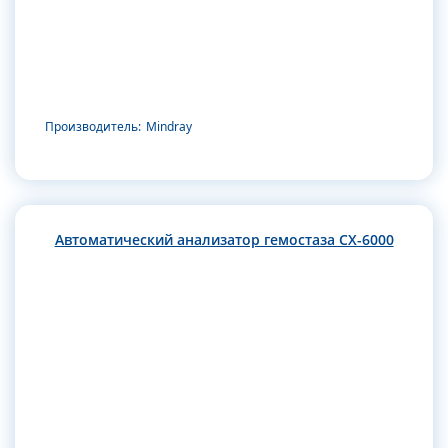
Производитель:
Mindray
Автоматический анализатор гемостаза CX-6000