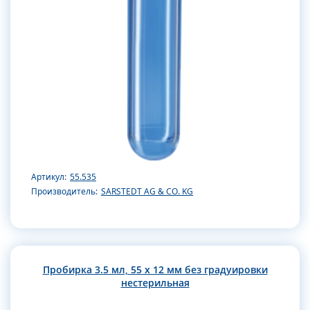
Артикул:
55.535
Производитель:
SARSTEDT AG & CO. KG
Пробирка 3.5 мл, 55 x 12 мм без градуировки
нестерильная