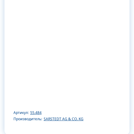
Артикул:
55.484
Производитель:
SARSTEDT AG & CO. KG