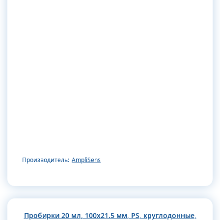
Производитель:
AmpliSens
Пробирки 20 мл, 100x21.5 мм, PS, круглодонные,