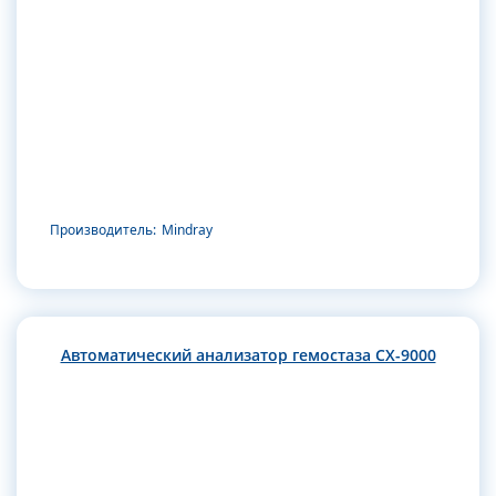
Производитель:
Mindray
Автоматический анализатор гемостаза CX-9000