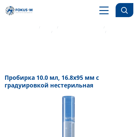
Главная страница
Каталог
Лабораторный пластик
Пробирки лабораторные
Цилиндрические пробирки
Пробирка 10.0 мл, 16.8х95 мм с градуировкой нестерильная
Пробирка 10.0 мл, 16.8х95 мм с
градуировкой нестерильная