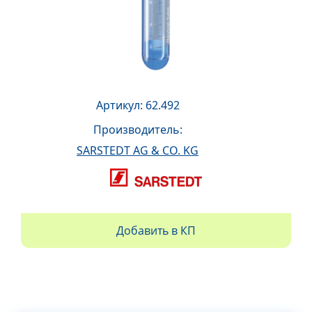
Артикул: 62.492
Производитель:
SARSTEDT AG & CO. KG
Добавить в КП