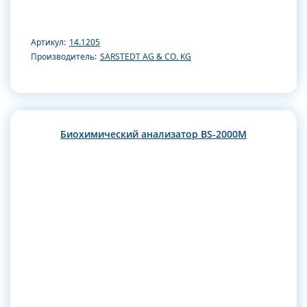
Артикул:
14.1205
Производитель:
SARSTEDT AG & CO. KG
Биохимический анализатор BS-2000M