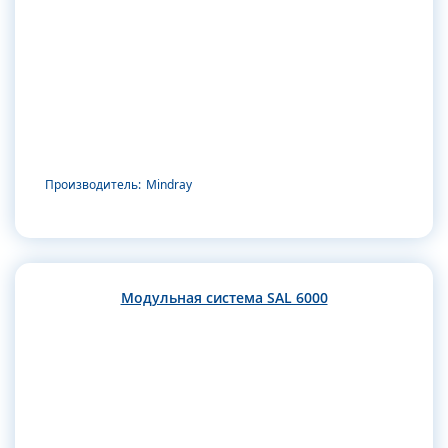
Производитель:
Mindray
Модульная система SAL 6000