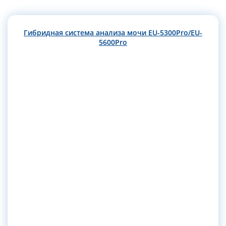
Гибридная система анализа мочи EU-5300Pro/EU-
5600Pro