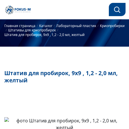
Главная страница
Каталог
Лабораторный пластик
Криопробирки
Штативы для криопробирок
Штатив для пробирок, 9х9 , 1,2 - 2,0 мл, желтый
Штатив для пробирок, 9х9 , 1,2 - 2,0 мл,
желтый