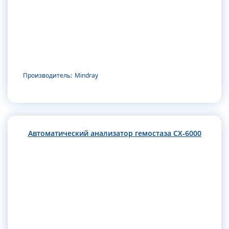
Производитель:
Mindray
Автоматический анализатор гемостаза CX-6000