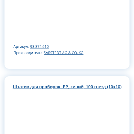
Артикул:
93.874.610
Производитель:
SARSTEDT AG & CO. KG
Штатив для пробирок. РР, синий, 100 гнезд (10х10)