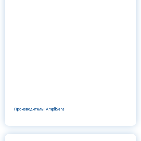
Производитель:
AmpliSens