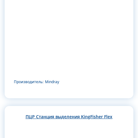
Производитель:
Mindray
ПЦР Станция выделения KingFisher Flex