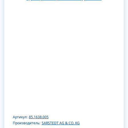
Артикул:
85.1638.005
Производитель:
SARSTEDT AG & CO. KG