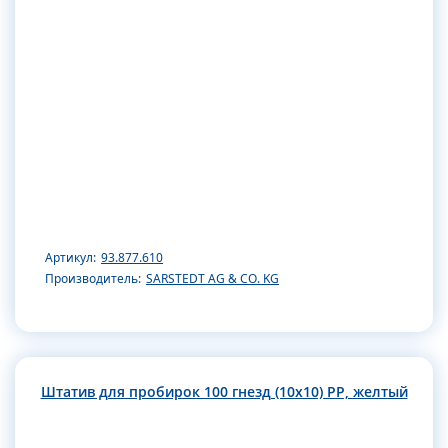
Артикул:
93.877.610
Производитель:
SARSTEDT AG & CO. KG
Штатив для пробирок 100 гнезд (10х10) РР, желтый