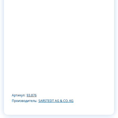
Артикул:
93.876
Производитель:
SARSTEDT AG & CO. KG