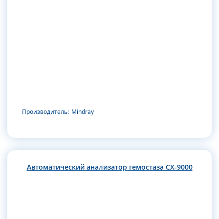
Производитель:
Mindray
Автоматический анализатор гемостаза CX-9000