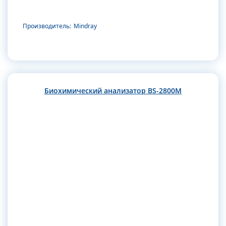
Производитель:
Mindray
Биохимический анализатор BS-2800M