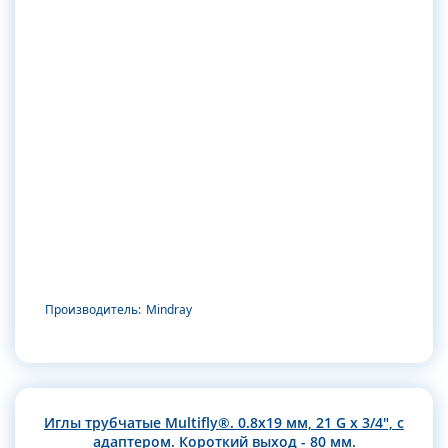
Производитель:
Mindray
Иглы трубчатые Multifly®. 0.8х19 мм, 21 G x 3/4", с
адаптером. Короткий выход - 80 мм.