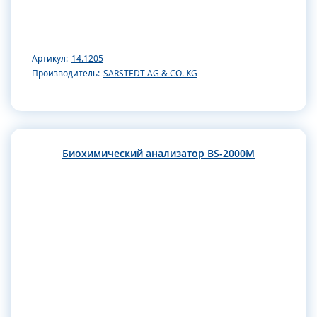
Артикул:
14.1205
Производитель:
SARSTEDT AG & CO. KG
Биохимический анализатор BS-2000M