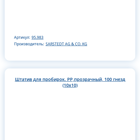
Артикул:
95.983
Производитель:
SARSTEDT AG & CO. KG
Штатив для пробирок. РР,прозрачный, 100 гнезд
(10х10)