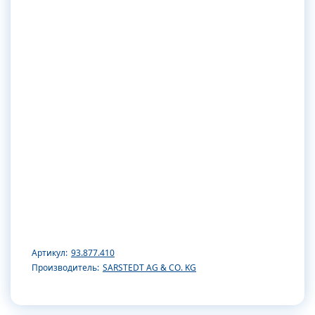
Артикул:
93.877.410
Производитель:
SARSTEDT AG & CO. KG