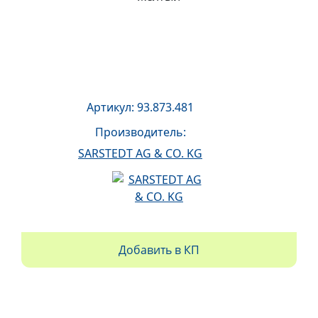
Артикул: 93.873.481
Производитель:
SARSTEDT AG & CO. KG
Добавить в КП