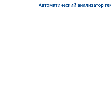
Автоматический анализатор гем