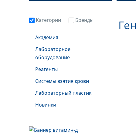
Категории
Бренды
Ге
Академия
Лабораторное
оборудование
Реагенты
Системы взятия крови
Лабораторный пластик
Новинки