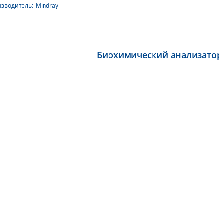
зводитель:
Mindray
Биохимический анализато