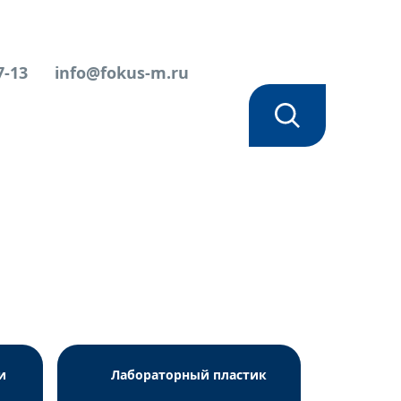
7-13
info@fokus-m.ru
и
Лабораторный пластик