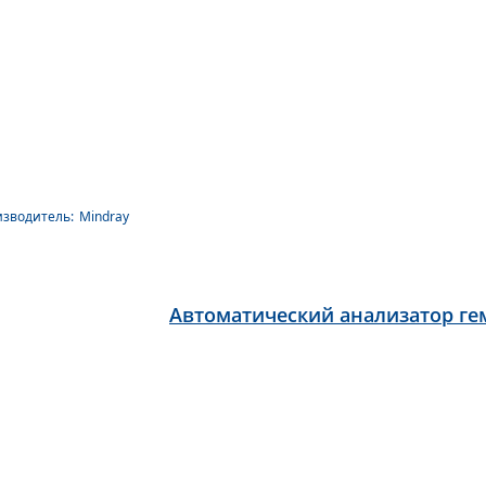
зводитель:
Mindray
Автоматический анализатор гем