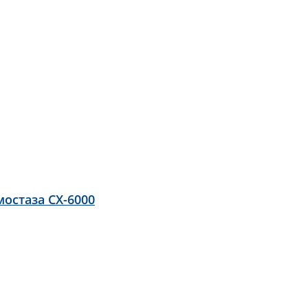
остаза CX-6000