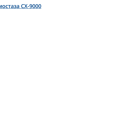
остаза CX-9000