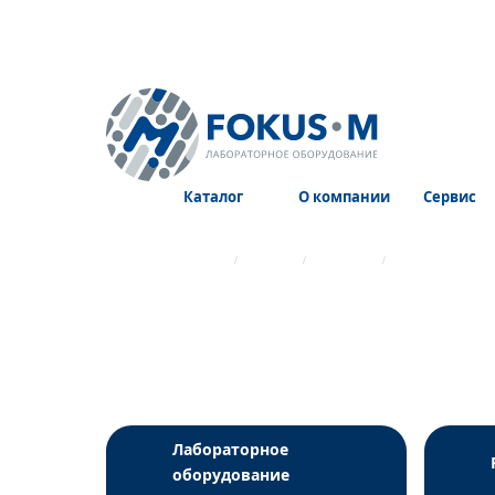
Каталог
О компании
Сервис
Главная страница
Каталог
Реагенты
Набор реагент
Лабораторное
оборудование