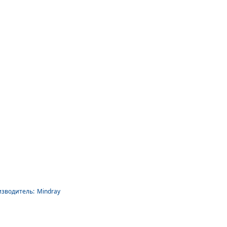
зводитель:
Mindray