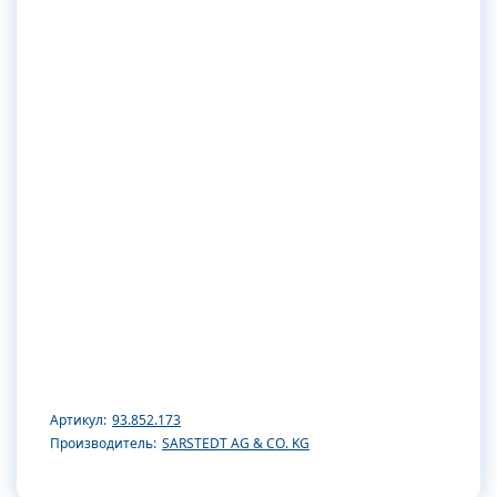
Артикул:
93.852.173
Производитель:
SARSTEDT AG & CO. KG