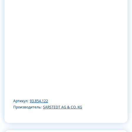
Артикул:
93.854.122
Производитель:
SARSTEDT AG & CO. KG