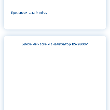
Производитель:
Mindray
Биохимический анализатор BS-2800M