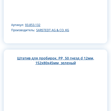
Артикул:
93.853.132
Производитель:
SARSTEDT AG & CO. KG
Штатив для пробирок. РР, 50 гнезд d 12мм,
152х80х45мм, зеленый