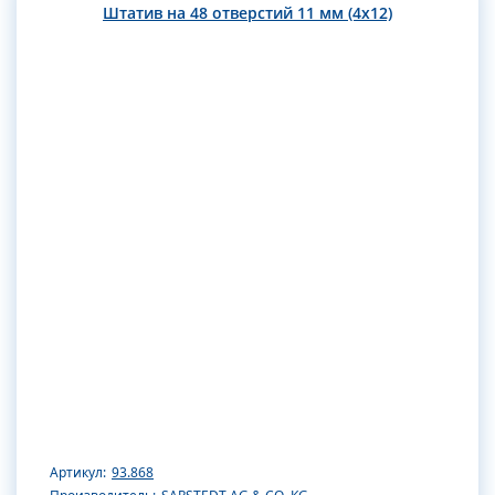
Штатив на 48 отверстий 11 мм (4х12)
Артикул:
93.868