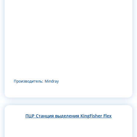
Производитель:
Mindray
ПЦР Станция выделения KingFisher Flex