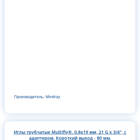
Производитель:
Mindray
Иглы трубчатые Multifly®. 0.8х19 мм, 21 G x 3/4", с
адаптером. Короткий выход - 80 мм.