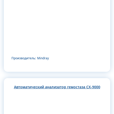
Производитель:
Mindray
Автоматический анализатор гемостаза CX-9000