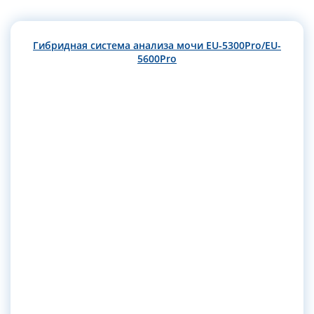
Гибридная система анализа мочи EU-5300Pro/EU-
5600Pro