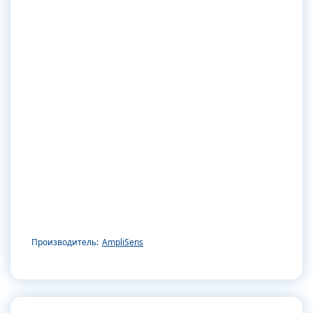
Производитель:
AmpliSens