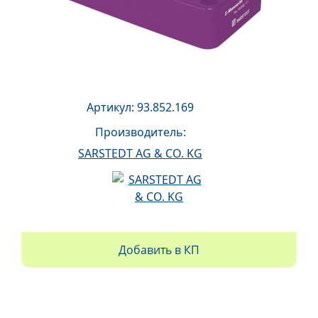
Артикул: 93.852.169
Производитель:
SARSTEDT AG & CO. KG
Добавить в КП