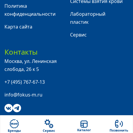
Системы взятия крови
Политика
конфиденциальности
Лабораторный
пластик
Карта сайта
Сервис
Контакты
Москва
,
ул. Ленинская
слобода, 26 к 5
+7 (495) 767-67-13
info@fokus-m.ru
Каталог
Позвонить
Бренды
Сервис