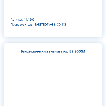
Артикул:
14.1205
Производитель:
SARSTEDT AG & CO. KG
Биохимический анализатор BS-2000M