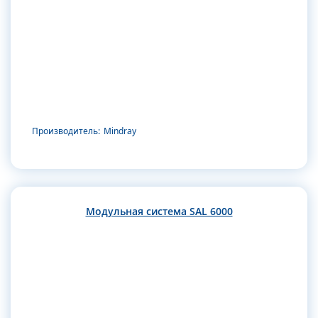
Производитель:
Mindray
Модульная система SAL 6000