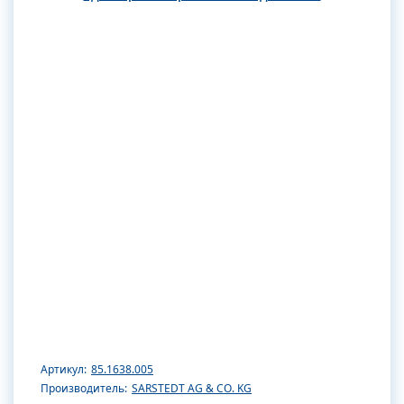
Артикул:
85.1638.005
Производитель:
SARSTEDT AG & CO. KG