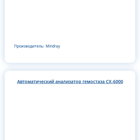
Производитель:
Mindray
Автоматический анализатор гемостаза CX-6000